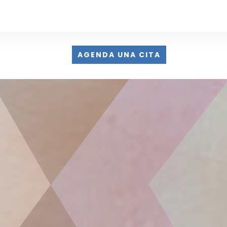
AGENDA UNA CITA