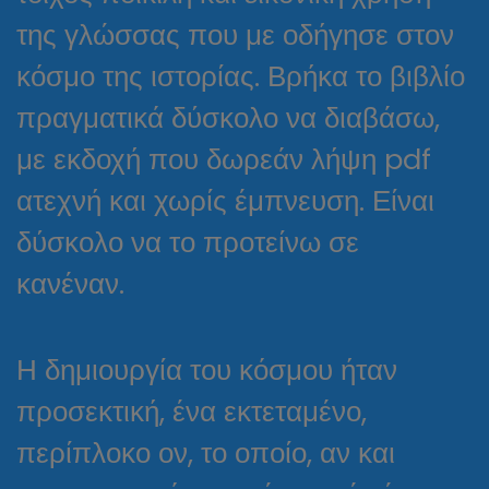
της γλώσσας που με οδήγησε στον
κόσμο της ιστορίας. Βρήκα το βιβλίο
πραγματικά δύσκολο να διαβάσω,
με εκδοχή που δωρεάν λήψη pdf
ατεχνή και χωρίς έμπνευση. Είναι
δύσκολο να το προτείνω σε
κανέναν.
Η δημιουργία του κόσμου ήταν
προσεκτική, ένα εκτεταμένο,
περίπλοκο ον, το οποίο, αν και