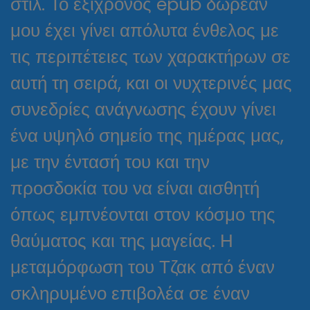
στιλ. Το έξιχρονος epub δωρεάν
μου έχει γίνει απόλυτα ένθελος με
τις περιπέτειες των χαρακτήρων σε
αυτή τη σειρά, και οι νυχτερινές μας
συνεδρίες ανάγνωσης έχουν γίνει
ένα υψηλό σημείο της ημέρας μας,
με την έντασή του και την
προσδοκία του να είναι αισθητή
όπως εμπνέονται στον κόσμο της
θαύματος και της μαγείας. Η
μεταμόρφωση του Τζακ από έναν
σκληρυμένο επιβολέα σε έναν