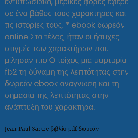
εντυπωσιακό, μερικές φορές έφερε
σε ένα βάθος τους χαρακτήρες και
τις ιστορίες τους. * ebook δωρεάν
online Στο τέλος, ήταν οι ήσυχες
στιγμές των χαρακτήρων που
μίλησαν πιο Ο τοίχος μια μαρτυρία
fb2 τη δύναμη της λεπτότητας στην
δωρεάν ebook ανάγνωση και τη
σημασία της λεπτότητας στην
ανάπτυξη του χαρακτήρα.
Jean-Paul Sartre βιβλίο pdf δωρεάν