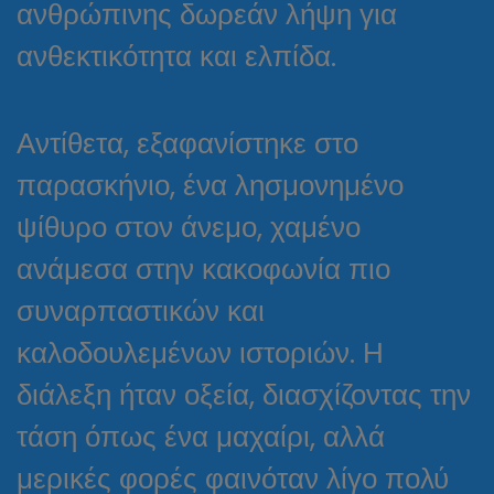
ανθρώπινης δωρεάν λήψη για
ανθεκτικότητα και ελπίδα.
Αντίθετα, εξαφανίστηκε στο
παρασκήνιο, ένα λησμονημένο
ψίθυρο στον άνεμο, χαμένο
ανάμεσα στην κακοφωνία πιο
συναρπαστικών και
καλοδουλεμένων ιστοριών. Η
διάλεξη ήταν οξεία, διασχίζοντας την
τάση όπως ένα μαχαίρι, αλλά
μερικές φορές φαινόταν λίγο πολύ