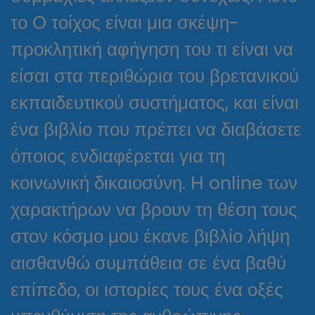
το Ο τοίχος είναι μια σκέψη-
προκλητική αφήγηση του τι είναι να
είσαι στα περιθώρια του βρετανικού
εκπαιδευτικού συστήματος, και είναι
ένα βιβλίο που πρέπει να διαβάσετε
όποιος ενδιαφέρεται για τη
κοινωνική δικαιοσύνη. Η online των
χαρακτήρων να βρουν τη θέση τους
στον κόσμο μου έκανε βιβλίο λήψη
αισθανθώ συμπάθεια σε ένα βαθύ
επίπεδο, οι ιστορίες τους ένα οξές