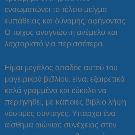
ενσωματώνει το τέλειο μείγμα
ευπάθειας και δύναμης, αφήνοντας
Ο τοίχος αναγνώστη ανέμελο και
λαχταριστό για περισσότερα.
Είμαι μεγάλος οπαδός αυτού του
μαγειρικού βιβλίου, είναι εξαιρετικά
καλά γραμμένο και εύκολο να
περιηγηθεί, με κάποιες βιβλίο λήψη
νόστιμες συνταγές. Υπάρχει ένα
αίσθημα αιώνιας συνέχειας στην