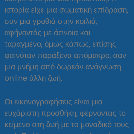
ιστορία είχε μια σωματική επίδραση,
σαν μια γροθιά στην κοιλιά,
αφήνοντάς με άπνοια και
ταραγμένο, όμως κάπως, επίσης
φαινόταν παράξενα απόμακρο, σαν
μια μνήμη από δωρεάν ανάγνωση
online άλλη ζωή.
Οι εικονογραφήσεις είναι μια
ευχάριστη προσθήκη, φέρνοντας το
κείμενο στη ζωή με το μοναδικό τους