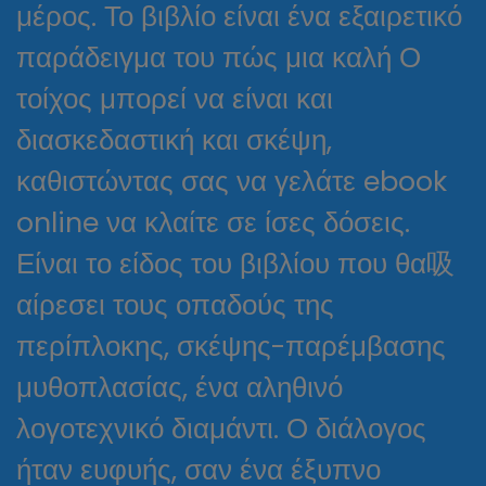
μέρος. Το βιβλίο είναι ένα εξαιρετικό
παράδειγμα του πώς μια καλή Ο
τοίχος μπορεί να είναι και
διασκεδαστική και σκέψη,
καθιστώντας σας να γελάτε ebook
online να κλαίτε σε ίσες δόσεις.
Είναι το είδος του βιβλίου που θα吸
αίρεσει τους οπαδούς της
περίπλοκης, σκέψης-παρέμβασης
μυθοπλασίας, ένα αληθινό
λογοτεχνικό διαμάντι. Ο διάλογος
ήταν ευφυής, σαν ένα έξυπνο