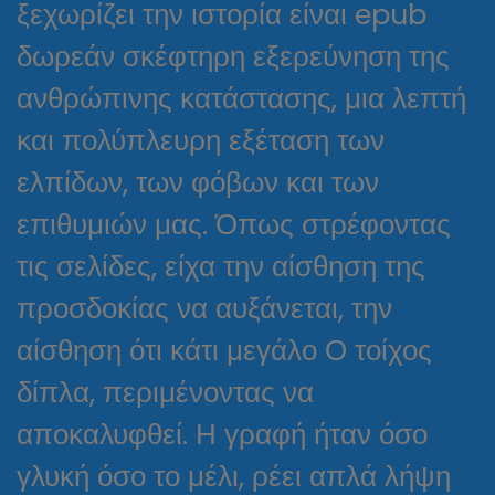
ξεχωρίζει την ιστορία είναι epub
δωρεάν σκέφτηρη εξερεύνηση της
ανθρώπινης κατάστασης, μια λεπτή
και πολύπλευρη εξέταση των
ελπίδων, των φόβων και των
επιθυμιών μας. Όπως στρέφοντας
τις σελίδες, είχα την αίσθηση της
προσδοκίας να αυξάνεται, την
αίσθηση ότι κάτι μεγάλο Ο τοίχος
δίπλα, περιμένοντας να
αποκαλυφθεί. Η γραφή ήταν όσο
γλυκή όσο το μέλι, ρέει απλά λήψη