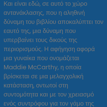
Και είναι εδώ, σε αυτό το χώρο
αντανάκλασης, που η αληθινή
δύναμη του βιβλίου αποκαλύπτει τον
εαυτό της, μια δύναμη που
υπερβαίνει τους δικούς της
περιορισμούς. Η αφήγηση αφορά
μια γυναίκα που ονομάζεται
Maddie McCarthy, η οποία
βρίσκεται σε μια μελαγχολική
κατάσταση, οντωτοί στη
συντομότητα και με τον χρειασμό
ενός συντρόφου για τον γάμο της