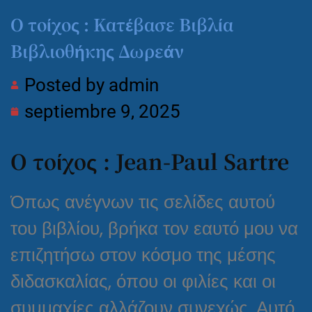
Ο τοίχος : Κατέβασε Βιβλία
Βιβλιοθήκης Δωρεάν
Posted by
admin
septiembre 9, 2025
Ο τοίχος : Jean-Paul Sartre
Όπως ανέγνων τις σελίδες αυτού
του βιβλίου, βρήκα τον εαυτό μου να
επιζητήσω στον κόσμο της μέσης
διδασκαλίας, όπου οι φιλίες και οι
συμμαχίες αλλάζουν συνεχώς. Αυτό