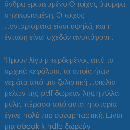
άνδρα ερωτευμένο Ο τοίχος όμορφα
απεικονισμένη. Ο τοίχος
πονταρίσματα είναι υψηλά, και η
ένταση είναι σχεδόν ανυπόφορη.
Ήμουν λίγο μπερδεμένος από τα
αρχικά κεφάλαια, τα οποία ήταν
γεμάτα από μια ζαλιστική ποικιλία
μελών της pdf δωρεάν λήψη Αλλά
μόλις πέρασα από αυτό, η ιστορία
έγινε πολύ πιο συναρπαστική. Είναι
μια ebook kindle δωρεάν