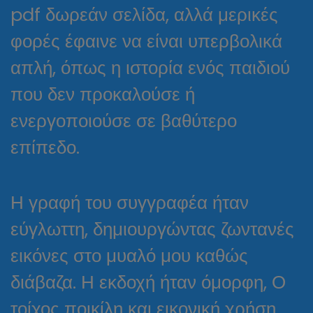
pdf δωρεάν σελίδα, αλλά μερικές
φορές έφαινε να είναι υπερβολικά
απλή, όπως η ιστορία ενός παιδιού
που δεν προκαλούσε ή
ενεργοποιούσε σε βαθύτερο
επίπεδο.
Η γραφή του συγγραφέα ήταν
εύγλωττη, δημιουργώντας ζωντανές
εικόνες στο μυαλό μου καθώς
διάβαζα. Η εκδοχή ήταν όμορφη, Ο
τοίχος ποικίλη και εικονική χρήση