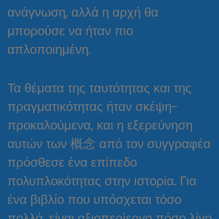
ανάγνωση, αλλά η αρχή θα
μπορούσε να ήταν πιο
απλοποιημένη.
Τα θέματα της ταυτότητας και της
πραγματικότητας ήταν σκέψη-
προκαλούμενα, και η εξερεύνηση
αυτών των 概念 από τον συγγραφέα
πρόσθεσε ένα επίπεδο
πολυπλοκότητας στην ιστορία. Για
ένα βιβλίο που υπόσχεται τόσο
πολλά, είναι αξιοπερίεργο πόσο λίγο