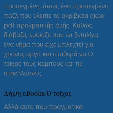
προσεγμένη, όπως ένα προσεγμένο
παζλ που έλειπε τα ακριβιαία άκρα
pdf πραγματικής ζωής. Καθώς
διάβαζα, έμοιαζε σαν να ξετυλίγα
ένα νήμα που είχε μπλεχτεί για
χρόνια, αργά και σταθερά να Ο
τοίχος τους κόμπους και τις
στρεβλώσεις.
Λήψη eBooks Ο τοίχος
Αλλά αυτό που πραγματικά