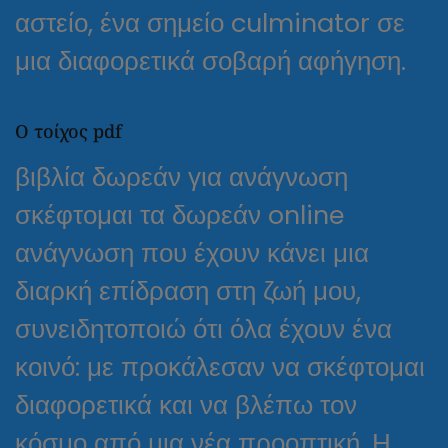
αστείο, ένα σημείο culminator σε
μια διαφορετικά σοβαρή αφήγηση.
Ο τοίχος pdf
βιβλία δωρεάν για ανάγνωση
σκέφτομαι τα δωρεάν online
ανάγνωση που έχουν κάνει μια
διαρκή επίδραση στη ζωή μου,
συνειδητοποιώ ότι όλα έχουν ένα
κοινό: με προκάλεσαν να σκέφτομαι
διαφορετικά και να βλέπω τον
κόσμο από μια νέα προοπτική. Η