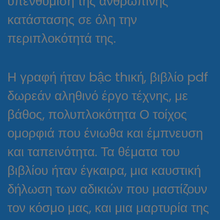
υπενθύμιση της ανθρώπινης
κατάστασης σε όλη την
περιπλοκότητά της.
Η γραφή ήταν bậc thική, βιβλίο pdf
δωρεάν αληθινό έργο τέχνης, με
βάθος, πολυπλοκότητα Ο τοίχος
ομορφιά που ένιωθα και έμπνευση
και ταπεινότητα. Τα θέματα του
βιβλίου ήταν έγκαιρα, μια καυστική
δήλωση των αδικιών που μαστίζουν
τον κόσμο μας, και μια μαρτυρία της