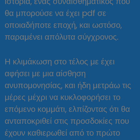
ιστορία, ένας συναισθηματικός που
θα μπορούσε να έχει pdf σε
οποιαδήποτε εποχή, και ωστόσο,
παραμένει απόλυτα σύγχρονος.
Η κλιμάκωση στο τέλος με έχει
αφήσει με μια αίσθηση
ανυπομονησίας, και ήδη μετράω τις
μέρες μέχρι να κυκλοφορήσει το
επόμενο κομμάτι, ελπίζοντας ότι θα
ανταποκριθεί στις προσδοκίες που
έχουν καθιερωθεί από το πρώτο