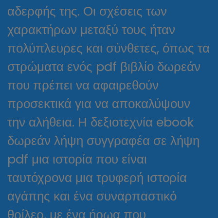
αδερφής της. Οι σχέσεις των
χαρακτήρων μεταξύ τους ήταν
πολύπλευρες και σύνθετες, όπως τα
στρώματα ενός pdf βιβλίο δωρεάν
που πρέπει να αφαιρεθούν
προσεκτικά για να αποκαλύψουν
την αλήθεια. Η δεξιοτεχνία ebook
δωρεάν λήψη συγγραφέα σε λήψη
pdf μια ιστορία που είναι
ταυτόχρονα μια τρυφερή ιστορία
αγάπης και ένα συναρπαστικό
θρίλερ, με ένα ήρωα που