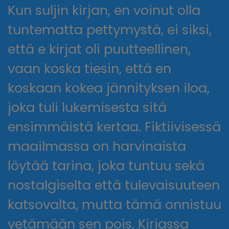
Kun suljin kirjan, en voinut olla
tuntematta pettymystä, ei siksi,
että e kirjat​ oli puutteellinen,
vaan koska tiesin, että en
koskaan kokea jännityksen iloa,
joka tuli lukemisesta sitä
ensimmäistä kertaa. Fiktiivisessä
maailmassa on harvinaista
löytää tarina, joka tuntuu sekä
nostalgiselta että tulevaisuuteen
katsovalta, mutta tämä onnistuu
vetämään sen pois. Kirjassa