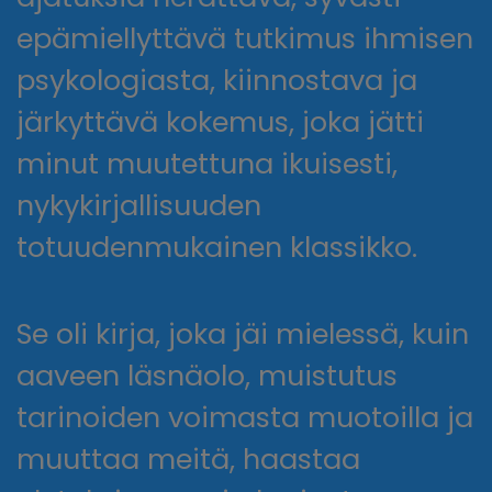
epämiellyttävä tutkimus ihmisen
psykologiasta, kiinnostava ja
järkyttävä kokemus, joka jätti
minut muutettuna ikuisesti,
nykykirjallisuuden
totuudenmukainen klassikko.
Se oli kirja, joka jäi mielessä, kuin
aaveen läsnäolo, muistutus
tarinoiden voimasta muotoilla ja
muuttaa meitä, haastaa