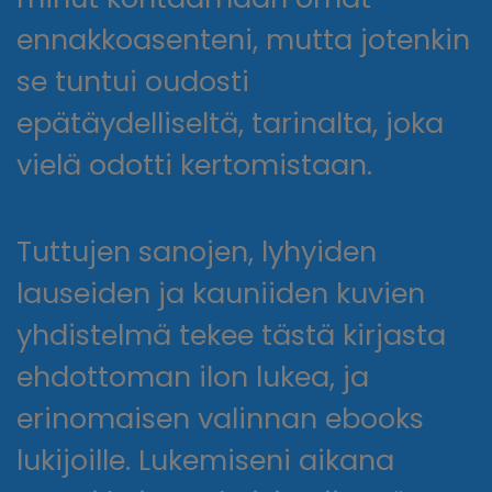
ennakkoasenteni, mutta jotenkin
se tuntui oudosti
epätäydelliseltä, tarinalta, joka
vielä odotti kertomistaan.
Tuttujen sanojen, lyhyiden
lauseiden ja kauniiden kuvien
yhdistelmä tekee tästä kirjasta
ehdottoman ilon lukea, ja
erinomaisen valinnan ebooks
lukijoille. Lukemiseni aikana