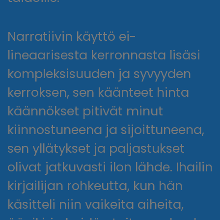
Narratiivin käyttö ei-
lineaarisesta kerronnasta lisäsi
kompleksisuuden ja syvyyden
kerroksen, sen käänteet hinta
käännökset pitivät minut
kiinnostuneena ja sijoittuneena,
sen yllätykset ja paljastukset
olivat jatkuvasti ilon lähde. Ihailin
kirjailijan rohkeutta, kun hän
käsitteli niin vaikeita aiheita,