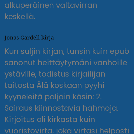
alkuperäinen valtavirran
keskellä.
Jonas Gardell kirja
Kun suljin kirjan, tunsin kuin epub
sanonut heittäytymäni vanhoille
ystäville, todistus kirjailijan
taitosta Älä koskaan pyyhi
kyyneleitä paljain käsin: 2.
Sairaus kiinnostavia hahmoja.
Kirjoitus oli kirkasta kuin
vuoristovirta, joka virtasi helposti