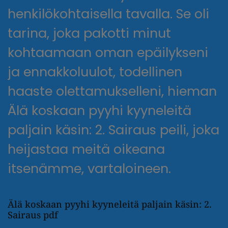
henkilökohtaisella tavalla. Se oli
tarina, joka pakotti minut
kohtaamaan oman epäilykseni
ja ennakkoluulot, todellinen
haaste olettamukselleni, hieman
Älä koskaan pyyhi kyyneleitä
paljain käsin: 2. Sairaus peili, joka
heijastaa meitä oikeana
itsenämme, vartaloineen.
Älä koskaan pyyhi kyyneleitä paljain käsin: 2.
Sairaus pdf