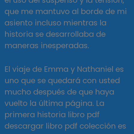
el uso del suspenso y la tensión,
que me mantuvo al borde de mi
asiento incluso mientras la
historia se desarrollaba de
maneras inesperadas.
El viaje de Emma y Nathaniel es
uno que se quedará con usted
mucho después de que haya
vuelto la última página. La
primera historia libro pdf
descargar libro pdf colección es