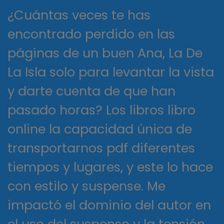
¿Cuántas veces te has
encontrado perdido en las
páginas de un buen Ana, La De
La Isla solo para levantar la vista
y darte cuenta de que han
pasado horas? Los libros libro
online​ la capacidad única de
transportarnos pdf diferentes
tiempos y lugares, y este lo hace
con estilo y suspense. Me
impactó el dominio del autor en