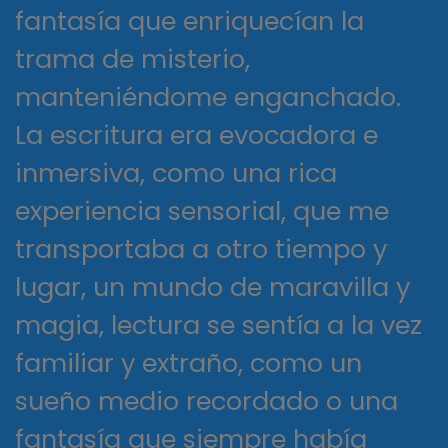
fantasía que enriquecían la
trama de misterio,
manteniéndome enganchado.
La escritura era evocadora e
inmersiva, como una rica
experiencia sensorial, que me
transportaba a otro tiempo y
lugar, un mundo de maravilla y
magia, lectura se sentía a la vez
familiar y extraño, como un
sueño medio recordado o una
fantasía que siempre había