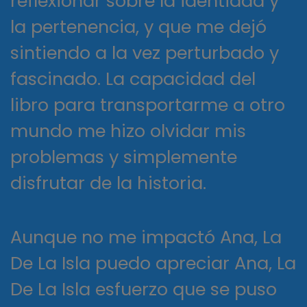
reflexionar sobre la identidad y
la pertenencia, y que me dejó
sintiendo a la vez perturbado y
fascinado. La capacidad del
libro para transportarme a otro
mundo me hizo olvidar mis
problemas y simplemente
disfrutar de la historia.
Aunque no me impactó Ana, La
De La Isla puedo apreciar Ana, La
De La Isla esfuerzo que se puso