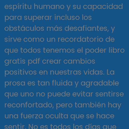
espíritu humano y su capacidad
para superar incluso los
obstáculos más desafiantes, y
sirve como un recordatorio de
que todos tenemos el poder libro
gratis pdf crear cambios
positivos en nuestras vidas. La
prosa es tan fluida y agradable
que uno no puede evitar sentirse
reconfortado, pero también hay
una fuerza oculta que se hace
sentir. No es todos los días que