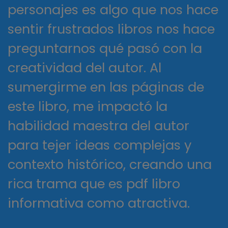
personajes es algo que nos hace
sentir frustrados libros nos hace
preguntarnos qué pasó con la
creatividad del autor. Al
sumergirme en las páginas de
este libro, me impactó la
habilidad maestra del autor
para tejer ideas complejas y
contexto histórico, creando una
rica trama que es pdf libro
informativa como atractiva.