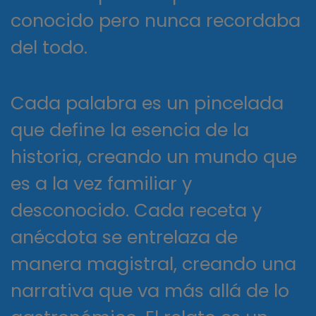
conocido pero nunca recordaba
del todo.
Cada palabra es un pincelada
que define la esencia de la
historia, creando un mundo que
es a la vez familiar y
desconocido. Cada receta y
anécdota se entrelaza de
manera magistral, creando una
narrativa que va más allá de lo