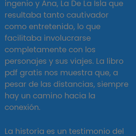
ingenio y Ana, La De La Isla que
resultaba tanto cautivador
como entretenido, lo que
facilitaba involucrarse
completamente con los
personajes y sus viajes. La libro
pdf gratis nos muestra que, a
pesar de las distancias, siempre
hay un camino hacia la
conexión.
La historia es un testimonio del