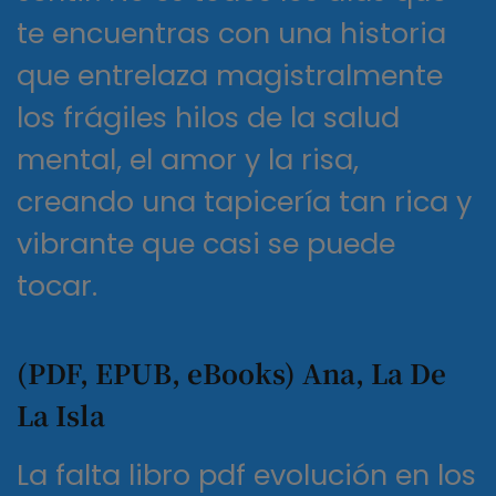
te encuentras con una historia
que entrelaza magistralmente
los frágiles hilos de la salud
mental, el amor y la risa,
creando una tapicería tan rica y
vibrante que casi se puede
tocar.
(PDF, EPUB, eBooks) Ana, La De
La Isla
La falta libro pdf evolución en los