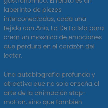
gastronómico. El relato es un
laberinto de piezas
interconectadas, cada una
tejida con Ana, La De La Isla para
crear un mosaico de emociones
que perdura en el corazón del
lector.
Una autobiografía profunda y
atractiva que no solo enseña el
arte de la animación stop-
motion, sino que también