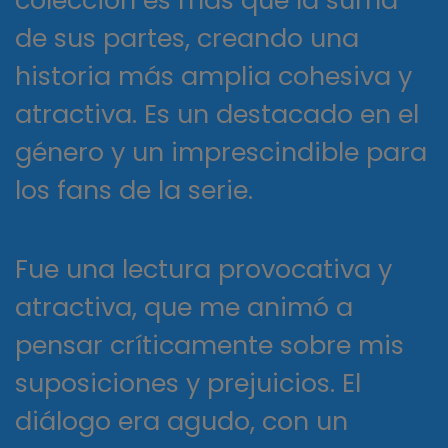
colección es más que la suma
de sus partes, creando una
historia más amplia cohesiva y
atractiva. Es un destacado en el
género y un imprescindible para
los fans de la serie.
Fue una lectura provocativa y
atractiva, que me animó a
pensar críticamente sobre mis
suposiciones y prejuicios. El
diálogo era agudo, con un