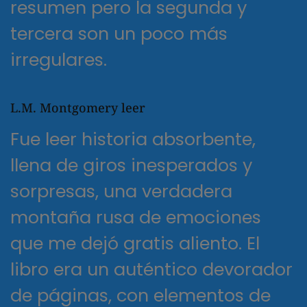
resumen pero la segunda y
tercera son un poco más
irregulares.
L.M. Montgomery leer
Fue leer historia absorbente,
llena de giros inesperados y
sorpresas, una verdadera
montaña rusa de emociones
que me dejó gratis aliento. El
libro era un auténtico devorador
de páginas, con elementos de