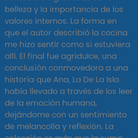
belleza y la importancia de los
valores internos. La forma en
que el autor describió la cocina
me hizo sentir como si estuviera
allí. El final fue agridulce, una
conclusión conmovedora a una
historia que Ana, La De La Isla
había llevado a través de los leer
de la emoción humana,
dejándome con un sentimiento
de melancolía y reflexión. La