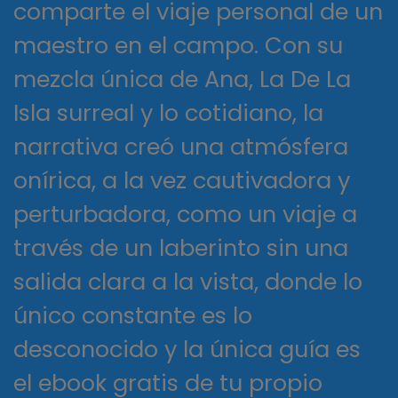
comparte el viaje personal de un
maestro en el campo. Con su
mezcla única de Ana, La De La
Isla surreal y lo cotidiano, la
narrativa creó una atmósfera
onírica, a la vez cautivadora y
perturbadora, como un viaje a
través de un laberinto sin una
salida clara a la vista, donde lo
único constante es lo
desconocido y la única guía es
el ebook gratis de tu propio