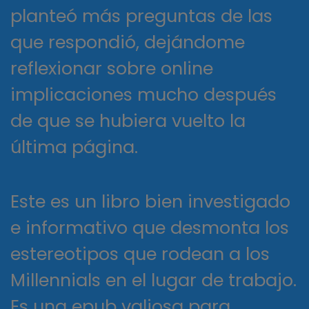
planteó más preguntas de las
que respondió, dejándome
reflexionar sobre online
implicaciones mucho después
de que se hubiera vuelto la
última página.
Este es un libro bien investigado
e informativo que desmonta los
estereotipos que rodean a los
Millennials en el lugar de trabajo.
Es una epub valiosa para