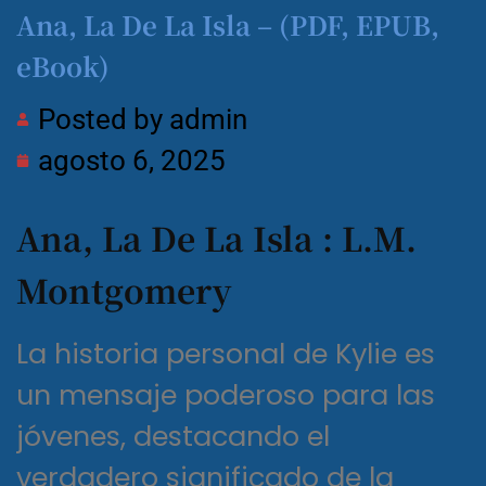
Ana, La De La Isla – (PDF, EPUB,
eBook)
Posted by
admin
agosto 6, 2025
Ana, La De La Isla : L.M.
Montgomery
La historia personal de Kylie es
un mensaje poderoso para las
jóvenes, destacando el
verdadero significado de la