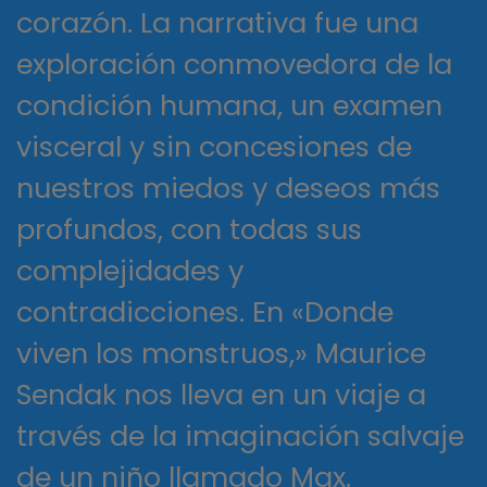
corazón. La narrativa fue una
exploración conmovedora de la
condición humana, un examen
visceral y sin concesiones de
nuestros miedos y deseos más
profundos, con todas sus
complejidades y
contradicciones. En «Donde
viven los monstruos,» Maurice
Sendak nos lleva en un viaje a
través de la imaginación salvaje
de un niño llamado Max.