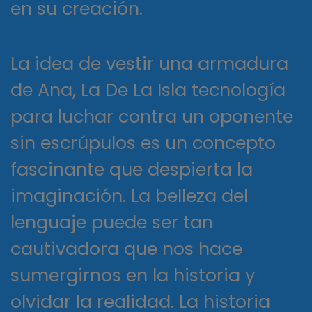
en su creación.
La idea de vestir una armadura
de Ana, La De La Isla tecnología
para luchar contra un oponente
sin escrúpulos es un concepto
fascinante que despierta la
imaginación. La belleza del
lenguaje puede ser tan
cautivadora que nos hace
sumergirnos en la historia y
olvidar la realidad. La historia