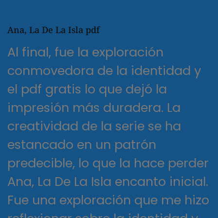
Ana, La De La Isla pdf
Al final, fue la exploración
conmovedora de la identidad y
el pdf gratis lo que dejó la
impresión más duradera. La
creatividad de la serie se ha
estancado en un patrón
predecible, lo que la hace perder
Ana, La De La Isla encanto inicial.
Fue una exploración que me hizo