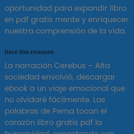
oportunidad para expandir libro
en pdf gratis mente y enriquecer
nuestra comprensión de la vida.
Dave Sim resumen
La narración Cerebus – Alta
sociedad envolvió, descargar
ebook a un viaje emocional que
no olvidaré fácilmente. Las
palabras de Pema tocan el
corazón libro gratis pdf la
humanidad, conectando con