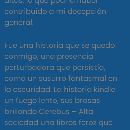
altas, lo que podría haber
contribuido a mi decepción
general.
Fue una historia que se quedó
conmigo, una presencia
perturbadora que persistía,
como un susurro fantasmal en
la oscuridad. La historia kindle
un fuego lento, sus brasas
brillando Cerebus – Alta
sociedad una libros feroz que