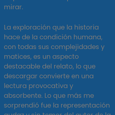
mirar.
La exploración que la historia
hace de la condición humana,
con todas sus complejidades y
matices, es un aspecto
destacable del relato, lo que
descargar convierte en una
lectura provocativa y
absorbente. Lo que más me
sorprendió fue la representación