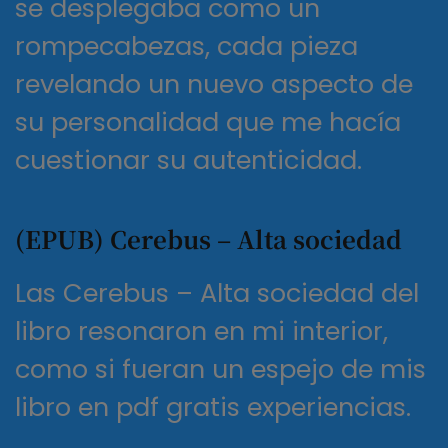
se desplegaba como un
rompecabezas, cada pieza
revelando un nuevo aspecto de
su personalidad que me hacía
cuestionar su autenticidad.
(EPUB) Cerebus – Alta sociedad
Las Cerebus – Alta sociedad del
libro resonaron en mi interior,
como si fueran un espejo de mis
libro en pdf gratis experiencias.