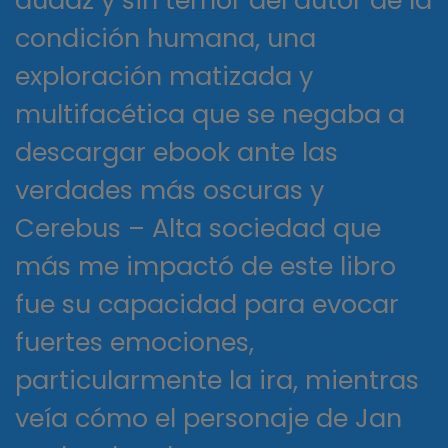
audaz y sin temor del autor de la
condición humana, una
exploración matizada y
multifacética que se negaba a
descargar ebook ante las
verdades más oscuras y
Cerebus – Alta sociedad que
más me impactó de este libro
fue su capacidad para evocar
fuertes emociones,
particularmente la ira, mientras
veía cómo el personaje de Jan