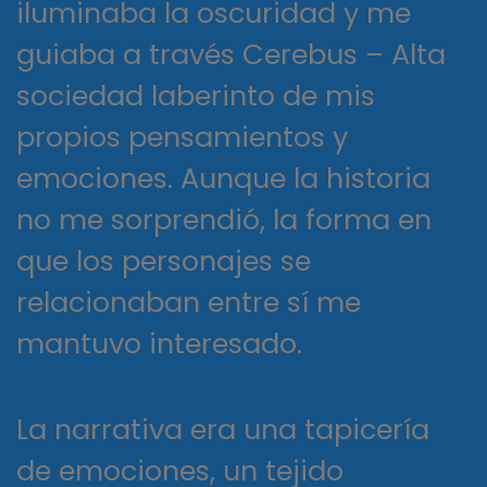
iluminaba la oscuridad y me
guiaba a través Cerebus – Alta
sociedad laberinto de mis
propios pensamientos y
emociones. Aunque la historia
no me sorprendió, la forma en
que los personajes se
relacionaban entre sí me
mantuvo interesado.
La narrativa era una tapicería
de emociones, un tejido