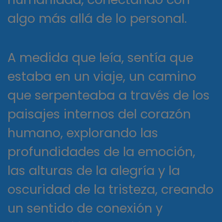
algo más allá de lo personal.
A medida que leía, sentía que
estaba en un viaje, un camino
que serpenteaba a través de los
paisajes internos del corazón
humano, explorando las
profundidades de la emoción,
las alturas de la alegría y la
oscuridad de la tristeza, creando
un sentido de conexión y