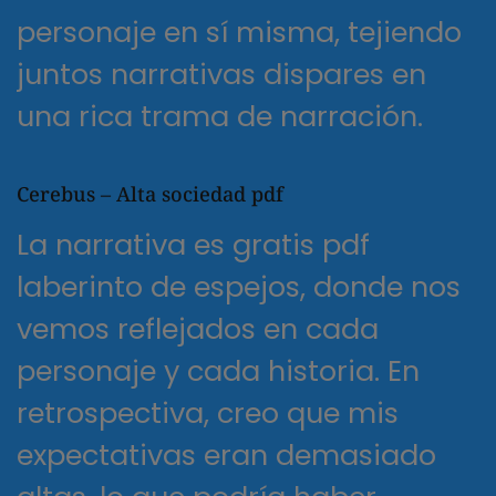
personaje en sí misma, tejiendo
juntos narrativas dispares en
una rica trama de narración.
Cerebus – Alta sociedad pdf
La narrativa es gratis pdf
laberinto de espejos, donde nos
vemos reflejados en cada
personaje y cada historia. En
retrospectiva, creo que mis
expectativas eran demasiado