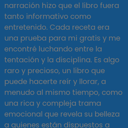
narración hizo que el libro fuera
tanto informativo como
entretenido. Cada receta era
una prueba para mi gratis y me
encontré luchando entre la
tentación y la disciplina. Es algo
raro y precioso, un libro que
puede hacerte reír y llorar, a
menudo al mismo tiempo, como
una rica y compleja trama
emocional que revela su belleza
a quienes están dispuestos a