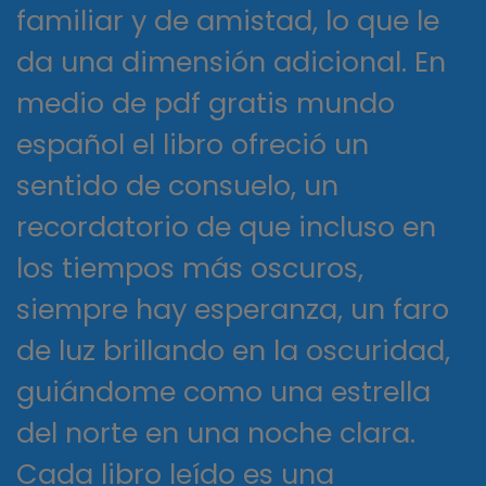
familiar y de amistad, lo que le
da una dimensión adicional. En
medio de pdf gratis mundo
español el libro ofreció un
sentido de consuelo, un
recordatorio de que incluso en
los tiempos más oscuros,
siempre hay esperanza, un faro
de luz brillando en la oscuridad,
guiándome como una estrella
del norte en una noche clara.
Cada libro leído es una