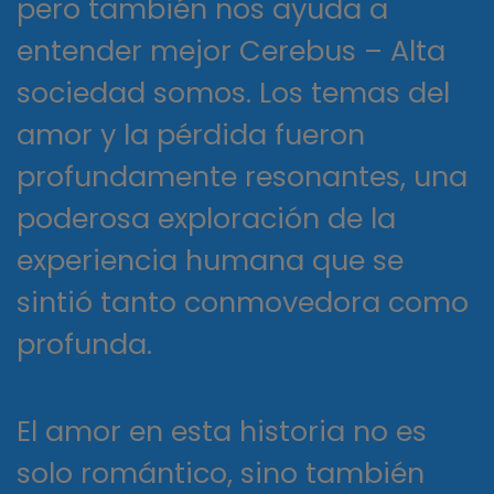
pero también nos ayuda a
entender mejor Cerebus – Alta
sociedad somos. Los temas del
amor y la pérdida fueron
profundamente resonantes, una
poderosa exploración de la
experiencia humana que se
sintió tanto conmovedora como
profunda.
El amor en esta historia no es
solo romántico, sino también