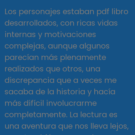
Los personajes estaban pdf libro
desarrollados, con ricas vidas
internas y motivaciones
complejas, aunque algunos
parecían más plenamente
realizados que otros, una
discrepancia que a veces me
sacaba de la historia y hacía
más difícil involucrarme
completamente. La lectura es
una aventura que nos lleva lejos,