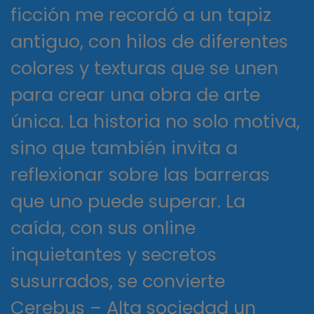
ficción me recordó a un tapiz
antiguo, con hilos de diferentes
colores y texturas que se unen
para crear una obra de arte
única. La historia no solo motiva,
sino que también invita a
reflexionar sobre las barreras
que uno puede superar. La
caída, con sus online
inquietantes y secretos
susurrados, se convierte
Cerebus – Alta sociedad un