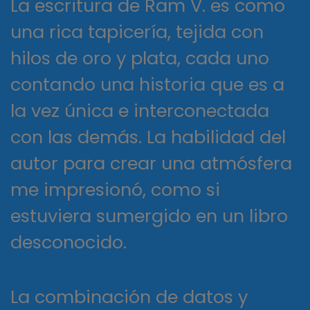
La escritura de Ram V. es como
una rica tapicería, tejida con
hilos de oro y plata, cada uno
contando una historia que es a
la vez única e interconectada
con las demás. La habilidad del
autor para crear una atmósfera
me impresionó, como si
estuviera sumergido en un libro
desconocido.
La combinación de datos y