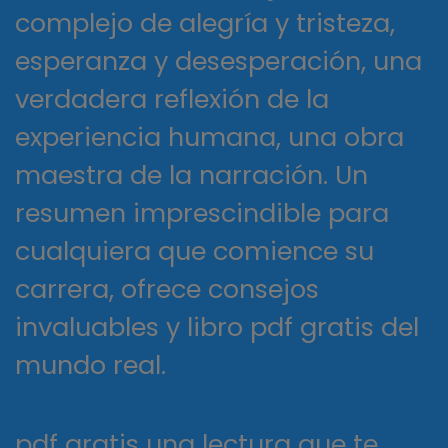
complejo de alegría y tristeza,
esperanza y desesperación, una
verdadera reflexión de la
experiencia humana, una obra
maestra de la narración. Un
resumen imprescindible para
cualquiera que comience su
carrera, ofrece consejos
invaluables y libro pdf gratis del
mundo real.
pdf gratis una lectura que te