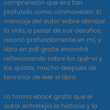
comprensión que era tan
profundo como conmovedor. El
mensaje del autor sobre abrazar
la vida, a pesar de sus desafíos,
resonó profundamente en mí, y
libro en pdf gratis encontré
reflexionando sobre los qué-si y
los quizás, mucho después de
terminar de leer el libro.
La forma ebook gratis que el
autor entretejió la historia y la