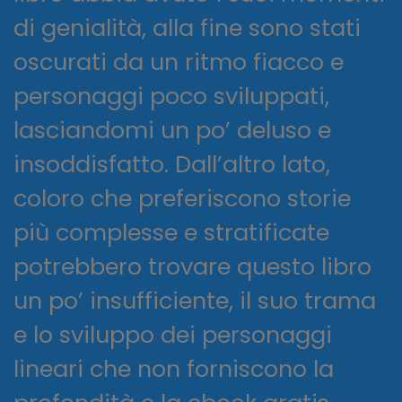
di genialità, alla fine sono stati
oscurati da un ritmo fiacco e
personaggi poco sviluppati,
lasciandomi un po’ deluso e
insoddisfatto. Dall’altro lato,
coloro che preferiscono storie
più complesse e stratificate
potrebbero trovare questo libro
un po’ insufficiente, il suo trama
e lo sviluppo dei personaggi
lineari che non forniscono la