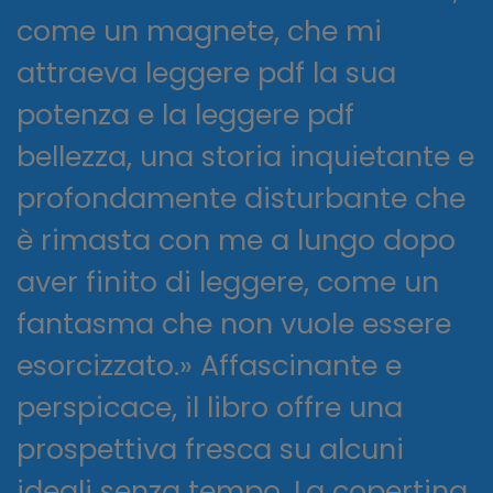
come un magnete, che mi
attraeva leggere pdf la sua
potenza e la leggere pdf
bellezza, una storia inquietante e
profondamente disturbante che
è rimasta con me a lungo dopo
aver finito di leggere, come un
fantasma che non vuole essere
esorcizzato.» Affascinante e
perspicace, il libro offre una
prospettiva fresca su alcuni
ideali senza tempo. La copertina