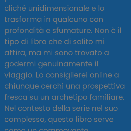
cliché unidimensionale e lo
trasforma in qualcuno con
profondità e sfumature. Non è il
tipo di libro che di solito mi
attira, ma mi sono trovato a
godermi genuinamente il
viaggio. Lo consiglierei online a
chiunque cerchi una prospettiva
fresca su un archetipo familiare.
Nel contesto della serie nel suo
complesso, questo libro serve
come un commovente