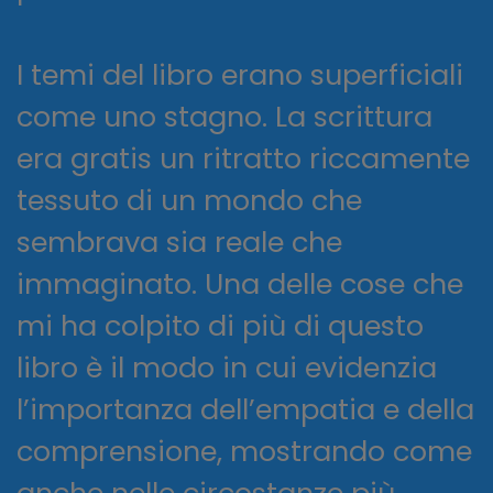
I temi del libro erano superficiali
come uno stagno. La scrittura
era gratis un ritratto riccamente
tessuto di un mondo che
sembrava sia reale che
immaginato. Una delle cose che
mi ha colpito di più di questo
libro è il modo in cui evidenzia
l’importanza dell’empatia e della
comprensione, mostrando come