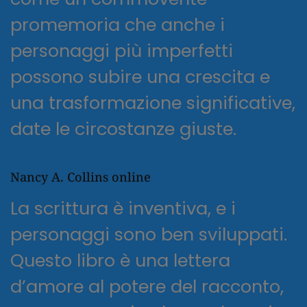
promemoria che anche i
personaggi più imperfetti
possono subire una crescita e
una trasformazione significative,
date le circostanze giuste.
Nancy A. Collins online
La scrittura è inventiva, e i
personaggi sono ben sviluppati.
Questo libro è una lettera
d’amore al potere del racconto,