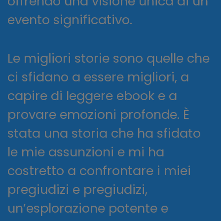
offrendo una visione unica di un
evento significativo.
Le migliori storie sono quelle che
ci sfidano a essere migliori, a
capire di leggere ebook e a
provare emozioni profonde. È
stata una storia che ha sfidato
le mie assunzioni e mi ha
costretto a confrontare i miei
pregiudizi e pregiudizi,
un’esplorazione potente e