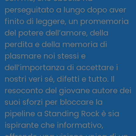
perseguitato a lungo dopo aver
finito di leggere, un promemoria
del potere dell’amore, della
perdita e della memoria di
plasmare noi stessi e
dell’importanza di accettare i
nostri veri sé, difetti e tutto. Il
resoconto del giovane autore dei
suoi sforzi per bloccare la
pipeline a Standing Rock è sia
ispirante che informativo,