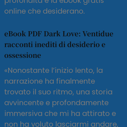
profondità e la ebook gratis
online che desiderano.
eBook PDF Dark Love: Ventidue
racconti inediti di desiderio e
ossessione
«Nonostante l’inizio lento, la
narrazione ha finalmente
trovato il suo ritmo, una storia
avvincente e profondamente
immersiva che mi ha attirato e
non ha voluto lasciarmi andare,