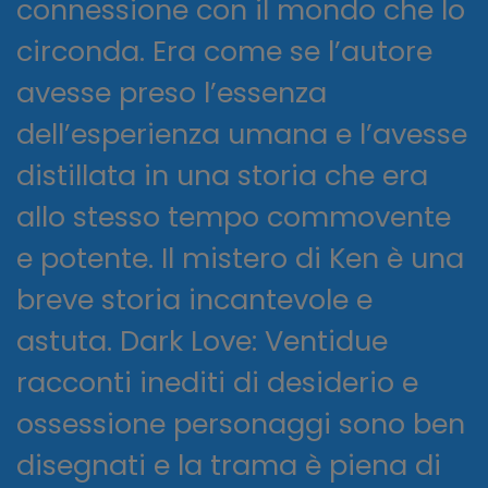
connessione con il mondo che lo
circonda. Era come se l’autore
avesse preso l’essenza
dell’esperienza umana e l’avesse
distillata in una storia che era
allo stesso tempo commovente
e potente. Il mistero di Ken è una
breve storia incantevole e
astuta. Dark Love: Ventidue
racconti inediti di desiderio e
ossessione personaggi sono ben
disegnati e la trama è piena di