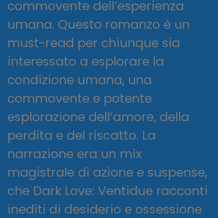
commovente dell’esperienza
umana. Questo romanzo è un
must-read per chiunque sia
interessato a esplorare la
condizione umana, una
commovente e potente
esplorazione dell’amore, della
perdita e del riscatto. La
narrazione era un mix
magistrale di azione e suspense,
che Dark Love: Ventidue racconti
inediti di desiderio e ossessione