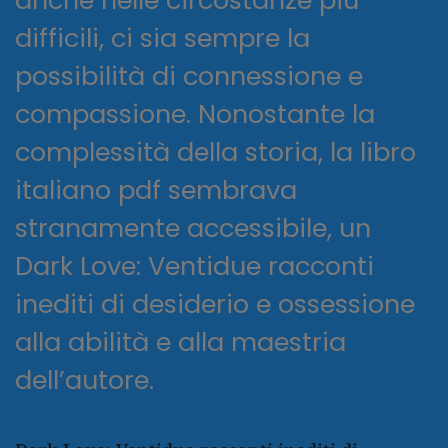
anche nelle circostanze più
difficili, ci sia sempre la
possibilità di connessione e
compassione. Nonostante la
complessità della storia, la libro
italiano pdf sembrava
stranamente accessibile, un
Dark Love: Ventidue racconti
inediti di desiderio e ossessione
alla abilità e alla maestria
dell’autore.