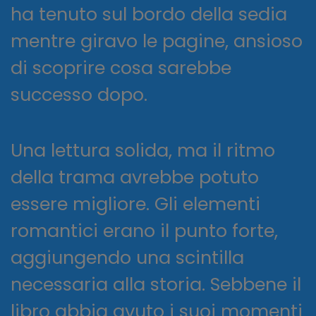
ha tenuto sul bordo della sedia
mentre giravo le pagine, ansioso
di scoprire cosa sarebbe
successo dopo.
Una lettura solida, ma il ritmo
della trama avrebbe potuto
essere migliore. Gli elementi
romantici erano il punto forte,
aggiungendo una scintilla
necessaria alla storia. Sebbene il
libro abbia avuto i suoi momenti