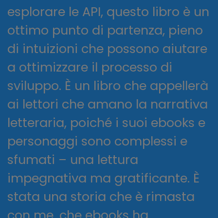
esplorare le API, questo libro è un
ottimo punto di partenza, pieno
di intuizioni che possono aiutare
a ottimizzare il processo di
sviluppo. È un libro che appellerà
ai lettori che amano la narrativa
letteraria, poiché i suoi ebooks e
personaggi sono complessi e
sfumati – una lettura
impegnativa ma gratificante. È
stata una storia che è rimasta
con me, che ebooks ha