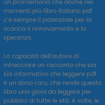
un promemoria che anche nei
momenti più libro italiano pdf
c’è sempre il potenziale per la
scarica il rinnovamento e la
speranza.
La capacità dell’autore di
intrecciare un racconto che sia
sia informativo che leggere pdf
è un dono raro, che rende questo
libro una gioia da leggere per
pubblici di tutte le età. A volte, le