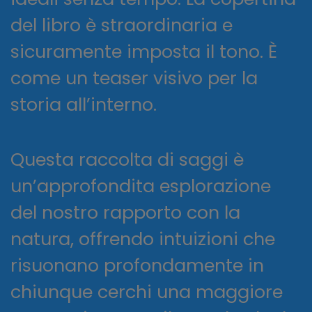
del libro è straordinaria e
sicuramente imposta il tono. È
come un teaser visivo per la
storia all’interno.
Questa raccolta di saggi è
un’approfondita esplorazione
del nostro rapporto con la
natura, offrendo intuizioni che
risuonano profondamente in
chiunque cerchi una maggiore