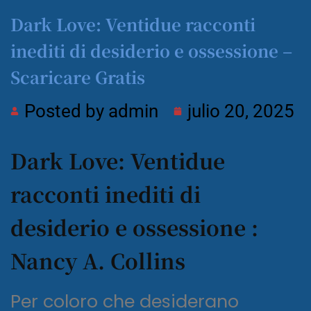
Dark Love: Ventidue racconti
inediti di desiderio e ossessione –
Scaricare Gratis
Posted by
admin
julio 20, 2025
Dark Love: Ventidue
racconti inediti di
desiderio e ossessione :
Nancy A. Collins
Per coloro che desiderano