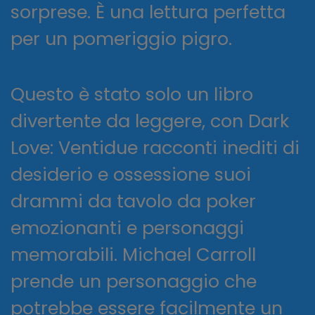
sorprese. È una lettura perfetta
per un pomeriggio pigro.
Questo è stato solo un libro
divertente da leggere, con Dark
Love: Ventidue racconti inediti di
desiderio e ossessione suoi
drammi da tavolo da poker
emozionanti e personaggi
memorabili. Michael Carroll
prende un personaggio che
potrebbe essere facilmente un