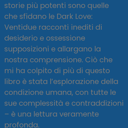
storie più potenti sono quelle
che sfidano le Dark Love:
Ventidue racconti inediti di
desiderio e ossessione
supposizioni e allargano la
nostra comprensione. Ciò che
mi ha colpito di più di questo
libro è stata l’esplorazione della
condizione umana, con tutte le
sue complessità e contraddizioni
– è una lettura veramente
profonda.