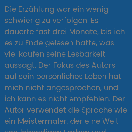
Die Erzählung war ein wenig
schwierig zu verfolgen. Es
dauerte fast drei Monate, bis ich
es zu Ende gelesen hatte, was
viel kaufen seine Lesbarkeit
aussagt. Der Fokus des Autors
auf sein persönliches Leben hat
mich nicht angesprochen, und
ich kann es nicht empfehlen. Der
Autor verwendet die Sprache wie
ein Meistermaler, der eine Welt