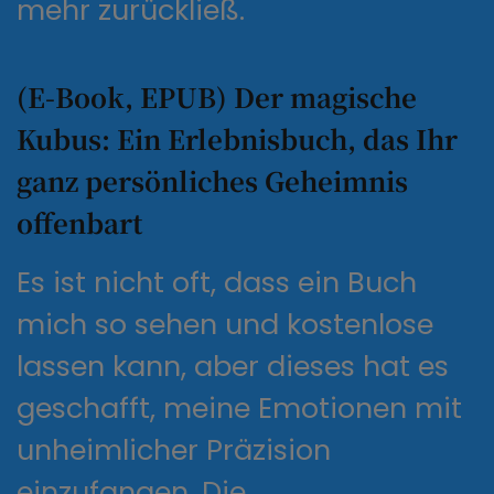
mehr zurückließ.
(E-Book, EPUB) Der magische
Kubus: Ein Erlebnisbuch, das Ihr
ganz persönliches Geheimnis
offenbart
Es ist nicht oft, dass ein Buch
mich so sehen und kostenlose
lassen kann, aber dieses hat es
geschafft, meine Emotionen mit
unheimlicher Präzision
einzufangen. Die