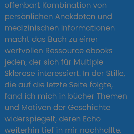
offenbart Kombination von
persönlichen Anekdoten und
medizinischen Informationen
macht das Buch zu einer
wertvollen Ressource ebooks
jeden, der sich für Multiple
Sklerose interessiert. In der Stille,
die auf die letzte Seite folgte,
fand ich mich in bücher Themen
und Motiven der Geschichte
widerspiegelt, deren Echo
weiterhin tief in mir nachhallte.