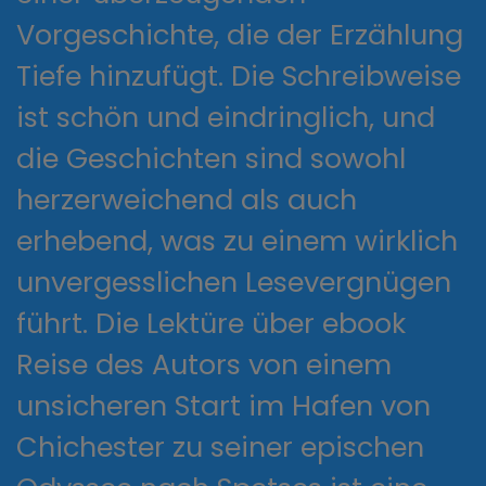
Vorgeschichte, die der Erzählung
Tiefe hinzufügt. Die Schreibweise
ist schön und eindringlich, und
die Geschichten sind sowohl
herzerweichend als auch
erhebend, was zu einem wirklich
unvergesslichen Lesevergnügen
führt. Die Lektüre über ebook
Reise des Autors von einem
unsicheren Start im Hafen von
Chichester zu seiner epischen