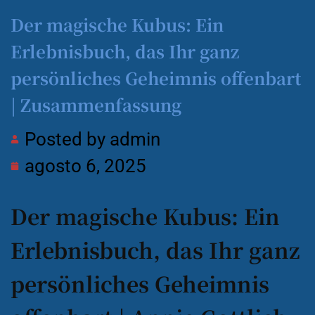
Der magische Kubus: Ein
Erlebnisbuch, das Ihr ganz
persönliches Geheimnis offenbart
| Zusammenfassung
Posted by
admin
agosto 6, 2025
Der magische Kubus: Ein
Erlebnisbuch, das Ihr ganz
persönliches Geheimnis