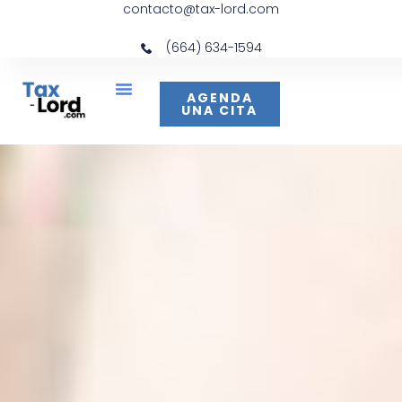
contacto@tax-lord.com
(664) 634-1594
AGENDA
UNA CITA