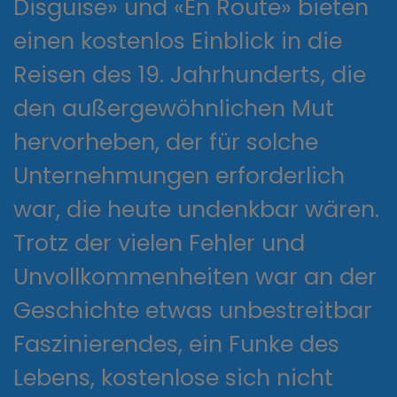
Disguise» und «En Route» bieten
einen kostenlos Einblick in die
Reisen des 19. Jahrhunderts, die
den außergewöhnlichen Mut
hervorheben, der für solche
Unternehmungen erforderlich
war, die heute undenkbar wären.
Trotz der vielen Fehler und
Unvollkommenheiten war an der
Geschichte etwas unbestreitbar
Faszinierendes, ein Funke des
Lebens, kostenlose sich nicht