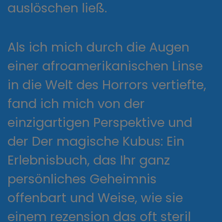
auslöschen ließ.
Als ich mich durch die Augen
einer afroamerikanischen Linse
in die Welt des Horrors vertiefte,
fand ich mich von der
einzigartigen Perspektive und
der Der magische Kubus: Ein
Erlebnisbuch, das Ihr ganz
persönliches Geheimnis
offenbart und Weise, wie sie
einem rezension das oft steril