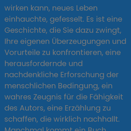
wirken kann, neues Leben
einhauchte, gefesselt. Es ist eine
Geschichte, die Sie dazu zwingt,
Ihre eigenen Überzeugungen und
Vorurteile zu konfrontieren, eine
herausfordernde und
nachdenkliche Erforschung der
menschlichen Bedingung, ein
wahres Zeugnis für die Fähigkeit
des Autors, eine Erzählung zu
schaffen, die wirklich nachhallt.
Manchmal kommt ein Buch