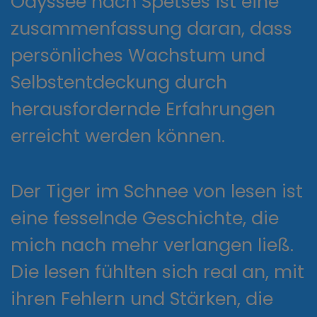
Odyssee nach Spetses ist eine
zusammenfassung daran, dass
persönliches Wachstum und
Selbstentdeckung durch
herausfordernde Erfahrungen
erreicht werden können.
Der Tiger im Schnee von lesen ist
eine fesselnde Geschichte, die
mich nach mehr verlangen ließ.
Die lesen fühlten sich real an, mit
ihren Fehlern und Stärken, die