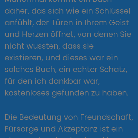
daher, das sich wie ein Schlüssel
anfühlt, der Türen in Ihrem Geist
und Herzen öffnet, von denen Sie
nicht wussten, dass sie
existieren, und dieses war ein
solches Buch, ein echter Schatz,
für den ich dankbar war,
kostenloses gefunden zu haben.
Die Bedeutung von Freundschaft,
Fürsorge und Akzeptanz ist ein