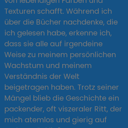
von lebendigen Farben und
Texturen schafft. Während ich
über die Bücher nachdenke, die
ich gelesen habe, erkenne ich,
dass sie alle auf irgendeine
Weise zu meinem persönlichen
Wachstum und meinem
Verständnis der Welt
beigetragen haben. Trotz seiner
Mängel blieb die Geschichte ein
packender, oft viszeraler Ritt, der
mich atemlos und gierig auf