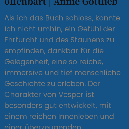
offenbart | Annie Gottlieb
Als ich das Buch schloss, konnte
ich nicht umhin, ein Gefühl der
Ehrfurcht und des Staunens zu
empfinden, dankbar für die
Gelegenheit, eine so reiche,
immersive und tief menschliche
Geschichte zu erleben. Der
Charakter von Vesper ist
besonders gut entwickelt, mit
einem reichen Innenleben und
einer überzeugenden