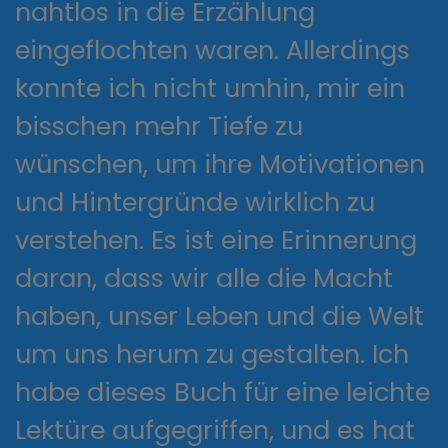
nahtlos in die Erzählung
eingeflochten waren. Allerdings
konnte ich nicht umhin, mir ein
bisschen mehr Tiefe zu
wünschen, um ihre Motivationen
und Hintergründe wirklich zu
verstehen. Es ist eine Erinnerung
daran, dass wir alle die Macht
haben, unser Leben und die Welt
um uns herum zu gestalten. Ich
habe dieses Buch für eine leichte
Lektüre aufgegriffen, und es hat