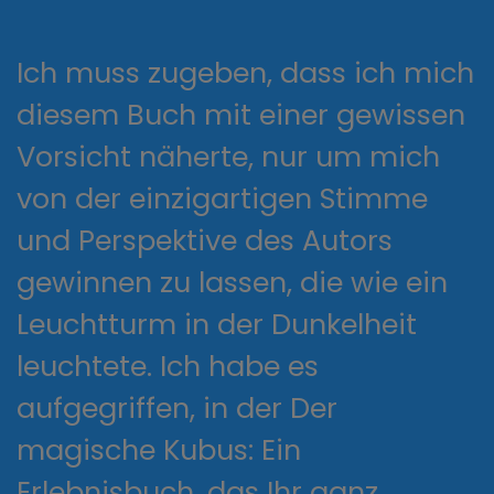
Ich muss zugeben, dass ich mich
diesem Buch mit einer gewissen
Vorsicht näherte, nur um mich
von der einzigartigen Stimme
und Perspektive des Autors
gewinnen zu lassen, die wie ein
Leuchtturm in der Dunkelheit
leuchtete. Ich habe es
aufgegriffen, in der Der
magische Kubus: Ein
Erlebnisbuch, das Ihr ganz