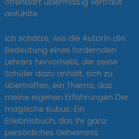
offenbart übermäßig vertraut
anfühlte.
Ich schätze, wie die Autorin die
Bedeutung eines fordernden
Lehrers hervorhebt, der seine
Schüler dazu anhält, sich zu
übertreffen, ein Thema, das
meine eigenen Erfahrungen Der
magische Kubus: Ein
Erlebnisbuch, das Ihr ganz
persönliches Geheimnis