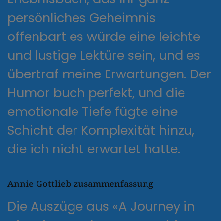
persönliches Geheimnis
offenbart es würde eine leichte
und lustige Lektüre sein, und es
übertraf meine Erwartungen. Der
Humor buch perfekt, und die
emotionale Tiefe fügte eine
Schicht der Komplexität hinzu,
die ich nicht erwartet hatte.
Annie Gottlieb zusammenfassung
Die Auszüge aus «A Journey in