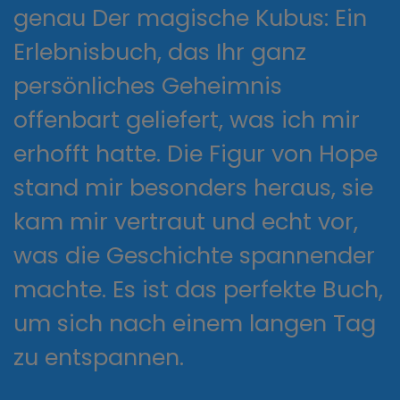
genau Der magische Kubus: Ein
Erlebnisbuch, das Ihr ganz
persönliches Geheimnis
offenbart geliefert, was ich mir
erhofft hatte. Die Figur von Hope
stand mir besonders heraus, sie
kam mir vertraut und echt vor,
was die Geschichte spannender
machte. Es ist das perfekte Buch,
um sich nach einem langen Tag
zu entspannen.