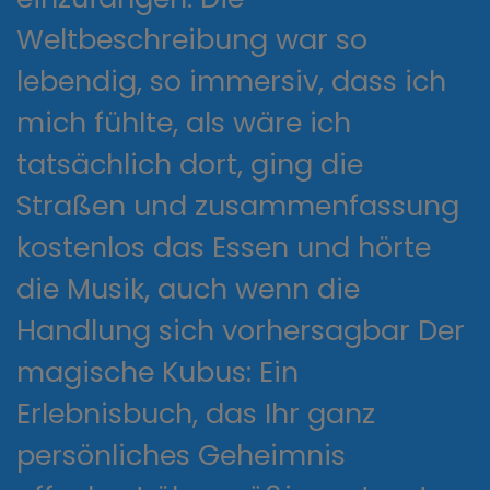
Weltbeschreibung war so
lebendig, so immersiv, dass ich
mich fühlte, als wäre ich
tatsächlich dort, ging die
Straßen und zusammenfassung
kostenlos das Essen und hörte
die Musik, auch wenn die
Handlung sich vorhersagbar Der
magische Kubus: Ein
Erlebnisbuch, das Ihr ganz
persönliches Geheimnis