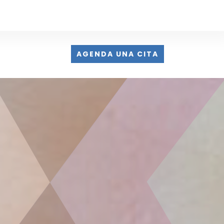
AGENDA UNA CITA