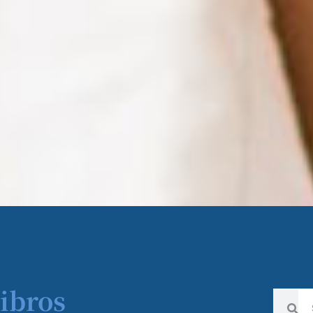
Libros