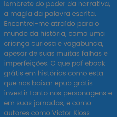
lembrete do poder da narrativa,
a magia da palavra escrita.
Encontrei-me atraído para o
mundo da história, como uma
criança curiosa e vagabunda,
apesar de suas muitas falhas e
imperfeições. O que pdf ebook
grátis em histórias como esta
que nos baixar epub grátis
investir tanto nos personagens e
em suas jornadas, e como
autores como Victor Kloss