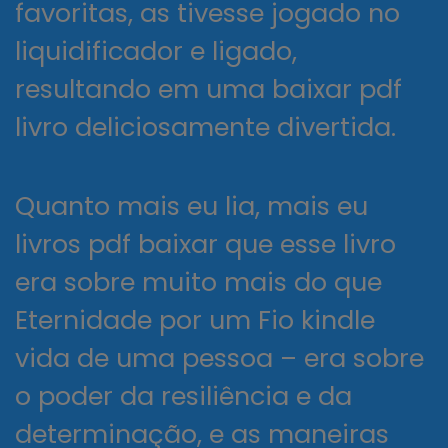
favoritas, as tivesse jogado no
liquidificador e ligado,
resultando em uma baixar pdf
livro deliciosamente divertida.
Quanto mais eu lia, mais eu
livros pdf baixar que esse livro
era sobre muito mais do que
Eternidade por um Fio kindle
vida de uma pessoa – era sobre
o poder da resiliência e da
determinação, e as maneiras