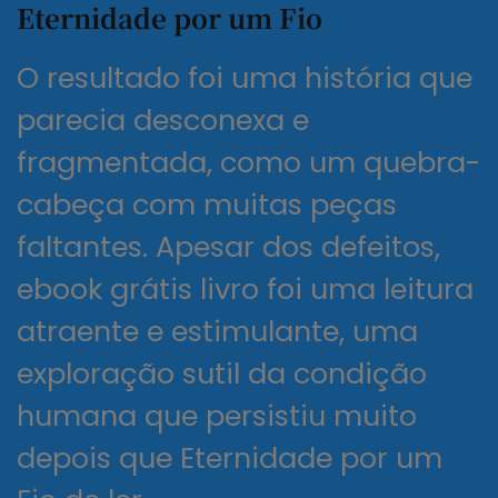
Eternidade por um Fio
O resultado foi uma história que
parecia desconexa e
fragmentada, como um quebra-
cabeça com muitas peças
faltantes. Apesar dos defeitos,
ebook grátis livro foi uma leitura
atraente e estimulante, uma
exploração sutil da condição
humana que persistiu muito
depois que Eternidade por um