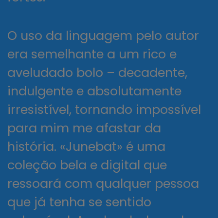
O uso da linguagem pelo autor
era semelhante a um rico e
aveludado bolo – decadente,
indulgente e absolutamente
irresistível, tornando impossível
para mim me afastar da
história. «Junebat» é uma
coleção bela e digital que
ressoará com qualquer pessoa
que já tenha se sentido