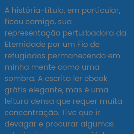
A história-título, em particular,
ficou comigo, sua
representação perturbadora da
Eternidade por um Fio de
refugiados permanecendo em
minha mente como uma
sombra. A escrita ler ebook
grátis elegante, mas é uma
leitura densa que requer muita
concentração. Tive que ir
devagar e procurar algumas