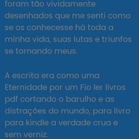
foram tão vividamente
desenhados que me senti como
se os conhecesse há toda a
minha vida, suas lutas e triunfos
se tornando meus.
A escrita era como uma
Eternidade por um Fio ler livros
pdf cortando o barulho e as
distrações do mundo, para livro
para kindle a verdade crua e
sem verniz.