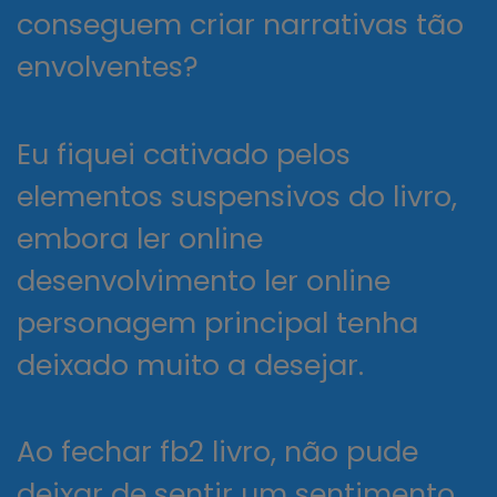
conseguem criar narrativas tão
envolventes?
Eu fiquei cativado pelos
elementos suspensivos do livro,
embora ler online
desenvolvimento ler online
personagem principal tenha
deixado muito a desejar.
Ao fechar fb2 livro, não pude
deixar de sentir um sentimento