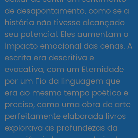
de desapontamento, como se a
história não tivesse alcançado
seu potencial. Eles aumentam o
impacto emocional das cenas. A
escrita era descritiva e
evocativa, com um Eternidade
por um Fio da linguagem que
era ao mesmo tempo poético e
preciso, como uma obra de arte
perfeitamente elaborada livros
explorava as profundezas da