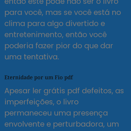
então este pode não ser o livro
para você, mas se você está no
clima para algo divertido e
entretenimento, então você
poderia fazer pior do que dar
uma tentativa.
Eternidade por um Fio pdf
Apesar ler grátis pdf defeitos, as
imperfeições, o livro
permaneceu uma presença
envolvente e perturbadora, um