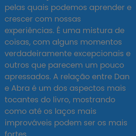
pelas quais podemos aprender e
crescer com nossas
experiências. É uma mistura de
coisas, com alguns momentos
verdadeiramente excepcionais e
outros que parecem um pouco
apressados. A relação entre Dan
e Abra é um dos aspectos mais
tocantes do livro, mostrando
como até os laços mais
improváveis podem ser os mais
fortes.