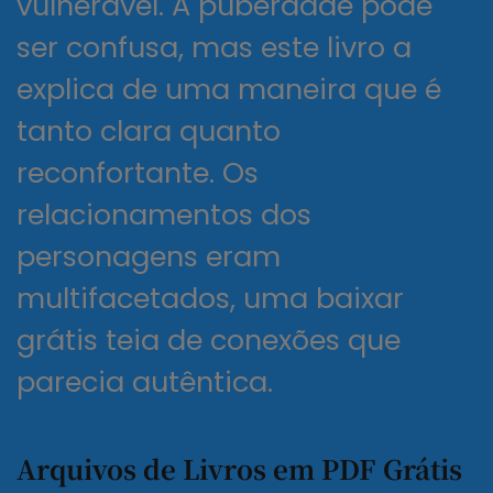
vulnerável. A puberdade pode
ser confusa, mas este livro a
explica de uma maneira que é
tanto clara quanto
reconfortante. Os
relacionamentos dos
personagens eram
multifacetados, uma baixar
grátis teia de conexões que
parecia autêntica.
Arquivos de Livros em PDF Grátis