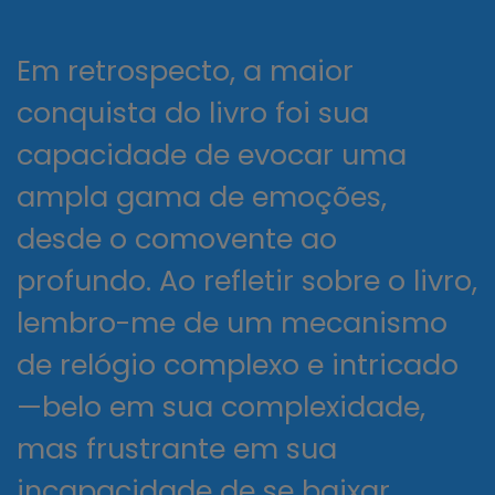
Em retrospecto, a maior
conquista do livro foi sua
capacidade de evocar uma
ampla gama de emoções,
desde o comovente ao
profundo. Ao refletir sobre o livro,
lembro-me de um mecanismo
de relógio complexo e intricado
—belo em sua complexidade,
mas frustrante em sua
incapacidade de se baixar