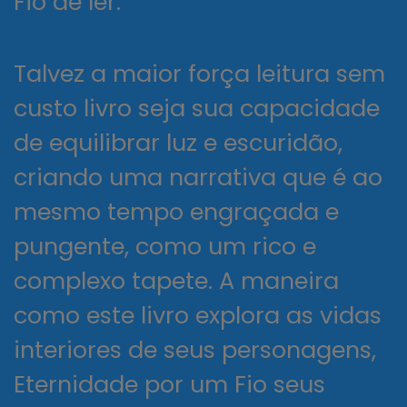
Fio de ler.
Talvez a maior força leitura sem
custo livro seja sua capacidade
de equilibrar luz e escuridão,
criando uma narrativa que é ao
mesmo tempo engraçada e
pungente, como um rico e
complexo tapete. A maneira
como este livro explora as vidas
interiores de seus personagens,
Eternidade por um Fio seus