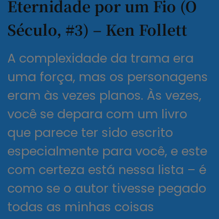
Eternidade por um Fio (O
Século, #3) – Ken Follett
A complexidade da trama era
uma força, mas os personagens
eram às vezes planos. Às vezes,
você se depara com um livro
que parece ter sido escrito
especialmente para você, e este
com certeza está nessa lista – é
como se o autor tivesse pegado
todas as minhas coisas