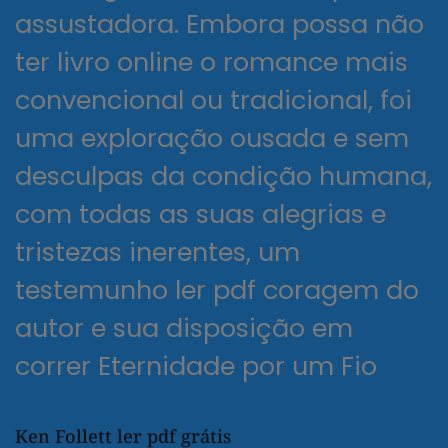
assustadora. Embora possa não
ter livro online o romance mais
convencional ou tradicional, foi
uma exploração ousada e sem
desculpas da condição humana,
com todas as suas alegrias e
tristezas inerentes, um
testemunho ler pdf coragem do
autor e sua disposição em
correr Eternidade por um Fio
Ken Follett ler pdf grátis