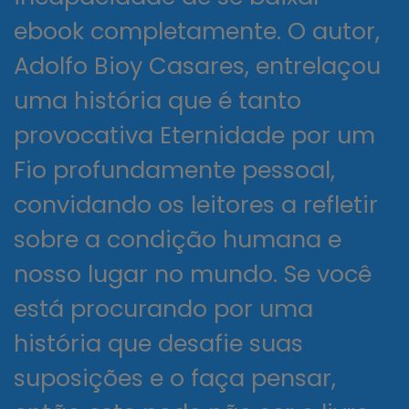
ebook completamente. O autor,
Adolfo Bioy Casares, entrelaçou
uma história que é tanto
provocativa Eternidade por um
Fio profundamente pessoal,
convidando os leitores a refletir
sobre a condição humana e
nosso lugar no mundo. Se você
está procurando por uma
história que desafie suas
suposições e o faça pensar,