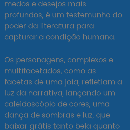
medos e desejos mais
profundos, é um testemunho do
poder da literatura para
capturar a condição humana.
Os personagens, complexos e
multifacetados, como as
facetas de uma joia, refletiam a
luz da narrativa, lançando um
caleidoscópio de cores, uma
dança de sombras e luz, que
baixar grátis tanto bela quanto