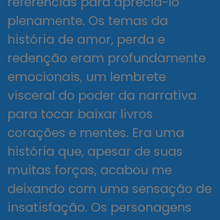
referências para apreciá-lo
plenamente. Os temas da
história de amor, perda e
redenção eram profundamente
emocionais, um lembrete
visceral do poder da narrativa
para tocar baixar livros
corações e mentes. Era uma
história que, apesar de suas
muitas forças, acabou me
deixando com uma sensação de
insatisfação. Os personagens