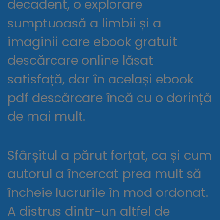
decadent, o explorare
sumptuoasă a limbii și a
imaginii care ebook gratuit
descărcare online lăsat
satisfață, dar în același ebook
pdf descărcare încă cu o dorință
de mai mult.
Sfârșitul a părut forțat, ca și cum
autorul a încercat prea mult să
încheie lucrurile în mod ordonat.
A distrus dintr-un altfel de