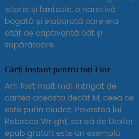
istorie și fantazie, o narativă
bogată și elaborată care era
atât de captivantă cât și
supărătoare.
Cărți instant pentru toți Fior
Am fost mult mai intrigat de
cartea aceasta decât M, ceea ce
este puțin ciudat. Povestea lui
Rebecca Wright, scrisă de Dexter
epub gratuit este un exemplu