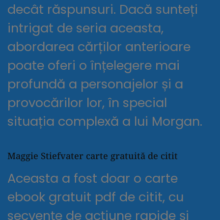
decât răspunsuri. Dacă sunteți
intrigat de seria aceasta,
abordarea cărților anterioare
poate oferi o înțelegere mai
profundă a personajelor și a
provocărilor lor, în special
situația complexă a lui Morgan.
Maggie Stiefvater carte gratuită de citit
Aceasta a fost doar o carte
ebook gratuit pdf de citit, cu
secvențe de acțiune rapide și