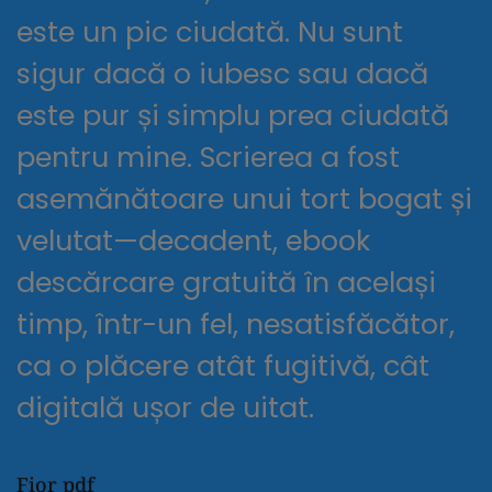
este un pic ciudată. Nu sunt
sigur dacă o iubesc sau dacă
este pur și simplu prea ciudată
pentru mine. Scrierea a fost
asemănătoare unui tort bogat și
velutat—decadent, ebook
descărcare gratuită în același
timp, într-un fel, nesatisfăcător,
ca o plăcere atât fugitivă, cât
digitală ușor de uitat.
Fior pdf