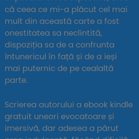
că ceea ce mi-a plăcut cel mai
mult din această carte a fost
onestitatea sa neclintită,
dispoziția sa de a confrunta
întunericul în față și de a ieși
mai puternic de pe cealaltă
parte.
Scrierea autorului a ebook kindle
gratuit uneori evocatoare și
imersivă, dar adesea a părut