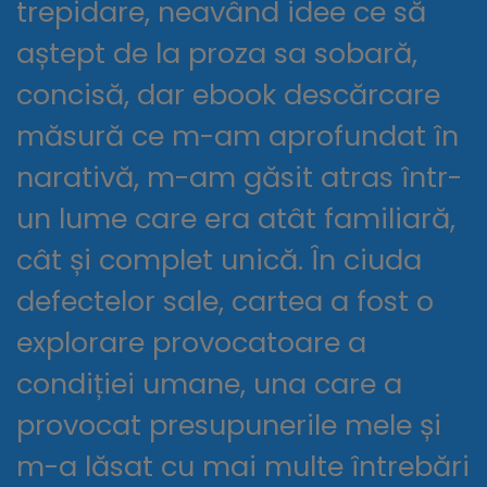
trepidare, neavând idee ce să
aștept de la proza sa sobară,
concisă, dar ebook descărcare
măsură ce m-am aprofundat în
narativă, m-am găsit atras într-
un lume care era atât familiară,
cât și complet unică. În ciuda
defectelor sale, cartea a fost o
explorare provocatoare a
condiției umane, una care a
provocat presupunerile mele și
m-a lăsat cu mai multe întrebări