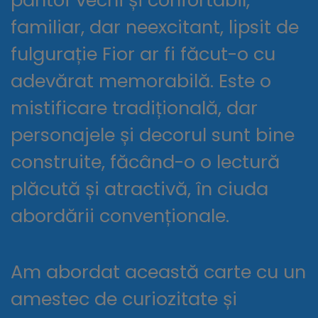
familiar, dar neexcitant, lipsit de
fulgurație Fior ar fi făcut-o cu
adevărat memorabilă. Este o
mistificare tradițională, dar
personajele și decorul sunt bine
construite, făcând-o o lectură
plăcută și atractivă, în ciuda
abordării convenționale.
Am abordat această carte cu un
amestec de curiozitate și