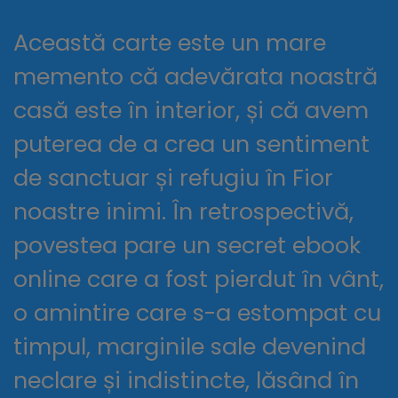
Această carte este un mare
memento că adevărata noastră
casă este în interior, și că avem
puterea de a crea un sentiment
de sanctuar și refugiu în Fior
noastre inimi. În retrospectivă,
povestea pare un secret ebook
online care a fost pierdut în vânt,
o amintire care s-a estompat cu
timpul, marginile sale devenind
neclare și indistincte, lăsând în