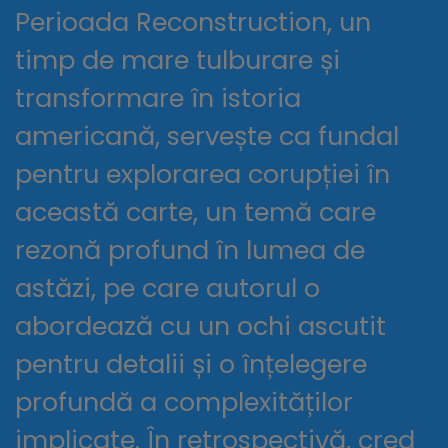
Perioada Reconstruction, un
timp de mare tulburare și
transformare în istoria
americană, servește ca fundal
pentru explorarea corupției în
această carte, un temă care
rezonă profund în lumea de
astăzi, pe care autorul o
abordează cu un ochi ascutit
pentru detalii și o înțelegere
profundă a complexităților
implicate. În retrospectivă, cred