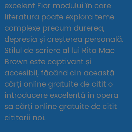
excelent Fior modului în care
literatura poate explora teme
complexe precum durerea,
depresia și creșterea personală.
Stilul de scriere al lui Rita Mae
Brown este captivant și
accesibil, făcând din această
cărți online gratuite de citit o
introducere excelentă în opera
sa cărți online gratuite de citit
cititorii noi.