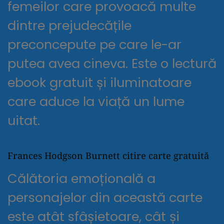
femeilor care provoacă multe
dintre prejudecățile
preconcepute pe care le-ar
putea avea cineva. Este o lectură
ebook gratuit și iluminatoare
care aduce la viață un lume
uitat.
Frances Hodgson Burnett citire carte gratuită
Călătoria emoțională a
personajelor din această carte
este atât sfâșietoare, cât și