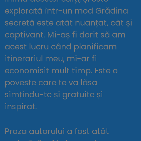
explorată într-un mod Grădina
secretă este atât nuanțat, cât și
captivant. Mi-aș fi dorit să am
acest lucru când planificam
itinerariul meu, mi-ar fi
economisit mult timp. Este o
poveste care te va lăsa
simțindu-te și gratuite și
inspirat.
Proza autorului a fost atât