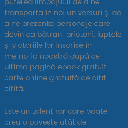
puterea limbajului de a ne
transporta în noi universuri și de
a ne prezenta personaje care
devin ca bătrâni prieteni, luptele
și victoriile lor înscrise în
memoria noastră după ce
ultima pagină ebook gratuit
carte online gratuită de citit
citită.
Este un talent rar care poate
crea o poveste atât de