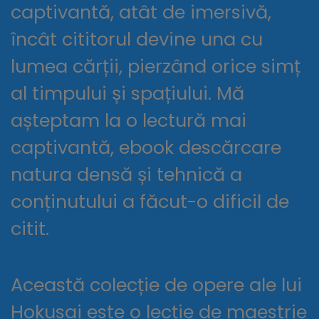
captivantă, atât de imersivă,
încât cititorul devine una cu
lumea cărții, pierzând orice simț
al timpului și spațiului. Mă
așteptam la o lectură mai
captivantă, ebook descărcare
natura densă și tehnică a
conținutului a făcut-o dificil de
citit.
Această colecție de opere ale lui
Hokusai este o lecție de maestrie