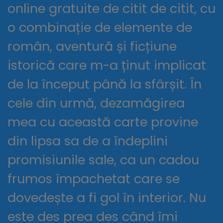
online gratuite de citit de citit, cu
o combinație de elemente de
român, aventură și ficțiune
istorică care m-a ținut implicat
de la început până la sfârșit. În
cele din urmă, dezamăgirea
mea cu această carte provine
din lipsa sa de a îndeplini
promisiunile sale, ca un cadou
frumos împachetat care se
dovedește a fi gol în interior. Nu
este des prea des când îmi