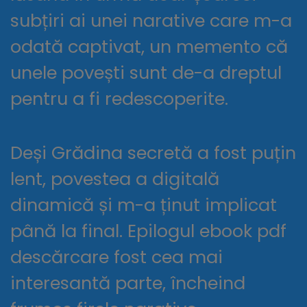
subțiri ai unei narative care m-a
odată captivat, un memento că
unele povești sunt de-a dreptul
pentru a fi redescoperite.
Deși Grădina secretă a fost puțin
lent, povestea a digitală
dinamică și m-a ținut implicat
până la final. Epilogul ebook pdf
descărcare fost cea mai
interesantă parte, încheind