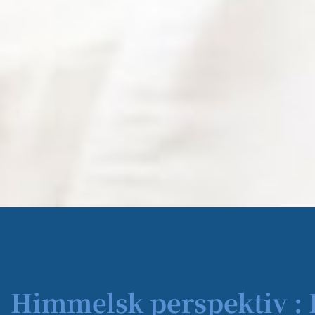
Himmelsk perspektiv :