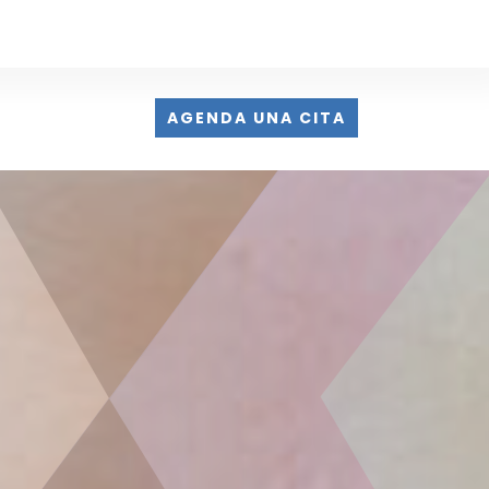
AGENDA UNA CITA