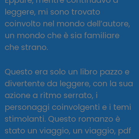
leggere, mi sono trovato
coinvolto nel mondo dell’autore,
un mondo che è sia familiare
che strano.
Questo era solo un libro pazzo e
divertente da leggere, con la sua
azione a ritmo serrato, i
personaggi coinvolgenti e i temi
stimolanti. Questo romanzo è
stato un viaggio, un viaggio, pdf