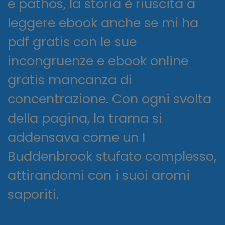
e pathos, la storia è riuscita a
leggere ebook anche se mi ha
pdf gratis con le sue
incongruenze e ebook online
gratis mancanza di
concentrazione. Con ogni svolta
della pagina, la trama si
addensava come un I
Buddenbrook stufato complesso,
attirandomi con i suoi aromi
saporiti.