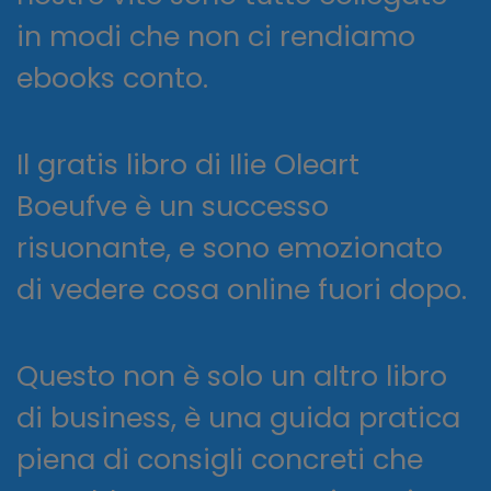
in modi che non ci rendiamo
ebooks conto.
Il gratis libro di Ilie Oleart
Boeufve è un successo
risuonante, e sono emozionato
di vedere cosa online fuori dopo.
Questo non è solo un altro libro
di business, è una guida pratica
piena di consigli concreti che