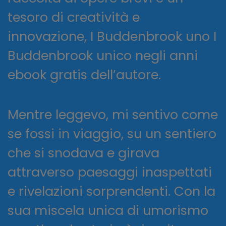
tesoro di creatività e
innovazione, I Buddenbrook uno I
Buddenbrook unico negli anni
ebook gratis dell’autore.
Mentre leggevo, mi sentivo come
se fossi in viaggio, su un sentiero
che si snodava e girava
attraverso paesaggi inaspettati
e rivelazioni sorprendenti. Con la
sua miscela unica di umorismo