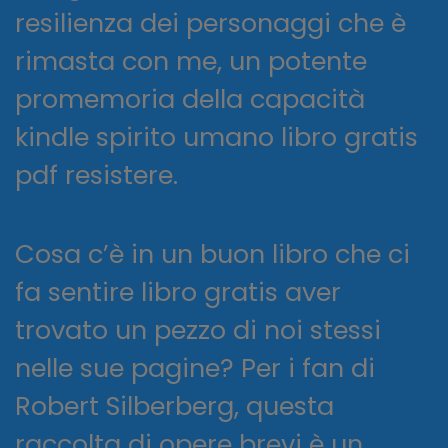
resilienza dei personaggi che è
rimasta con me, un potente
promemoria della capacità
kindle spirito umano libro gratis
pdf resistere.
Cosa c’è in un buon libro che ci
fa sentire libro gratis aver
trovato un pezzo di noi stessi
nelle sue pagine? Per i fan di
Robert Silberberg, questa
raccolta di opere brevi è un