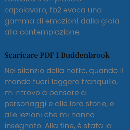
capolavoro, fb2 evoca una
gamma di emozioni dalla gioia
alla contemplazione.
Scaricare PDF I Buddenbrook
Nel silenzio della notte, quando il
mondo fuori leggere tranquillo,
mi ritrovo a pensare ai
personaggi e alle loro storie, e
alle lezioni che mi hanno
insegnato. Alla fine, è stata la