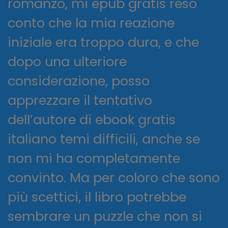
romanzo, mi epub gratis reso
conto che la mia reazione
iniziale era troppo dura, e che
dopo una ulteriore
considerazione, posso
apprezzare il tentativo
dell’autore di ebook gratis
italiano temi difficili, anche se
non mi ha completamente
convinto. Ma per coloro che sono
più scettici, il libro potrebbe
sembrare un puzzle che non si