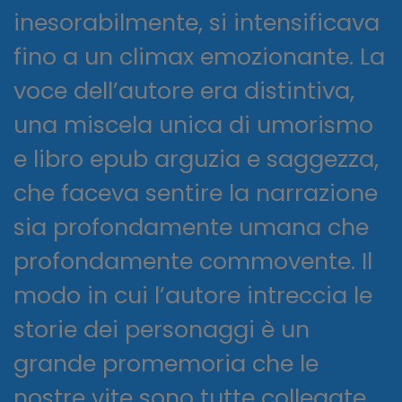
inesorabilmente, si intensificava
fino a un climax emozionante. La
voce dell’autore era distintiva,
una miscela unica di umorismo
e libro epub arguzia e saggezza,
che faceva sentire la narrazione
sia profondamente umana che
profondamente commovente. Il
modo in cui l’autore intreccia le
storie dei personaggi è un
grande promemoria che le
nostre vite sono tutte collegate