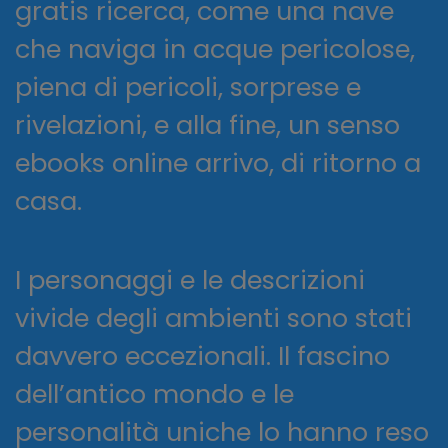
gratis ricerca, come una nave
che naviga in acque pericolose,
piena di pericoli, sorprese e
rivelazioni, e alla fine, un senso
ebooks online arrivo, di ritorno a
casa.
I personaggi e le descrizioni
vivide degli ambienti sono stati
davvero eccezionali. Il fascino
dell’antico mondo e le
personalità uniche lo hanno reso