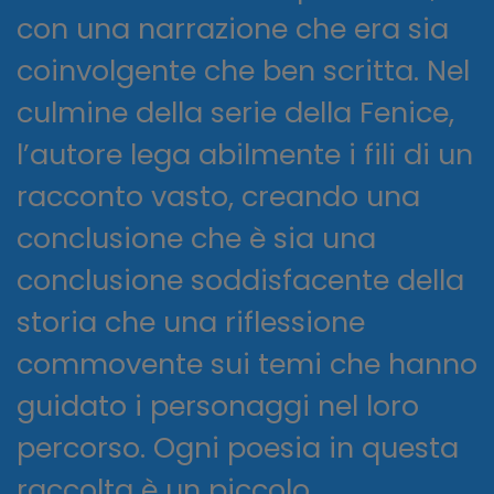
con una narrazione che era sia
coinvolgente che ben scritta. Nel
culmine della serie della Fenice,
l’autore lega abilmente i fili di un
racconto vasto, creando una
conclusione che è sia una
conclusione soddisfacente della
storia che una riflessione
commovente sui temi che hanno
guidato i personaggi nel loro
percorso. Ogni poesia in questa
raccolta è un piccolo