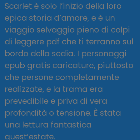
Scarlet è solo l’inizio della loro
epica storia d’amore, e è un
viaggio selvaggio pieno di colpi
di leggere pdf che ti terranno sul
bordo della sedia. I personaggi
epub gratis caricature, piuttosto
che persone completamente
realizzate, e la trama era
prevedibile e priva di vera
profondità o tensione. È stata
una lettura fantastica
quest’estate.