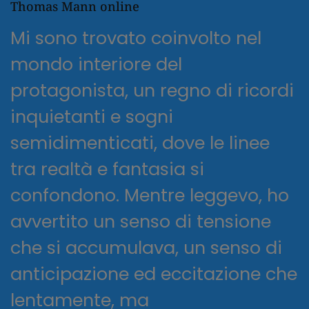
Thomas Mann online
Mi sono trovato coinvolto nel
mondo interiore del
protagonista, un regno di ricordi
inquietanti e sogni
semidimenticati, dove le linee
tra realtà e fantasia si
confondono. Mentre leggevo, ho
avvertito un senso di tensione
che si accumulava, un senso di
anticipazione ed eccitazione che
lentamente, ma