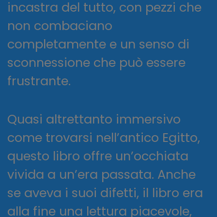
incastra del tutto, con pezzi che
non combaciano
completamente e un senso di
sconnessione che può essere
frustrante.
Quasi altrettanto immersivo
come trovarsi nell’antico Egitto,
questo libro offre un’occhiata
vivida a un’era passata. Anche
se aveva i suoi difetti, il libro era
alla fine una lettura piacevole,