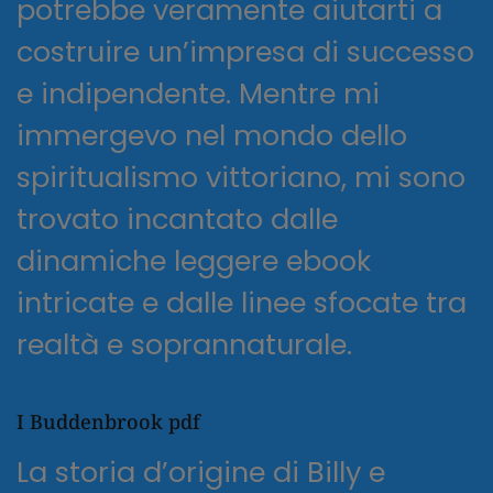
potrebbe veramente aiutarti a
costruire un’impresa di successo
e indipendente. Mentre mi
immergevo nel mondo dello
spiritualismo vittoriano, mi sono
trovato incantato dalle
dinamiche leggere ebook
intricate e dalle linee sfocate tra
realtà e soprannaturale.
I Buddenbrook pdf
La storia d’origine di Billy e