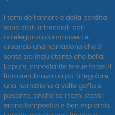
I temi dell’amore e della perdita
sono stati intrecciati con
un’eleganza commovente,
creando una narrazione che si
sente sia inquietante che bella.
Eppure, nonostante le sue forze, il
libro sembrava un po’ irregolare,
una narrazione a volte goffa e
pesante, anche se i temi stessi
erano tempestivi e ben esplorati.
Eppure, mentre continuavo a