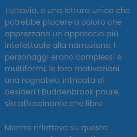
Tuttavia, è una lettura unica che
potrebbe piacere a coloro che
apprezzano un approccio più
intellettuale alla narrazione. I
personaggi erano complessi e
multiformi, le loro motivazioni
una ragnatela intricata di
desideri I Buddenbrook paure,
sia affascinante che libro
Mentre riflettevo su questo