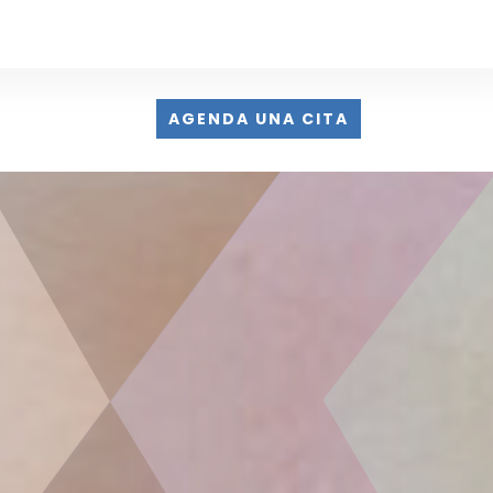
AGENDA UNA CITA