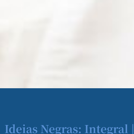
Ideias Negras: Integral 