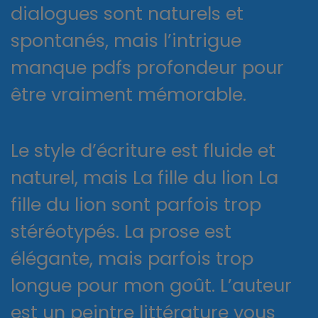
dialogues sont naturels et
spontanés, mais l’intrigue
manque pdfs profondeur pour
être vraiment mémorable.
Le style d’écriture est fluide et
naturel, mais La fille du lion La
fille du lion sont parfois trop
stéréotypés. La prose est
élégante, mais parfois trop
longue pour mon goût. L’auteur
est un peintre littérature vous