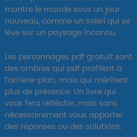
montre le monde sous un jour
nouveau, comme un soleil qui se
lève sur un paysage inconnu.
Les personnages pdf gratuit sont
des ombres qui pdf profilent à
l’arrière-plan, mais qui méritent
plus de présence. Un livre qui
vous fera réfléchir, mais sans
nécessairement vous apporter
des réponses ou des solutions.