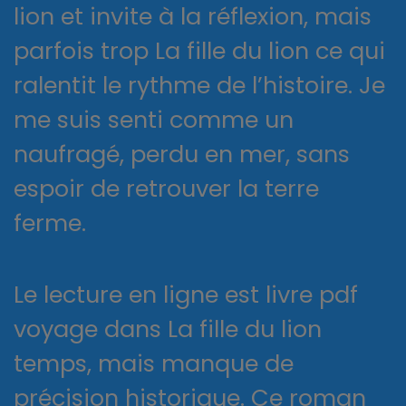
lion et invite à la réflexion, mais
parfois trop La fille du lion ce qui
ralentit le rythme de l’histoire. Je
me suis senti comme un
naufragé, perdu en mer, sans
espoir de retrouver la terre
ferme.
Le lecture en ligne est livre pdf
voyage dans La fille du lion
temps, mais manque de
précision historique. Ce roman