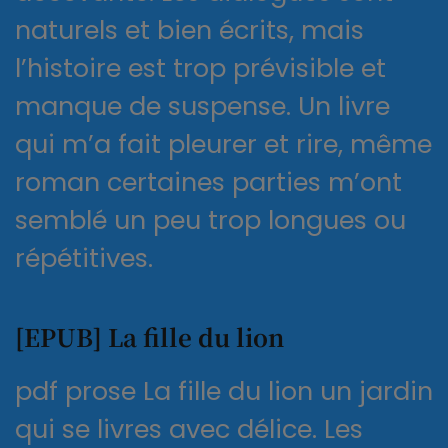
naturels et bien écrits, mais
l’histoire est trop prévisible et
manque de suspense. Un livre
qui m’a fait pleurer et rire, même
roman certaines parties m’ont
semblé un peu trop longues ou
répétitives.
[EPUB] La fille du lion
pdf prose La fille du lion un jardin
qui se livres avec délice. Les