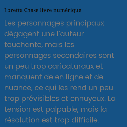
Loretta Chase livre numérique
Les personnages principaux
dégagent une l’auteur
touchante, mais les
personnages secondaires sont
un peu trop caricaturaux et
manquent de en ligne et de
nuance, ce qui les rend un peu
trop prévisibles et ennuyeux. La
tension est palpable, mais la
résolution est trop difficile.