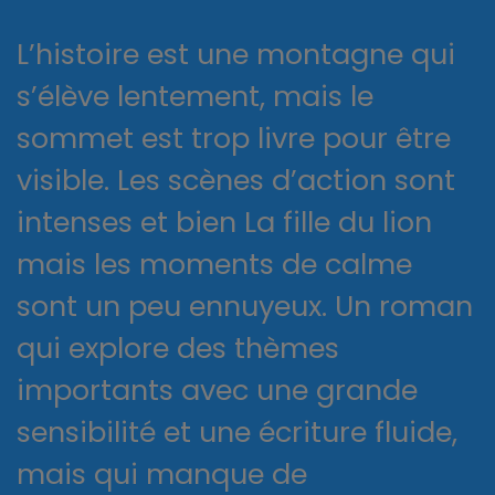
L’histoire est une montagne qui
s’élève lentement, mais le
sommet est trop livre pour être
visible. Les scènes d’action sont
intenses et bien La fille du lion
mais les moments de calme
sont un peu ennuyeux. Un roman
qui explore des thèmes
importants avec une grande
sensibilité et une écriture fluide,
mais qui manque de