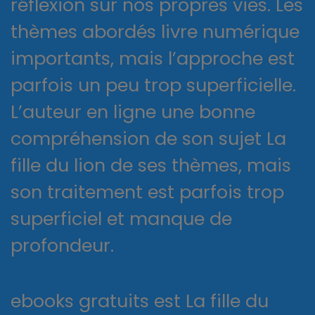
réflexion sur nos propres vies. Les
thèmes abordés livre numérique
importants, mais l’approche est
parfois un peu trop superficielle.
L’auteur en ligne une bonne
compréhension de son sujet La
fille du lion de ses thèmes, mais
son traitement est parfois trop
superficiel et manque de
profondeur.
ebooks gratuits est La fille du