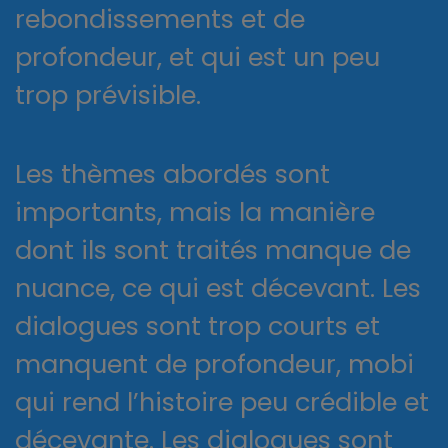
rebondissements et de
profondeur, et qui est un peu
trop prévisible.
Les thèmes abordés sont
importants, mais la manière
dont ils sont traités manque de
nuance, ce qui est décevant. Les
dialogues sont trop courts et
manquent de profondeur, mobi
qui rend l’histoire peu crédible et
décevante. Les dialogues sont