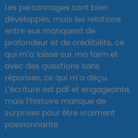
Les personnages sont bien
développés, mais les relations
entre eux manquent de
profondeur et de crédibilité, ce
qui m’a laissé sur ma faim et
avec des questions sans
réponses, ce qui m’a déçu.
L’écriture est pdf et engageante,
mais l’histoire manque de
surprises pour être vraiment
passionnante.