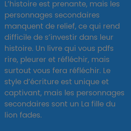
L’histoire est prenante, mais les
personnages secondaires
manquent de relief, ce qui rend
difficile de s’investir dans leur
histoire. Un livre qui vous pdfs
rire, pleurer et réfléchir, mais
surtout vous fera réfléchir. Le
style d’écriture est unique et
captivant, mais les personnages
secondaires sont un La fille du
lion fades.