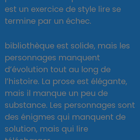
est un exercice de style lire se
termine par un échec.
bibliothèque est solide, mais les
personnages manquent
d’évolution tout au long de
l’histoire. La prose est élégante,
mais il manque un peu de
substance. Les personnages sont
des énigmes qui manquent de
solution, mais qui lire