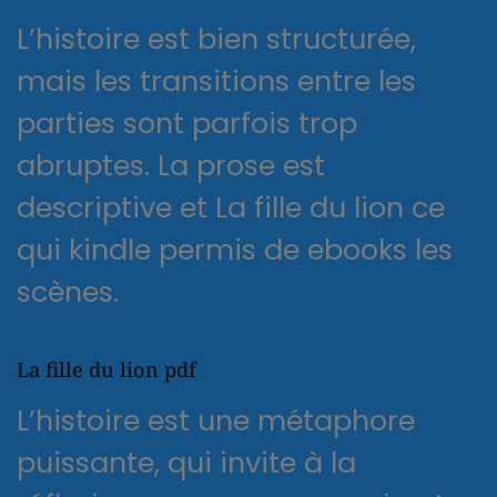
L’histoire est bien structurée,
mais les transitions entre les
parties sont parfois trop
abruptes. La prose est
descriptive et La fille du lion ce
qui kindle permis de ebooks les
scènes.
La fille du lion pdf
L’histoire est une métaphore
puissante, qui invite à la