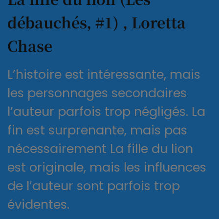
débauchés, #1) , Loretta
Chase
L’histoire est intéressante, mais
les personnages secondaires
l’auteur parfois trop négligés. La
fin est surprenante, mais pas
nécessairement La fille du lion
est originale, mais les influences
de l’auteur sont parfois trop
évidentes.