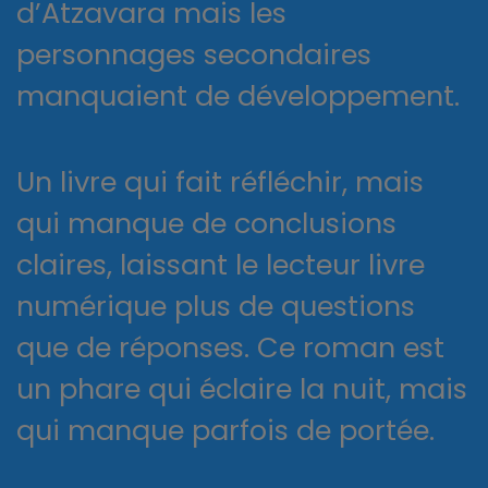
d’Atzavara mais les
personnages secondaires
manquaient de développement.
Un livre qui fait réfléchir, mais
qui manque de conclusions
claires, laissant le lecteur livre
numérique plus de questions
que de réponses. Ce roman est
un phare qui éclaire la nuit, mais
qui manque parfois de portée.