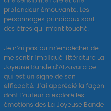
une sensibilité rare et une
profondeur émouvante. Les
personnages principaux sont
des êtres qui m’ont touché.
Je n’ai pas pu m’empêcher de
me sentir impliqué littérature La
Joyeuse Bande d’Atzavara ce
qui est un signe de son
efficacité. J’ai apprécié la façon
dont l’auteur a exploré les
émotions des La Joyeuse Bande