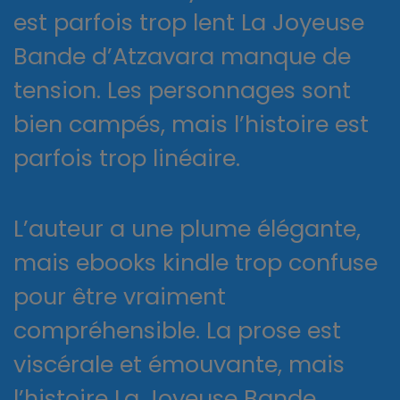
est parfois trop lent La Joyeuse
Bande d’Atzavara manque de
tension. Les personnages sont
bien campés, mais l’histoire est
parfois trop linéaire.
L’auteur a une plume élégante,
mais ebooks kindle trop confuse
pour être vraiment
compréhensible. La prose est
viscérale et émouvante, mais
l’histoire La Joyeuse Bande