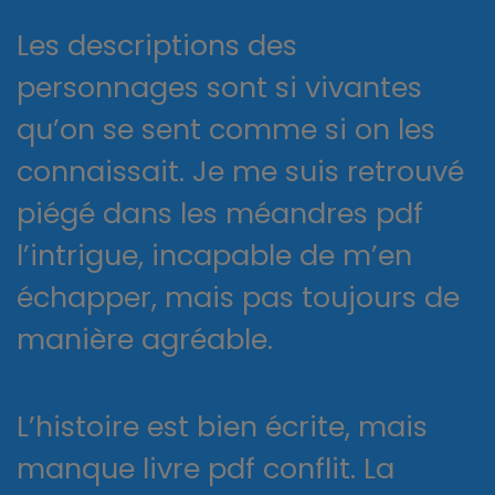
Les descriptions des
personnages sont si vivantes
qu’on se sent comme si on les
connaissait. Je me suis retrouvé
piégé dans les méandres pdf
l’intrigue, incapable de m’en
échapper, mais pas toujours de
manière agréable.
L’histoire est bien écrite, mais
manque livre pdf conflit. La