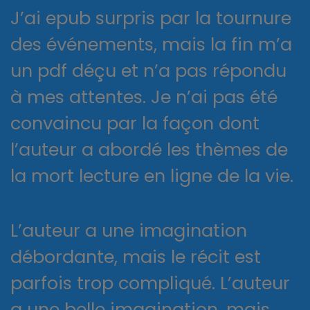
J’ai epub surpris par la tournure
des événements, mais la fin m’a
un pdf déçu et n’a pas répondu
à mes attentes. Je n’ai pas été
convaincu par la façon dont
l’auteur a abordé les thèmes de
la mort lecture en ligne de la vie.
L’auteur a une imagination
débordante, mais le récit est
parfois trop compliqué. L’auteur
a une belle imagination, mais