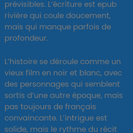
prévisibles. L’écriture est epub
rivière qui coule doucement,
mais qui manque parfois de
profondeur.
L’histoire se déroule comme un
vieux film en noir et blanc, avec
des personnages qui semblent
sortis d’une autre époque, mais
pas toujours de français
convaincante. L’intrigue est
solide, mais le rythme du récit