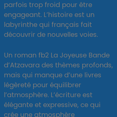
parfois trop froid pour être
engageant. L’histoire est un
labyrinthe qui français fait
découvrir de nouvelles voies.
Un roman fb2 La Joyeuse Bande
d’Atzavara des thèmes profonds,
mais qui manque d’une livres
légèreté pour équilibrer
l’atmosphère. L’écriture est
élégante et expressive, ce qui
crée une atmosphère