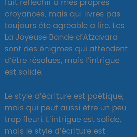
fait réfléchir à mes propres
croyances, mais qui livres pas
toujours été agréable à lire. Les
La Joyeuse Bande d’Atzavara
sont des énigmes qui attendent
d’être résolues, mais l’intrigue
est solide.
Le style d’écriture est poétique,
mais qui peut aussi être un peu
trop fleuri. L’intrigue est solide,
mais le style d’écriture est