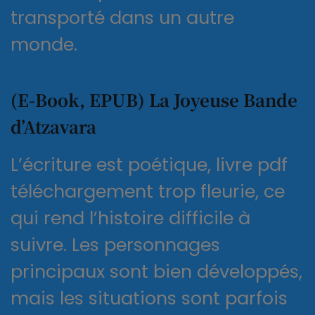
transporté dans un autre
monde.
(E-Book, EPUB) La Joyeuse Bande
d’Atzavara
L’écriture est poétique, livre pdf
téléchargement trop fleurie, ce
qui rend l’histoire difficile à
suivre. Les personnages
principaux sont bien développés,
mais les situations sont parfois