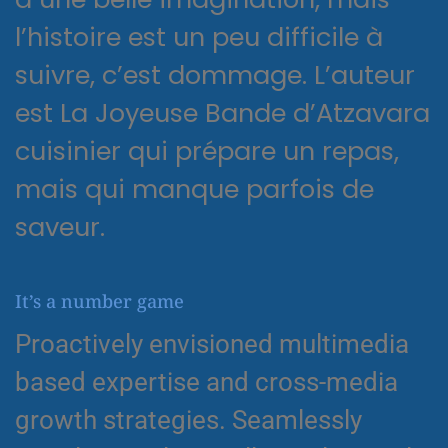
l’histoire est un peu difficile à
suivre, c’est dommage. L’auteur
est La Joyeuse Bande d’Atzavara
cuisinier qui prépare un repas,
mais qui manque parfois de
saveur.
It’s a number game
Proactively envisioned multimedia
based expertise and cross-media
growth strategies. Seamlessly