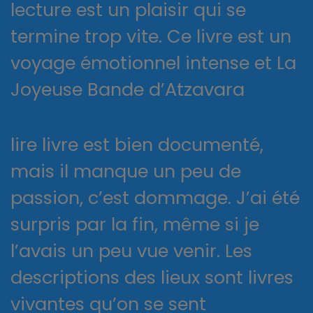
lecture est un plaisir qui se
termine trop vite. Ce livre est un
voyage émotionnel intense et La
Joyeuse Bande d’Atzavara
lire livre est bien documenté,
mais il manque un peu de
passion, c’est dommage. J’ai été
surpris par la fin, même si je
l’avais un peu vue venir. Les
descriptions des lieux sont livres
vivantes qu’on se sent