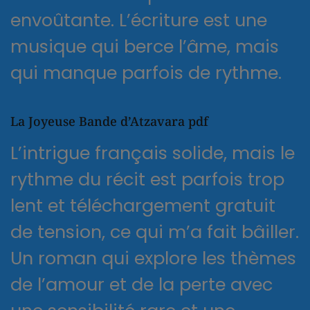
envoûtante. L’écriture est une
musique qui berce l’âme, mais
qui manque parfois de rythme.
La Joyeuse Bande d’Atzavara pdf
L’intrigue français solide, mais le
rythme du récit est parfois trop
lent et téléchargement gratuit
de tension, ce qui m’a fait bâiller.
Un roman qui explore les thèmes
de l’amour et de la perte avec