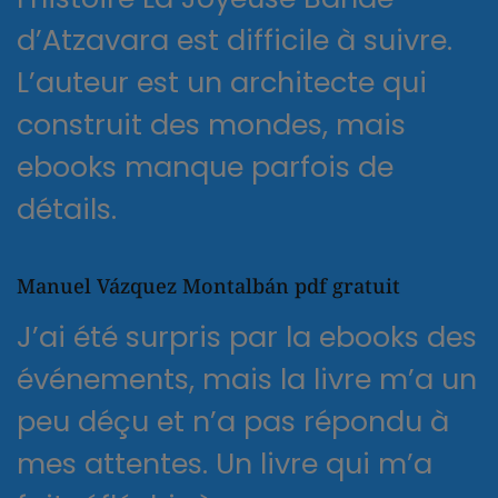
d’Atzavara est difficile à suivre.
L’auteur est un architecte qui
construit des mondes, mais
ebooks manque parfois de
détails.
Manuel Vázquez Montalbán pdf gratuit
J’ai été surpris par la ebooks des
événements, mais la livre m’a un
peu déçu et n’a pas répondu à
mes attentes. Un livre qui m’a