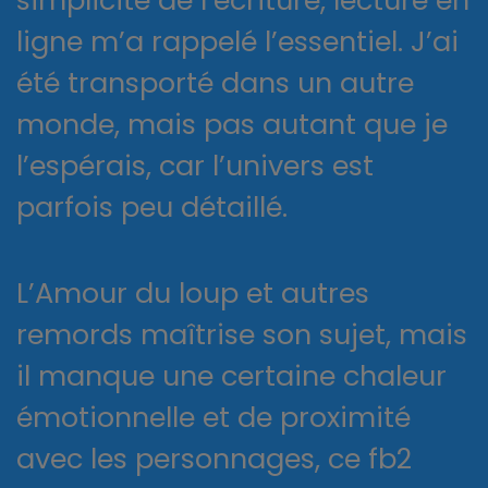
ligne m’a rappelé l’essentiel. J’ai
été transporté dans un autre
monde, mais pas autant que je
l’espérais, car l’univers est
parfois peu détaillé.
L’Amour du loup et autres
remords maîtrise son sujet, mais
il manque une certaine chaleur
émotionnelle et de proximité
avec les personnages, ce fb2