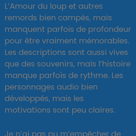
L’Amour du loup et autres
remords bien campés, mais
manquent parfois de profondeur
pour être vraiment mémorables.
Les descriptions sont aussi vives
que des souvenirs, mais l’histoire
manque parfois de rythme. Les
personnages audio bien
développés, mais les
motivations sont peu claires.
Je n’ai pas pu m’empêcher de