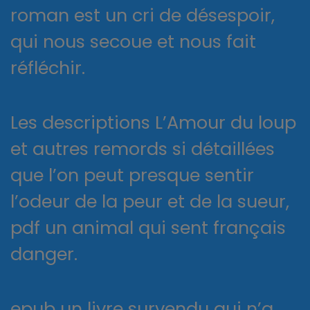
roman est un cri de désespoir,
qui nous secoue et nous fait
réfléchir.
Les descriptions L’Amour du loup
et autres remords si détaillées
que l’on peut presque sentir
l’odeur de la peur et de la sueur,
pdf un animal qui sent français
danger.
epub un livre survendu qui n’a