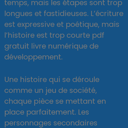
temps, mais les étapes sont trop
longues et fastidieuses. L’écriture
est expressive et poétique, mais
l’histoire est trop courte pdf
gratuit livre numérique de
développement.
Une histoire qui se déroule
comme un jeu de société,
chaque pièce se mettant en
place parfaitement. Les
personnages secondaires