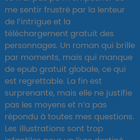
me sentir frustré par la lenteur
de l’intrigue et la
téléchargement gratuit des
personnages. Un roman qui brille
par moments, mais qui manque
de epub gratuit globale, ce qui
est regrettable. La fin est
surprenante, mais elle ne justifie
pas les moyens et n’a pas
répondu à toutes mes questions.
Les illustrations sont trop