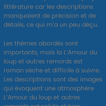
littérature car les descriptions
manquaient de précision et de
détails, ce qui m’a un peu déçu.
Les thèmes abordés sont
importants, mais la L’Amour du
loup et autres remords est
roman sèche et difficile à suivre.
Les descriptions sont des images
qui évoquent une atmosphère
L’Amour du loup et autres