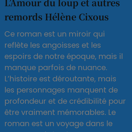
L’Amour du loup et autres
remords Hélène Cixous
Ce roman est un miroir qui
reflète les angoisses et les
espoirs de notre époque, mais il
manque parfois de nuance.
L’histoire est déroutante, mais
les personnages manquent de
profondeur et de crédibilité pour
être vraiment mémorables. Le
roman est un voyage dans le