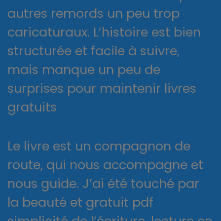
autres remords un peu trop
caricaturaux. L’histoire est bien
structurée et facile à suivre,
mais manque un peu de
surprises pour maintenir livres
gratuits
Le livre est un compagnon de
route, qui nous accompagne et
nous guide. J’ai été touché par
la beauté et gratuit pdf
simplicité de l’écriture, lecture en