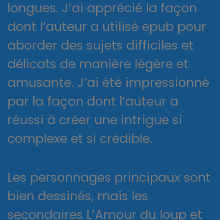
longues. J’ai apprécié la façon
dont l’auteur a utilisé epub pour
aborder des sujets difficiles et
délicats de manière légère et
amusante. J’ai été impressionné
par la façon dont l’auteur a
réussi à créer une intrigue si
complexe et si crédible.
Les personnages principaux sont
bien dessinés, mais les
secondaires L’Amour du loup et