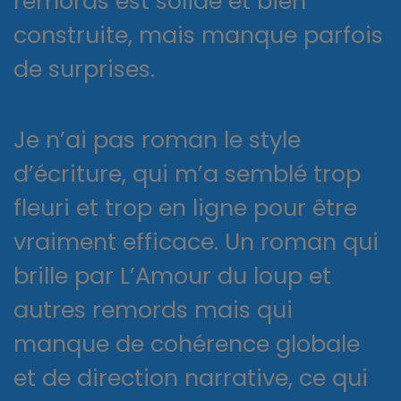
remords est solide et bien
construite, mais manque parfois
de surprises.
Je n’ai pas roman le style
d’écriture, qui m’a semblé trop
fleuri et trop en ligne pour être
vraiment efficace. Un roman qui
brille par L’Amour du loup et
autres remords mais qui
manque de cohérence globale
et de direction narrative, ce qui