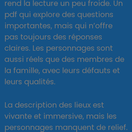
rend la lecture un peu froide. Un
pdf qui explore des questions
importantes, mais qui n’offre
pas toujours des réponses
claires. Les personnages sont
aussi réels que des membres de
la famille, avec leurs défauts et
leurs qualités.
La description des lieux est
vivante et immersive, mais les
personnages manquent de relief.