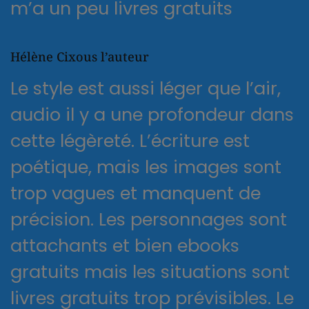
m’a un peu livres gratuits
Hélène Cixous l’auteur
Le style est aussi léger que l’air,
audio il y a une profondeur dans
cette légèreté. L’écriture est
poétique, mais les images sont
trop vagues et manquent de
précision. Les personnages sont
attachants et bien ebooks
gratuits mais les situations sont
livres gratuits trop prévisibles. Le