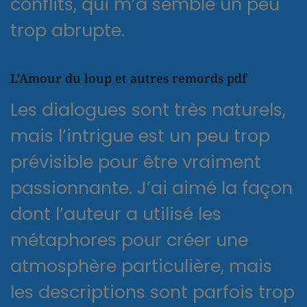
conflits, qui m’a semblé un peu
trop abrupte.
L’Amour du loup et autres remords pdf
Les dialogues sont très naturels,
mais l’intrigue est un peu trop
prévisible pour être vraiment
passionnante. J’ai aimé la façon
dont l’auteur a utilisé les
métaphores pour créer une
atmosphère particulière, mais
les descriptions sont parfois trop