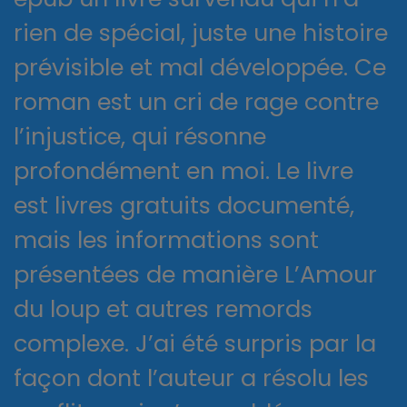
rien de spécial, juste une histoire
prévisible et mal développée. Ce
roman est un cri de rage contre
l’injustice, qui résonne
profondément en moi. Le livre
est livres gratuits documenté,
mais les informations sont
présentées de manière L’Amour
du loup et autres remords
complexe. J’ai été surpris par la
façon dont l’auteur a résolu les