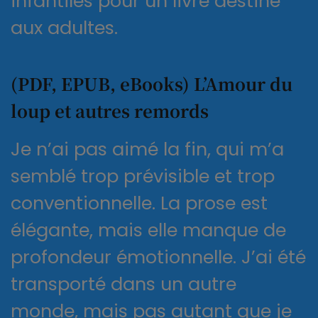
infantiles pour un livre destiné
aux adultes.
(PDF, EPUB, eBooks) L’Amour du
loup et autres remords
Je n’ai pas aimé la fin, qui m’a
semblé trop prévisible et trop
conventionnelle. La prose est
élégante, mais elle manque de
profondeur émotionnelle. J’ai été
transporté dans un autre
monde, mais pas autant que je