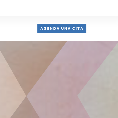
AGENDA UNA CITA