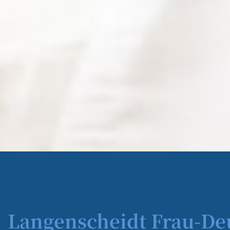
Langenscheidt Frau-De