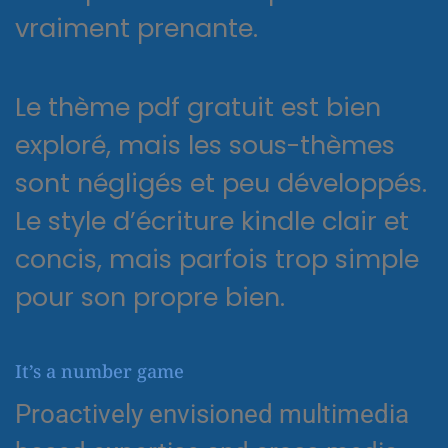
vraiment prenante.
Le thème pdf gratuit est bien
exploré, mais les sous-thèmes
sont négligés et peu développés.
Le style d’écriture kindle clair et
concis, mais parfois trop simple
pour son propre bien.
It’s a number game
Proactively envisioned multimedia