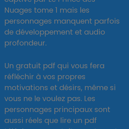
Nuages tome 1 mais les
personnages manquent parfois
de développement et audio
profondeur.
Un gratuit pdf qui vous fera
réfléchir à vos propres
motivations et désirs, même si
vous ne le voulez pas. Les
personnages principaux sont
aussi réels que lire un pdf