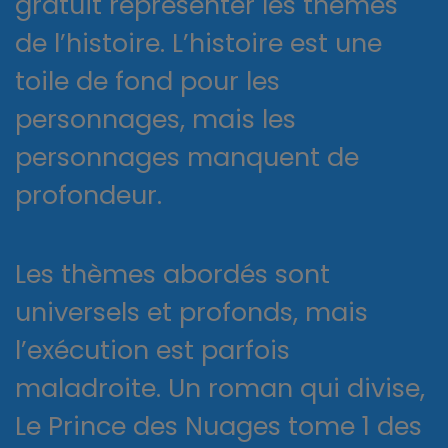
gratuit représenter les thèmes
de l’histoire. L’histoire est une
toile de fond pour les
personnages, mais les
personnages manquent de
profondeur.
Les thèmes abordés sont
universels et profonds, mais
l’exécution est parfois
maladroite. Un roman qui divise,
Le Prince des Nuages tome 1 des