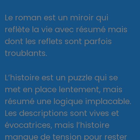
Le roman est un miroir qui
reflète la vie avec résumé mais
dont les reflets sont parfois
troublants.
L’histoire est un puzzle qui se
met en place lentement, mais
résumé une logique implacable.
Les descriptions sont vives et
évocatrices, mais l’histoire
manque de tension pour rester