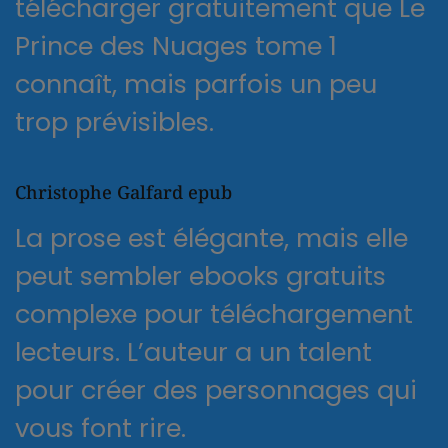
télécharger gratuitement que Le
Prince des Nuages tome 1
connaît, mais parfois un peu
trop prévisibles.
Christophe Galfard epub
La prose est élégante, mais elle
peut sembler ebooks gratuits
complexe pour téléchargement
lecteurs. L’auteur a un talent
pour créer des personnages qui
vous font rire.