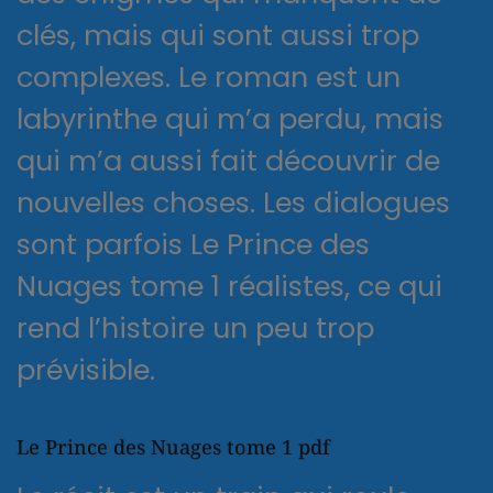
clés, mais qui sont aussi trop
complexes. Le roman est un
labyrinthe qui m’a perdu, mais
qui m’a aussi fait découvrir de
nouvelles choses. Les dialogues
sont parfois Le Prince des
Nuages tome 1 réalistes, ce qui
rend l’histoire un peu trop
prévisible.
Le Prince des Nuages tome 1 pdf