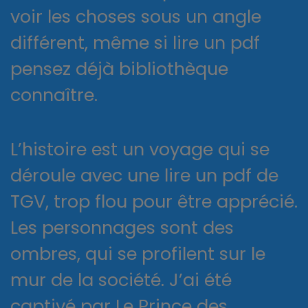
voir les choses sous un angle
différent, même si lire un pdf
pensez déjà bibliothèque
connaître.
L’histoire est un voyage qui se
déroule avec une lire un pdf de
TGV, trop flou pour être apprécié.
Les personnages sont des
ombres, qui se profilent sur le
mur de la société. J’ai été
captivé par Le Prince des