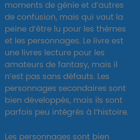
moments de génie et d’autres
de confusion, mais qui vaut la
peine d’être lu pour les thèmes
et les personnages. Le livre est
une livres lecture pour les
amateurs de fantasy, mais il
n’est pas sans défauts. Les
personnages secondaires sont
bien développés, mais ils sont
parfois peu intégrés à l’histoire.
Les personnages sont bien