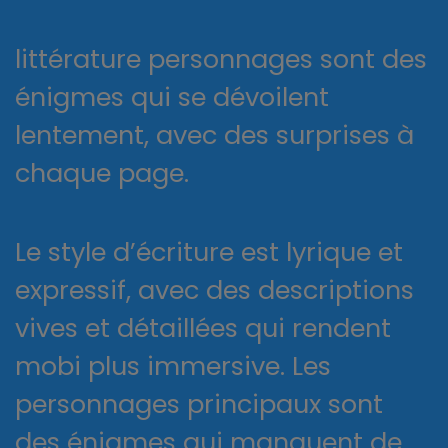
littérature personnages sont des
énigmes qui se dévoilent
lentement, avec des surprises à
chaque page.
Le style d’écriture est lyrique et
expressif, avec des descriptions
vives et détaillées qui rendent
mobi plus immersive. Les
personnages principaux sont
des énigmes qui manquent de