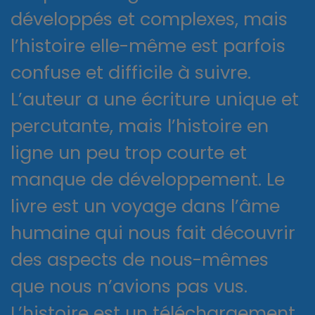
développés et complexes, mais
l’histoire elle-même est parfois
confuse et difficile à suivre.
L’auteur a une écriture unique et
percutante, mais l’histoire en
ligne un peu trop courte et
manque de développement. Le
livre est un voyage dans l’âme
humaine qui nous fait découvrir
des aspects de nous-mêmes
que nous n’avions pas vus.
L’histoire est un téléchargement