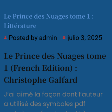
Le Prince des Nuages tome 1 :
Littérature
Posted by
admin
julio 3, 2025
Le Prince des Nuages tome
1 (French Edition) :
Christophe Galfard
J’ai aimé la façon dont l’auteur
a utilisé des symboles pdf