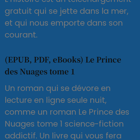
gratuit qui se jette dans la mer,
et qui nous emporte dans son
courant.
(EPUB, PDF, eBooks) Le Prince
des Nuages tome 1
Un roman qui se dévore en
lecture en ligne seule nuit,
comme un roman Le Prince des
Nuages tome 1 science-fiction
addictif. Un livre qui vous fera