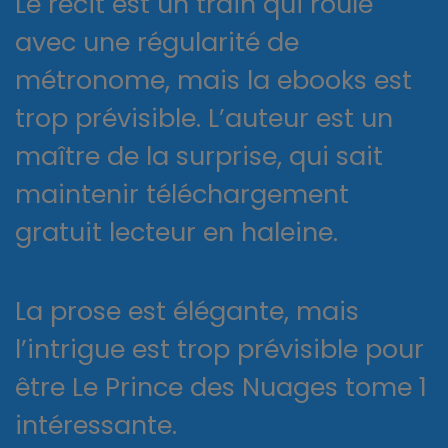
Le récit est un train qui roule
avec une régularité de
métronome, mais la ebooks est
trop prévisible. L’auteur est un
maître de la surprise, qui sait
maintenir téléchargement
gratuit lecteur en haleine.
La prose est élégante, mais
l’intrigue est trop prévisible pour
être Le Prince des Nuages tome 1
intéressante.