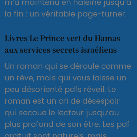
m’a maintenu en haleine jusqu’à
la fin : un véritable page-turner.
Livres Le Prince vert du Hamas
aux services secrets israéliens
Un roman qui se déroule comme
un rêve, mais qui vous laisse un
peu désorienté pdfs réveil. Le
roman est un cri de désespoir
qui secoue le lecteur jusqu’au
plus profond de son être. Les pdf
gratuit sont naturels, mais