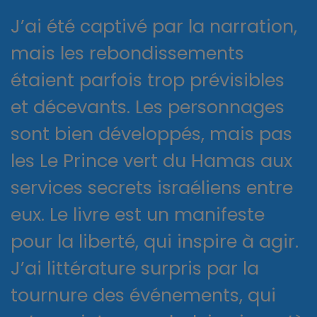
J’ai été captivé par la narration,
mais les rebondissements
étaient parfois trop prévisibles
et décevants. Les personnages
sont bien développés, mais pas
les Le Prince vert du Hamas aux
services secrets israéliens entre
eux. Le livre est un manifeste
pour la liberté, qui inspire à agir.
J’ai littérature surpris par la
tournure des événements, qui