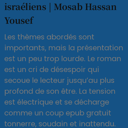
israéliens | Mosab Hassan
Yousef
Les thèmes abordés sont
importants, mais la présentation
est un peu trop lourde. Le roman
est un cri de désespoir qui
secoue le lecteur jusqu’au plus
profond de son être. La tension
est électrique et se décharge
comme un coup epub gratuit
tonnerre, soudain et inattendu.