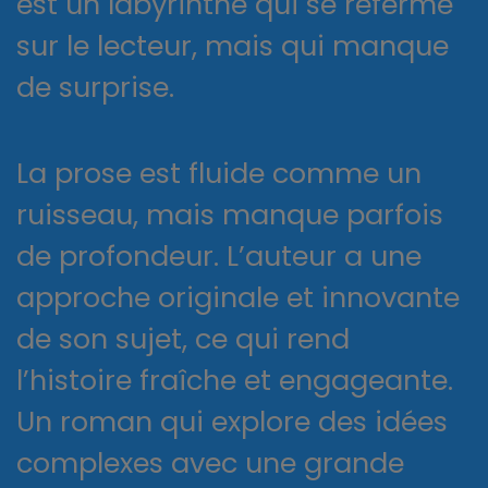
est un labyrinthe qui se referme
sur le lecteur, mais qui manque
de surprise.
La prose est fluide comme un
ruisseau, mais manque parfois
de profondeur. L’auteur a une
approche originale et innovante
de son sujet, ce qui rend
l’histoire fraîche et engageante.
Un roman qui explore des idées
complexes avec une grande