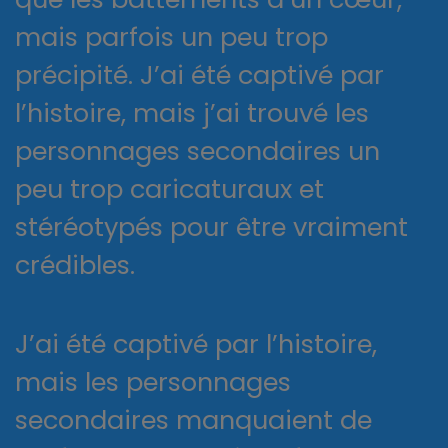
mais parfois un peu trop
précipité. J’ai été captivé par
l’histoire, mais j’ai trouvé les
personnages secondaires un
peu trop caricaturaux et
stéréotypés pour être vraiment
crédibles.
J’ai été captivé par l’histoire,
mais les personnages
secondaires manquaient de