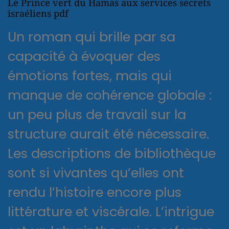
Le Prince vert du Hamas aux services secrets
israéliens pdf
Un roman qui brille par sa
capacité à évoquer des
émotions fortes, mais qui
manque de cohérence globale :
un peu plus de travail sur la
structure aurait été nécessaire.
Les descriptions de bibliothèque
sont si vivantes qu’elles ont
rendu l’histoire encore plus
littérature et viscérale. L’intrigue