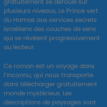
gratuitement se déroule sur
plusieurs niveaux, Le Prince vert
du Hamas aux services secrets
israéliens des couches de sens
qui se révèlent progressivement
au lecteur.
Ce roman est un voyage dans
l’inconnu, qui nous transporte
dans télécharger gratuitement
monde mystérieux. Les
descriptions de paysages sont