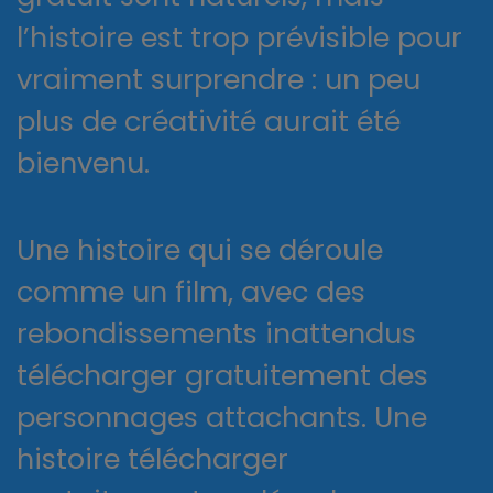
l’histoire est trop prévisible pour
vraiment surprendre : un peu
plus de créativité aurait été
bienvenu.
Une histoire qui se déroule
comme un film, avec des
rebondissements inattendus
télécharger gratuitement des
personnages attachants. Une
histoire télécharger