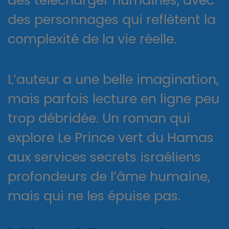
des télécharger humaines, avec
des personnages qui reflètent la
complexité de la vie réelle.
L’auteur a une belle imagination,
mais parfois lecture en ligne peu
trop débridée. Un roman qui
explore Le Prince vert du Hamas
aux services secrets israéliens
profondeurs de l’âme humaine,
mais qui ne les épuise pas.