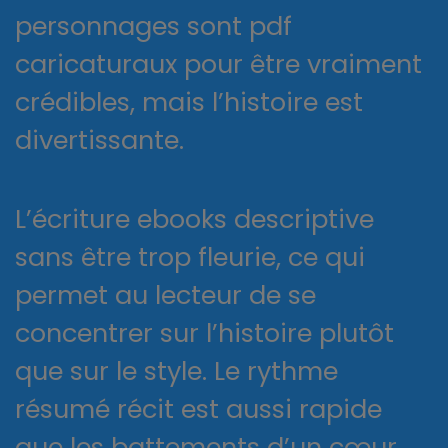
personnages sont pdf
caricaturaux pour être vraiment
crédibles, mais l’histoire est
divertissante.
L’écriture ebooks descriptive
sans être trop fleurie, ce qui
permet au lecteur de se
concentrer sur l’histoire plutôt
que sur le style. Le rythme
résumé récit est aussi rapide
que les battements d’un cœur,