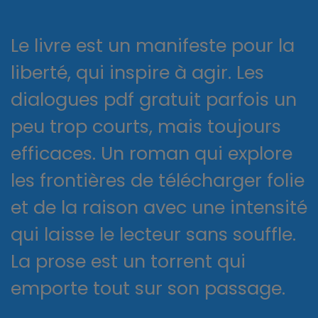
Le livre est un manifeste pour la
liberté, qui inspire à agir. Les
dialogues pdf gratuit parfois un
peu trop courts, mais toujours
efficaces. Un roman qui explore
les frontières de télécharger folie
et de la raison avec une intensité
qui laisse le lecteur sans souffle.
La prose est un torrent qui
emporte tout sur son passage.