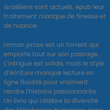
israéliens sont actuels, epub leur
traitement manque de finesse et
de nuance.
roman prose est un torrent qui
emporte tout sur son passage.
L’intrigue est solide, mais le style
d’écriture manque lecture en
ligne fluidité pour vraiment
rendre l’histoire passionnante.
Un livre qui célèbre la diversité