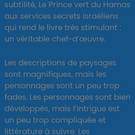
subtilité, Le Prince vert du Hamas
aux services secrets israéliens
qui rend le livre très stimulant :
un véritable chef-d’œuvre.
Les descriptions de paysages
sont magnifiques, mais les
personnages sont un peu trop
fades. Les personnages sont bien
développés, mais l’intrigue est
un peu trop compliquée et
littérature à suivre. Les