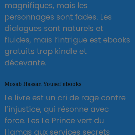
magnifiques, mais les
personnages sont fades. Les
dialogues sont naturels et
fluides, mais l’intrigue est ebooks
gratuits trop kindle et
décevante.
Mosab Hassan Yousef ebooks
Le livre est un cri de rage contre
l’injustice, qui résonne avec
force. Les Le Prince vert du
Hamas aux services secrets