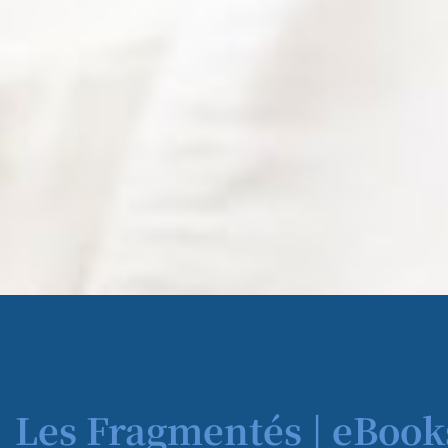
Les Fragmentés | eBook