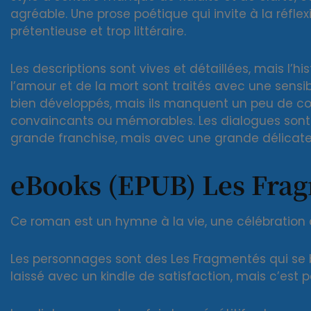
agréable. Une prose poétique qui invite à la réfle
prétentieuse et trop littéraire.
Les descriptions sont vives et détaillées, mais l’hi
l’amour et de la mort sont traités avec une sensi
bien développés, mais ils manquent un peu de co
convaincants ou mémorables. Les dialogues sont
grande franchise, mais avec une grande délicate
eBooks (EPUB) Les Fra
Ce roman est un hymne à la vie, une célébration d
Les personnages sont des Les Fragmentés qui se 
laissé avec un kindle de satisfaction, mais c’est p