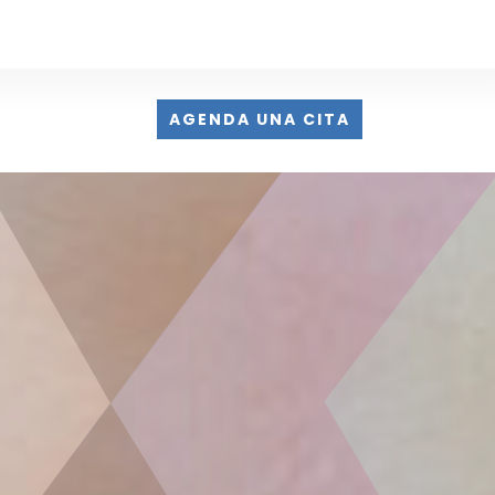
AGENDA UNA CITA