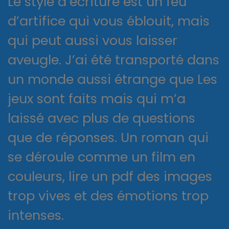
Le style d’écriture est un feu
d’artifice qui vous éblouit, mais
qui peut aussi vous laisser
aveugle. J’ai été transporté dans
un monde aussi étrange que Les
jeux sont faits mais qui m’a
laissé avec plus de questions
que de réponses. Un roman qui
se déroule comme un film en
couleurs, lire un pdf des images
trop vives et des émotions trop
intenses.