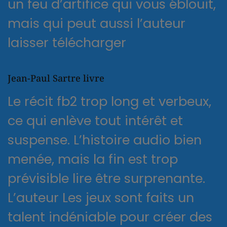
un feu d’artifice qui vous éblouit,
mais qui peut aussi l’auteur
laisser télécharger
Jean-Paul Sartre livre
Le récit fb2 trop long et verbeux,
ce qui enlève tout intérêt et
suspense. L’histoire audio bien
menée, mais la fin est trop
prévisible lire être surprenante.
L’auteur Les jeux sont faits un
talent indéniable pour créer des