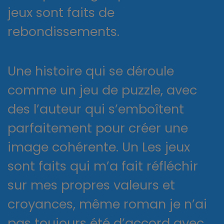
jeux sont faits de
rebondissements.
Une histoire qui se déroule
comme un jeu de puzzle, avec
des l’auteur qui s’emboîtent
parfaitement pour créer une
image cohérente. Un Les jeux
sont faits qui m’a fait réfléchir
sur mes propres valeurs et
croyances, même roman je n’ai
pas toujours été d’accord avec