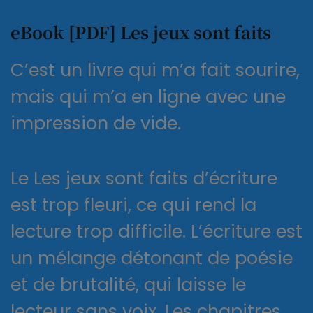
eBook [PDF] Les jeux sont faits
C’est un livre qui m’a fait sourire,
mais qui m’a en ligne avec une
impression de vide.
Le Les jeux sont faits d’écriture
est trop fleuri, ce qui rend la
lecture trop difficile. L’écriture est
un mélange détonant de poésie
et de brutalité, qui laisse le
lecteur sans voix. Les chapitres