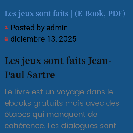
Les jeux sont faits | (E-Book, PDF)
Posted by
admin
diciembre 13, 2025
Les jeux sont faits Jean-
Paul Sartre
Le livre est un voyage dans le
ebooks gratuits mais avec des
étapes qui manquent de
cohérence. Les dialogues sont