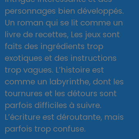
personnages bien développés.
Un roman qui se lit comme un
livre de recettes, Les jeux sont
faits des ingrédients trop
exotiques et des instructions
trop vagues. L’histoire est
comme un labyrinthe, dont les
tournures et les détours sont
parfois difficiles à suivre.
L’écriture est déroutante, mais
parfois trop confuse.