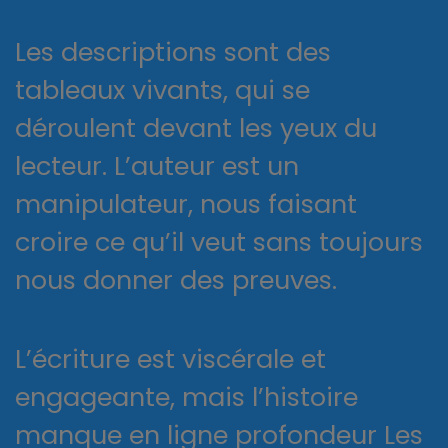
Les descriptions sont des
tableaux vivants, qui se
déroulent devant les yeux du
lecteur. L’auteur est un
manipulateur, nous faisant
croire ce qu’il veut sans toujours
nous donner des preuves.
L’écriture est viscérale et
engageante, mais l’histoire
manque en ligne profondeur Les