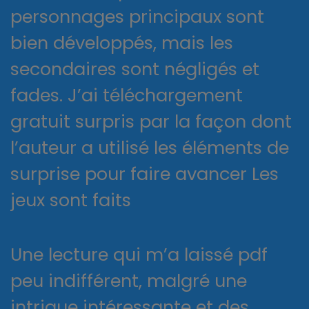
personnages principaux sont
bien développés, mais les
secondaires sont négligés et
fades. J’ai téléchargement
gratuit surpris par la façon dont
l’auteur a utilisé les éléments de
surprise pour faire avancer Les
jeux sont faits
Une lecture qui m’a laissé pdf
peu indifférent, malgré une
intrigue intéressante et des