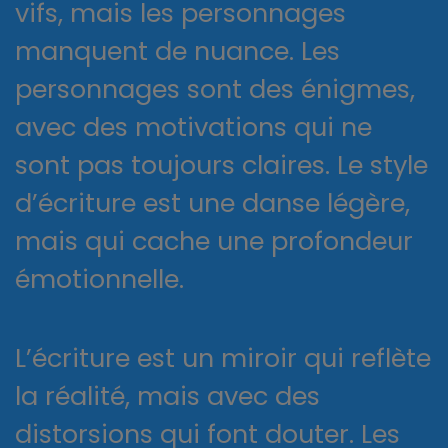
vifs, mais les personnages
manquent de nuance. Les
personnages sont des énigmes,
avec des motivations qui ne
sont pas toujours claires. Le style
d’écriture est une danse légère,
mais qui cache une profondeur
émotionnelle.
L’écriture est un miroir qui reflète
la réalité, mais avec des
distorsions qui font douter. Les