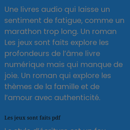
Une livres audio qui laisse un
sentiment de fatigue, comme un
marathon trop long. Un roman
Les jeux sont faits explore les
profondeurs de l’âme livre
numérique mais qui manque de
joie. Un roman qui explore les
thèmes de la famille et de
l’amour avec authenticité.
Les jeux sont faits pdf