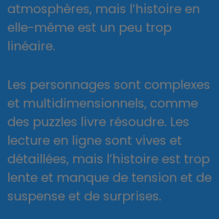
atmosphères, mais l’histoire en
elle-même est un peu trop
linéaire.
Les personnages sont complexes
et multidimensionnels, comme
des puzzles livre résoudre. Les
lecture en ligne sont vives et
détaillées, mais l’histoire est trop
lente et manque de tension et de
suspense et de surprises.