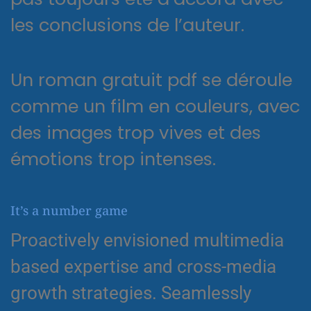
les conclusions de l’auteur.
Un roman gratuit pdf se déroule
comme un film en couleurs, avec
des images trop vives et des
émotions trop intenses.
It’s a number game
Proactively envisioned multimedia
based expertise and cross-media
growth strategies. Seamlessly