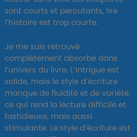
sont courts et percutants, lire
l’histoire est trop courte.
Je me suis retrouvé
complètement absorbé dans
l’univers du livre. L’intrigue est
solide, mais le style d’écriture
manque de fluidité et de variété,
ce qui rend la lecture difficile et
fastidieuse, mais aussi
stimulante. Le style d’écriture est