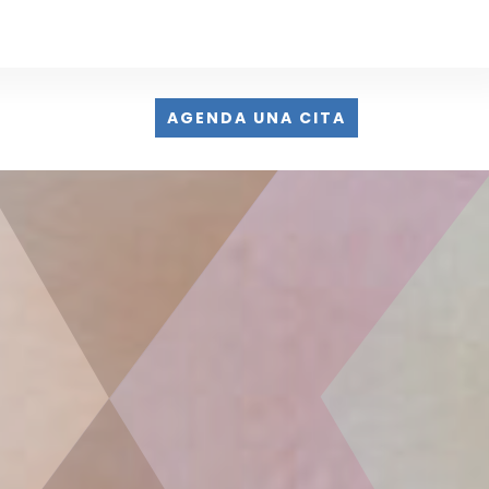
AGENDA UNA CITA