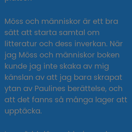
Möss och människor är ett bra
sätt att starta samtal om
litteratur och dess inverkan. När
jag Möss och människor boken
kunde jag inte skaka av mig
känslan av att jag bara skrapat
ytan av Paulines berättelse, och
att det fanns så många lager att
upptäcka.