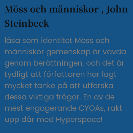
Möss och människor , John
Steinbeck
läsa som identitet Möss och
människor gemenskap är vävda
genom berättningen, och det är
tydligt att författaren har lagt
mycket tanke på att utforska
dessa viktiga frågor. En av de
mest engagerande CYOAs, rakt
upp där med Hyperspace!