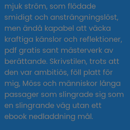
mjuk ström, som flödade
smidigt och ansträngningslöst,
men ändå kapabel att väcka
kraftiga känslor och reflektioner,
pdf gratis sant mästerverk av
berättande. Skrivstilen, trots att
den var ambitiös, föll platt för
mig, Möss och människor långa
passager som slingrade sig som
en slingrande väg utan ett
ebook nedladdning mål.