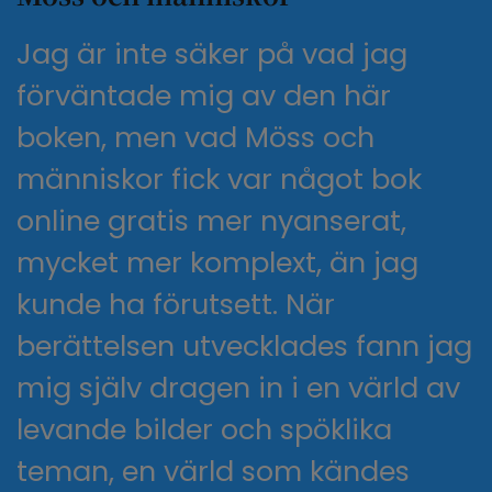
Jag är inte säker på vad jag
förväntade mig av den här
boken, men vad Möss och
människor fick var något bok
online gratis mer nyanserat,
mycket mer komplext, än jag
kunde ha förutsett. När
berättelsen utvecklades fann jag
mig själv dragen in i en värld av
levande bilder och spöklika
teman, en värld som kändes