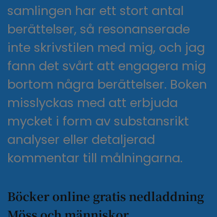
samlingen har ett stort antal
berättelser, så resonanserade
inte skrivstilen med mig, och jag
fann det svårt att engagera mig
bortom några berättelser. Boken
misslyckas med att erbjuda
mycket i form av substansrikt
analyser eller detaljerad
kommentar till målningarna.
Böcker online gratis nedladdning
Möss och människor