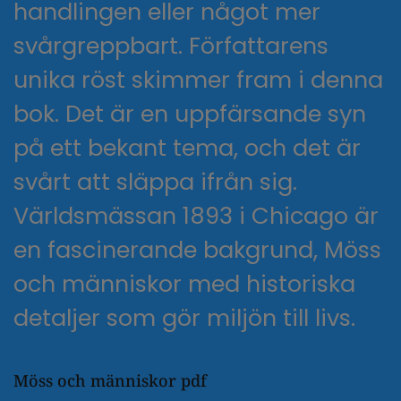
handlingen eller något mer
svårgreppbart. Författarens
unika röst skimmer fram i denna
bok. Det är en uppfärsande syn
på ett bekant tema, och det är
svårt att släppa ifrån sig.
Världsmässan 1893 i Chicago är
en fascinerande bakgrund, Möss
och människor med historiska
detaljer som gör miljön till livs.
Möss och människor pdf