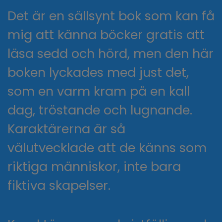
Det är en sällsynt bok som kan få
mig att känna böcker gratis att
läsa sedd och hörd, men den här
boken lyckades med just det,
som en varm kram på en kall
dag, tröstande och lugnande.
Karaktärerna är så
välutvecklade att de känns som
riktiga människor, inte bara
fiktiva skapelser.