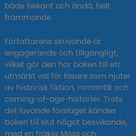
både bekant och ändå, helt
främmande.
Författarens skrivande är
engagerande och tillgängligt,
vilket gör den här boken till ett
utmärkt val för läsare som njuter
av historisk fiktion, romantik och
coming-of-age-historier. Trots
det lovande förslaget kändes
boken till slut något besvikande,
med en tråkig Möss och