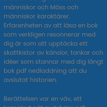
människor och Möss och
människor karaktärer.
Erfarenheten av att läsa en bok
som verkligen resonnerar med
dig är som att upptäcka ett
skattkistor av känslor, tankar och
idéer som stannar med dig långt
bok pdf nedladdning att du
avslutat historien.
Berättelsen var en väv, ett