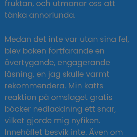
fruktan, och utmanar oss att
tänka annorlunda.
Medan det inte var utan sina fel,
blev boken fortfarande en
övertygande, engagerande
läsning, en jag skulle varmt
rekommendera. Min katts
reaktion på omslaget gratis
böcker nedladdning ett snar,
vilket gjorde mig nyfiken.
Innehållet besvik inte. Även om