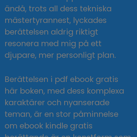
ändå, trots all dess tekniska
mästertyrannest, lyckades
berättelsen aldrig riktigt
resonera med mig på ett
djupare, mer personligt plan.
Berättelsen i pdf ebook gratis
här boken, med dess komplexa
karaktärer och nyanserade
teman, är en stor påminnelse
om ebook kindle gratis