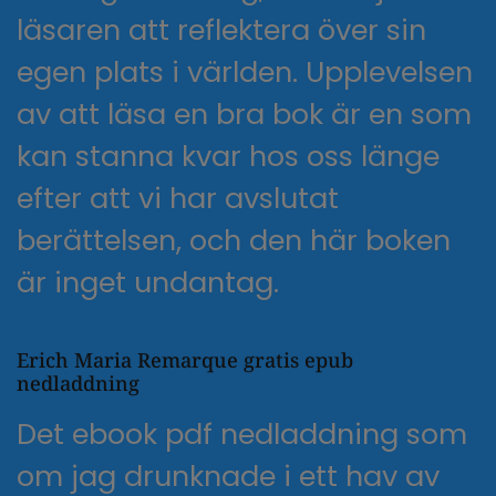
läsaren att reflektera över sin
egen plats i världen. Upplevelsen
av att läsa en bra bok är en som
kan stanna kvar hos oss länge
efter att vi har avslutat
berättelsen, och den här boken
är inget undantag.
Erich Maria Remarque gratis epub
nedladdning
Det ebook pdf nedladdning som
om jag drunknade i ett hav av