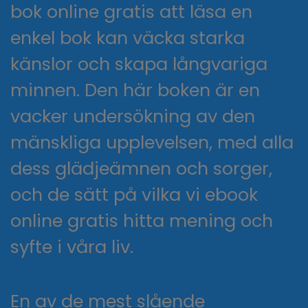
bok online gratis att läsa en
enkel bok kan väcka starka
känslor och skapa långvariga
minnen. Den här boken är en
vacker undersökning av den
mänskliga upplevelsen, med alla
dess glädjeämnen och sorger,
och de sätt på vilka vi ebook
online gratis hitta mening och
syfte i våra liv.
En av de mest slående