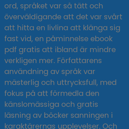
ord, språket var så tätt och
överväldigande att det var svårt
att hitta en livlina att klänga sig
fast vid, en påminnelse ebook
pdf gratis att ibland är mindre
verkligen mer. Författarens
användning av språk var
mästerlig och uttrycksfull, med
fokus på att förmedla den
känslomässiga och gratis
läsning av böcker sanningen i
karaktärernas upplevelser. Och