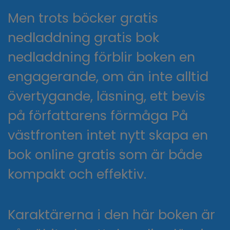
Men trots böcker gratis
nedladdning gratis bok
nedladdning förblir boken en
engagerande, om än inte alltid
övertygande, läsning, ett bevis
på författarens förmåga På
västfronten intet nytt skapa en
bok online gratis som är både
kompakt och effektiv.
Karaktärerna i den här boken är