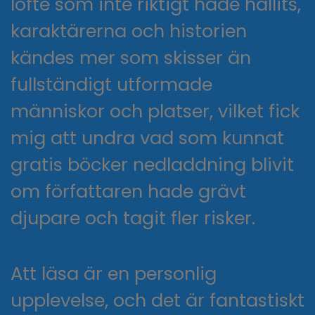
löfte som inte riktigt hade hållits,
karaktärerna och historien
kändes mer som skisser än
fullständigt utformade
människor och platser, vilket fick
mig att undra vad som kunnat
gratis böcker nedladdning blivit
om författaren hade grävt
djupare och tagit fler risker.
Att läsa är en personlig
upplevelse, och det är fantastiskt