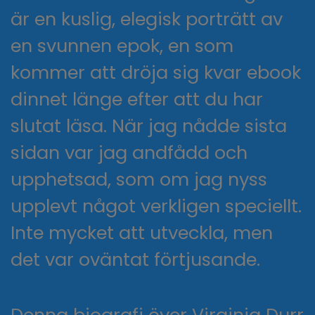
är en kuslig, elegisk porträtt av
en svunnen epok, en som
kommer att dröja sig kvar ebook
dinnet länge efter att du har
slutat läsa. När jag nådde sista
sidan var jag andfådd och
upphetsad, som om jag nyss
upplevt något verkligen speciellt.
Inte mycket att utveckla, men
det var oväntat förtjusande.