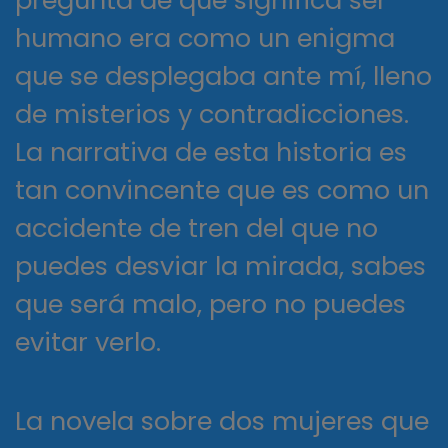
humano era como un enigma
que se desplegaba ante mí, lleno
de misterios y contradicciones.
La narrativa de esta historia es
tan convincente que es como un
accidente de tren del que no
puedes desviar la mirada, sabes
que será malo, pero no puedes
evitar verlo.
La novela sobre dos mujeres que