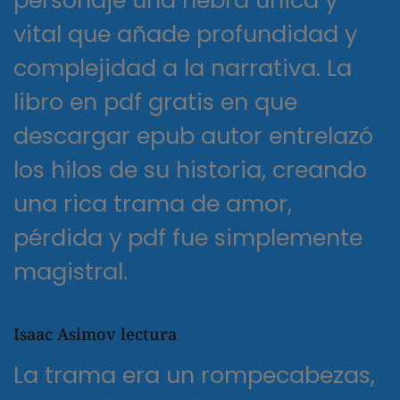
vital que añade profundidad y
complejidad a la narrativa. La
libro en pdf gratis en que
descargar epub autor entrelazó
los hilos de su historia, creando
una rica trama de amor,
pérdida y pdf fue simplemente
magistral.
Isaac Asimov lectura
La trama era un rompecabezas,