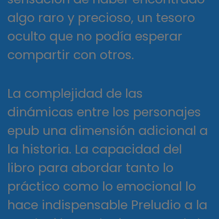
algo raro y precioso, un tesoro
oculto que no podía esperar
compartir con otros.
La complejidad de las
dinámicas entre los personajes
epub una dimensión adicional a
la historia. La capacidad del
libro para abordar tanto lo
práctico como lo emocional lo
hace indispensable Preludio a la