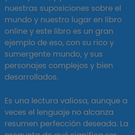
nuestras suposiciones sobre el
mundo y nuestro lugar en libro
online​ y este libro es un gran
ejemplo de eso, con su rico y
sumergente mundo, y sus
personajes complejos y bien
desarrollados.
Es una lectura valiosa, aunque a
veces el lenguaje no alcanza
resumen perfección deseada. La
pregunta de qué significa ser