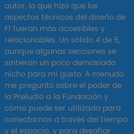
autor, lo que hizo que los
aspectos técnicos del diseño de
F1 fueran más accesibles y
relacionables. Un sólido 4 de 5,
aunque algunas secciones se
sintieron un poco demasiado
nicho para mi gusto. A menudo
me pregunto sobre el poder de
la Preludio a la Fundación y
cómo puede ser utilizada para
conectarnos a través del tiempo
y el espacio, y para desafiar