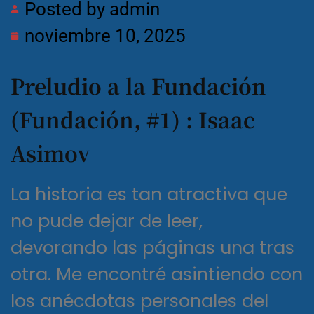
Posted by
admin
noviembre 10, 2025
Preludio a la Fundación
(Fundación, #1) : Isaac
Asimov
La historia es tan atractiva que
no pude dejar de leer,
devorando las páginas una tras
otra. Me encontré asintiendo con
los anécdotas personales del