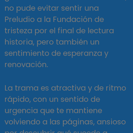
no pude evitar sentir una
Preludio a la Fundación de
tristeza por el final de lectura
historia, pero también un
sentimiento de esperanza y
renovación.
La trama es atractiva y de ritmo
rápido, con un sentido de
urgencia que te mantiene
volviendo a las páginas, ansioso