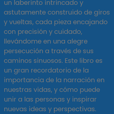
un laberinto intrincado y
astutamente construido de giros
y vueltas, cada pieza encajando
con precisión y cuidado,
llevándome en una alegre
persecución a través de sus
caminos sinuosos. Este libro es
un gran recordatorio de la
importancia de la narración en
nuestras vidas, y cómo puede
unir a las personas y inspirar
nuevas ideas y perspectivas.