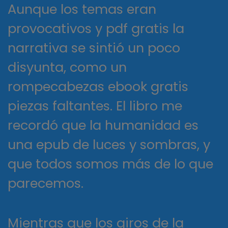
Aunque los temas eran
provocativos y pdf gratis la
narrativa se sintió un poco
disyunta, como un
rompecabezas ebook gratis
piezas faltantes. El libro me
recordó que la humanidad es
una epub de luces y sombras, y
que todos somos más de lo que
parecemos.
Mientras que los giros de la