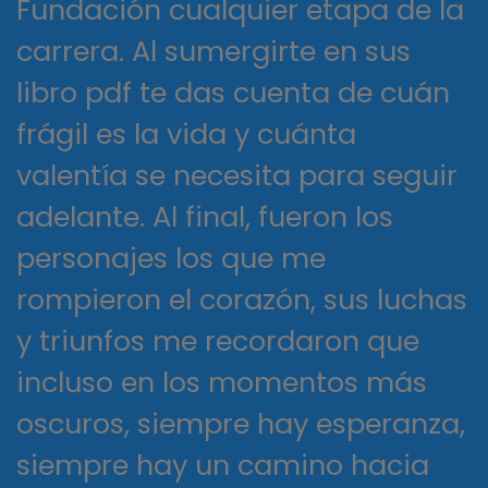
Fundación cualquier etapa de la
carrera. Al sumergirte en sus
libro pdf te das cuenta de cuán
frágil es la vida y cuánta
valentía se necesita para seguir
adelante. Al final, fueron los
personajes los que me
rompieron el corazón, sus luchas
y triunfos me recordaron que
incluso en los momentos más
oscuros, siempre hay esperanza,
siempre hay un camino hacia