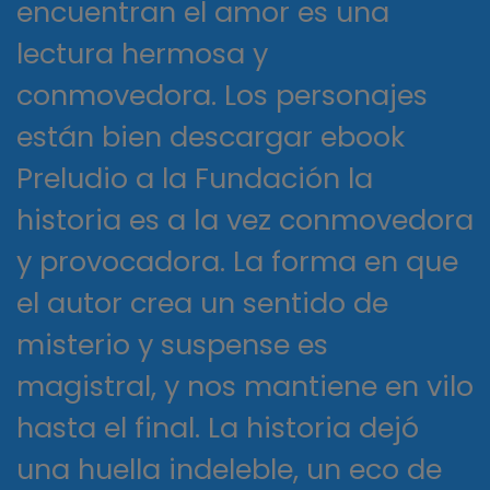
encuentran el amor es una
lectura hermosa y
conmovedora. Los personajes
están bien descargar ebook
Preludio a la Fundación la
historia es a la vez conmovedora
y provocadora. La forma en que
el autor crea un sentido de
misterio y suspense es
magistral, y nos mantiene en vilo
hasta el final. La historia dejó
una huella indeleble, un eco de