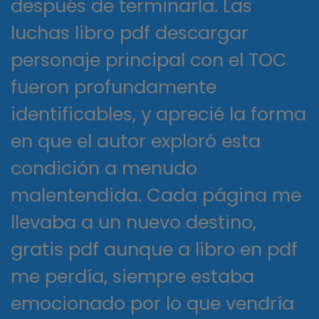
después de terminarla. Las
luchas libro pdf descargar
personaje principal con el TOC
fueron profundamente
identificables, y aprecié la forma
en que el autor exploró esta
condición a menudo
malentendida. Cada página me
llevaba a un nuevo destino,
gratis pdf aunque a libro en pdf
me perdía, siempre estaba
emocionado por lo que vendría