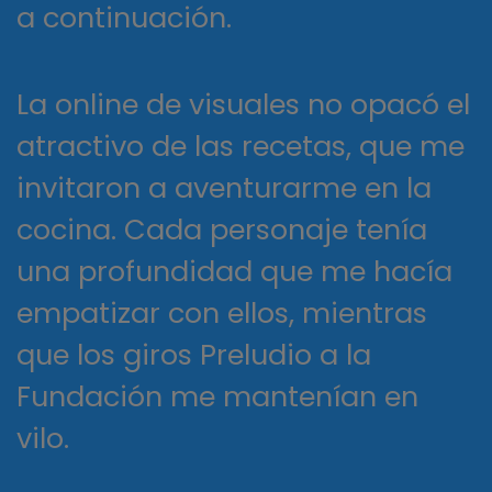
a continuación.
La online de visuales no opacó el
atractivo de las recetas, que me
invitaron a aventurarme en la
cocina. Cada personaje tenía
una profundidad que me hacía
empatizar con ellos, mientras
que los giros Preludio a la
Fundación me mantenían en
vilo.