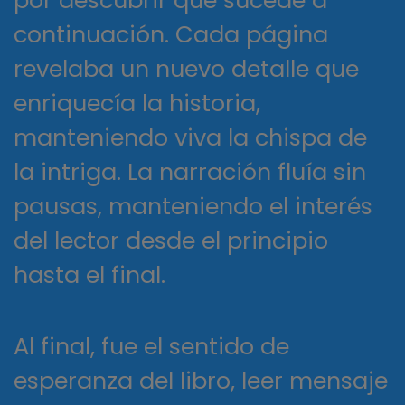
por descubrir qué sucede a
continuación. Cada página
revelaba un nuevo detalle que
enriquecía la historia,
manteniendo viva la chispa de
la intriga. La narración fluía sin
pausas, manteniendo el interés
del lector desde el principio
hasta el final.
Al final, fue el sentido de
esperanza del libro, leer mensaje