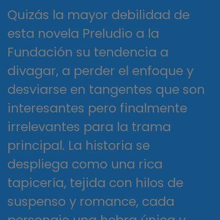
Quizás la mayor debilidad de
esta novela Preludio a la
Fundación su tendencia a
divagar, a perder el enfoque y
desviarse en tangentes que son
interesantes pero finalmente
irrelevantes para la trama
principal. La historia se
despliega como una rica
tapicería, tejida con hilos de
suspenso y romance, cada
personaje una hebra única y