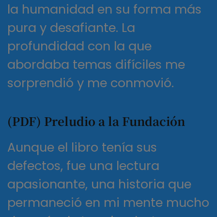
la humanidad en su forma más
pura y desafiante. La
profundidad con la que
abordaba temas difíciles me
sorprendió y me conmovió.
(PDF) Preludio a la Fundación
Aunque el libro tenía sus
defectos, fue una lectura
apasionante, una historia que
permaneció en mi mente mucho