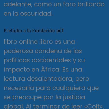
adelante, como un faro brillando
en la oscuridad.
Preludio a la Fundación pdf
libro online​ libro es una
poderosa condena de las
políticas occidentales y su
impacto en África. Es una
lectura desalentadora, pero
necesaria para cualquiera que
se preocupe por la justicia
global. Al terminar de leer «Colt»,