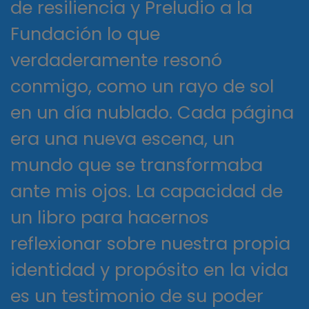
de resiliencia y Preludio a la
Fundación lo que
verdaderamente resonó
conmigo, como un rayo de sol
en un día nublado. Cada página
era una nueva escena, un
mundo que se transformaba
ante mis ojos. La capacidad de
un libro para hacernos
reflexionar sobre nuestra propia
identidad y propósito en la vida
es un testimonio de su poder