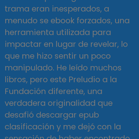
trama eran inesperados, a
menudo se ebook forzados, una
herramienta utilizada para
impactar en lugar de revelar, lo
que me hizo sentir un poco
manipulado. He leído muchos
libros, pero este Preludio a la
Fundación diferente, una
verdadera originalidad que
desafió descargar epub
clasificación y me dejó con la
sensación de haber encontrado