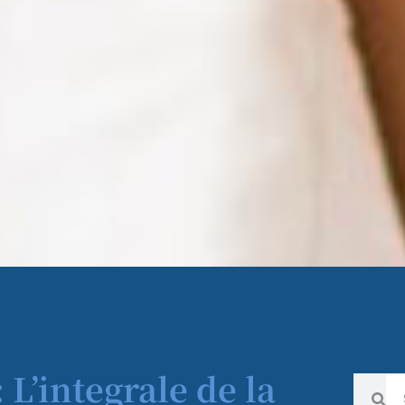
 L’integrale de la