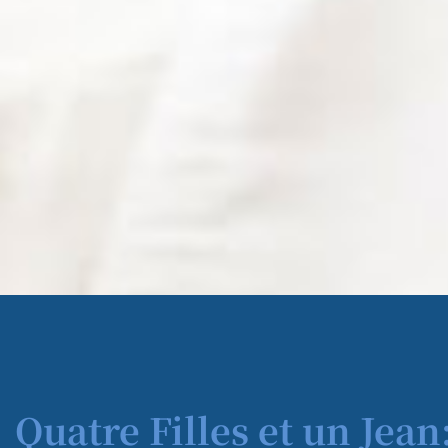
Quatre Filles et un Jean: