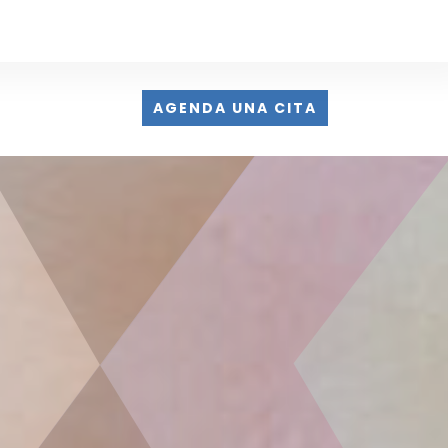
AGENDA UNA CITA