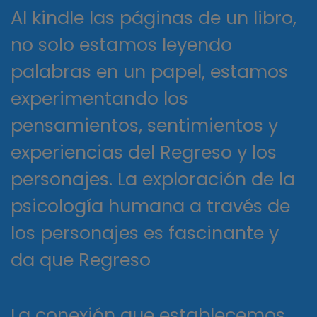
Al kindle las páginas de un libro,
no solo estamos leyendo
palabras en un papel, estamos
experimentando los
pensamientos, sentimientos y
experiencias del Regreso y los
personajes. La exploración de la
psicología humana a través de
los personajes es fascinante y
da que Regreso
La conexión que establecemos