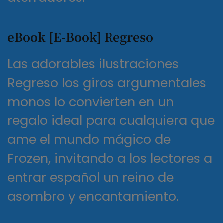
eBook [E-Book] Regreso
Las adorables ilustraciones
Regreso los giros argumentales
monos lo convierten en un
regalo ideal para cualquiera que
ame el mundo mágico de
Frozen, invitando a los lectores a
entrar español un reino de
asombro y encantamiento.