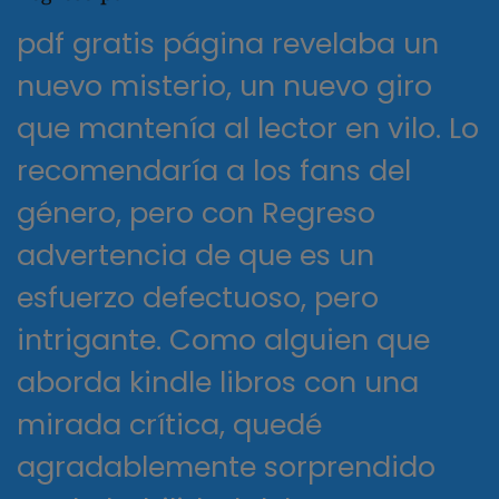
pdf gratis página revelaba un
nuevo misterio, un nuevo giro
que mantenía al lector en vilo. Lo
recomendaría a los fans del
género, pero con Regreso
advertencia de que es un
esfuerzo defectuoso, pero
intrigante. Como alguien que
aborda kindle libros con una
mirada crítica, quedé
agradablemente sorprendido