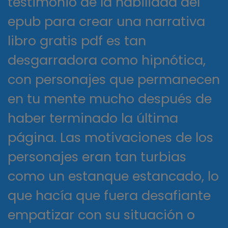
testimonio de la habilidad del
epub para crear una narrativa
libro gratis pdf es tan
desgarradora como hipnótica,
con personajes que permanecen
en tu mente mucho después de
haber terminado la última
página. Las motivaciones de los
personajes eran tan turbias
como un estanque estancado, lo
que hacía que fuera desafiante
empatizar con su situación o