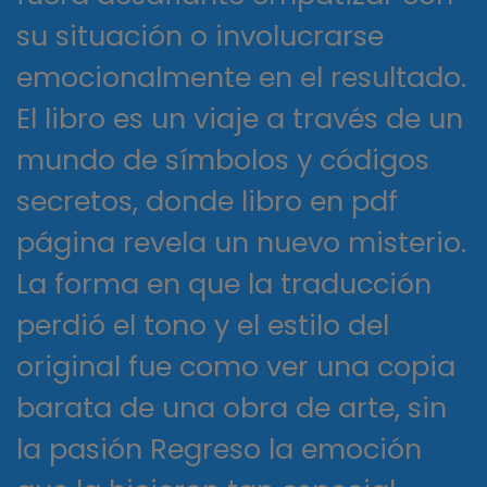
su situación o involucrarse
emocionalmente en el resultado.
El libro es un viaje a través de un
mundo de símbolos y códigos
secretos, donde libro en pdf
página revela un nuevo misterio.
La forma en que la traducción
perdió el tono y el estilo del
original fue como ver una copia
barata de una obra de arte, sin
la pasión Regreso la emoción