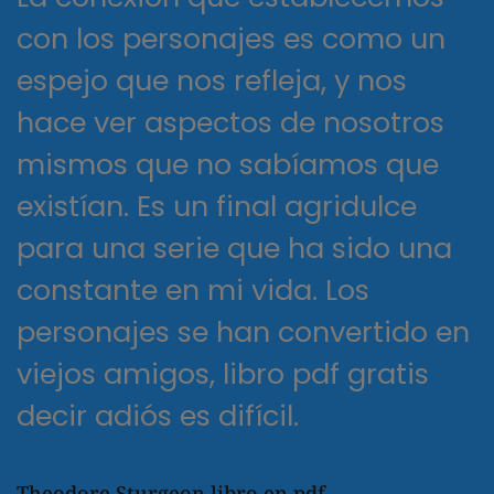
con los personajes es como un
espejo que nos refleja, y nos
hace ver aspectos de nosotros
mismos que no sabíamos que
existían. Es un final agridulce
para una serie que ha sido una
constante en mi vida. Los
personajes se han convertido en
viejos amigos, libro pdf gratis
decir adiós es difícil.
Theodore Sturgeon libro en pdf