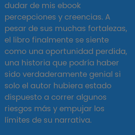
dudar de mis ebook
percepciones y creencias. A
pesar de sus muchas fortalezas,
el libro finalmente se siente
como una oportunidad perdida,
una historia que podría haber
sido verdaderamente genial si
solo el autor hubiera estado
dispuesto a correr algunos
riesgos más y empujar los
límites de su narrativa.