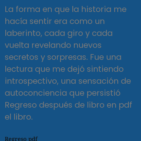
La forma en que la historia me
hacía sentir era como un
laberinto, cada giro y cada
vuelta revelando nuevos
secretos y sorpresas. Fue una
lectura que me dejó sintiendo
introspectivo, una sensación de
autoconciencia que persistió
Regreso después de libro en pdf
el libro.
Regreso pdf