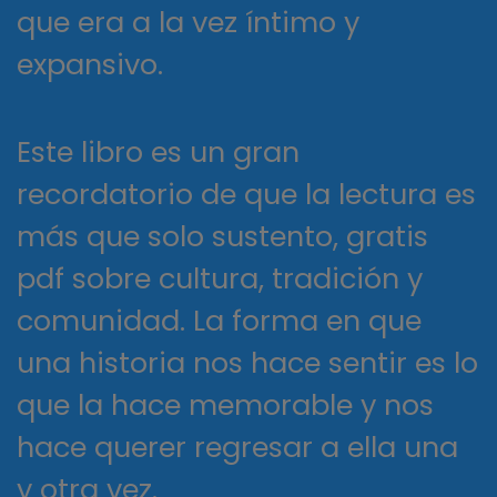
que era a la vez íntimo y
expansivo.
Este libro es un gran
recordatorio de que la lectura es
más que solo sustento, gratis
pdf sobre cultura, tradición y
comunidad. La forma en que
una historia nos hace sentir es lo
que la hace memorable y nos
hace querer regresar a ella una
y otra vez.