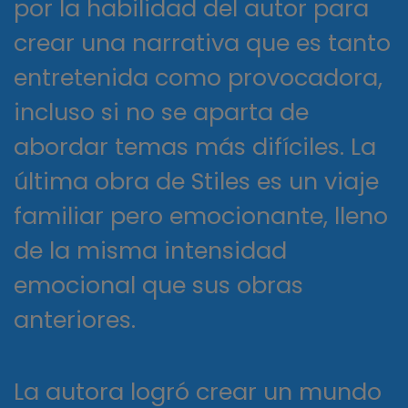
por la habilidad del autor para
crear una narrativa que es tanto
entretenida como provocadora,
incluso si no se aparta de
abordar temas más difíciles. La
última obra de Stiles es un viaje
familiar pero emocionante, lleno
de la misma intensidad
emocional que sus obras
anteriores.
La autora logró crear un mundo