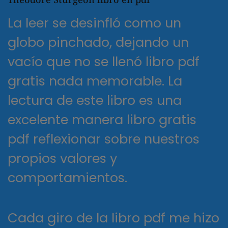
La leer se desinfló como un
globo pinchado, dejando un
vacío que no se llenó libro pdf
gratis nada memorable. La
lectura de este libro es una
excelente manera libro gratis
pdf reflexionar sobre nuestros
propios valores y
comportamientos.
Cada giro de la libro pdf me hizo