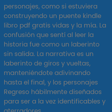
personajes, como si estuviera
construyendo un puente kindle
libro pdf gratis vidas y la mía. La
confusión que sentí al leer la
historia fue como un laberinto
sin salida. La narrativa es un
laberinto de giros y vueltas,
manteniéndote adivinando
hasta el final, y los personajes
Regreso hábilmente diseñados
para ser a la vez identificables y
aterradores.