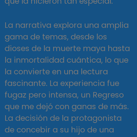
que la hicieron tan especial.
La narrativa explora una amplia
gama de temas, desde los
dioses de la muerte maya hasta
la inmortalidad cuántica, lo que
la convierte en una lectura
fascinante. La experiencia fue
fugaz pero intensa, un Regreso
que me dejó con ganas de más.
La decisión de la protagonista
de concebir a su hijo de una