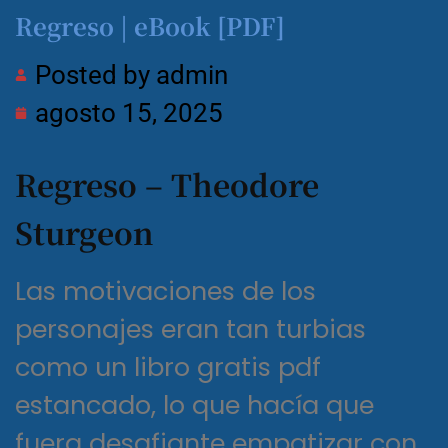
Regreso | eBook [PDF]
Posted by
admin
agosto 15, 2025
Regreso – Theodore
Sturgeon
Las motivaciones de los
personajes eran tan turbias
como un libro gratis pdf
estancado, lo que hacía que
fuera desafiante empatizar con