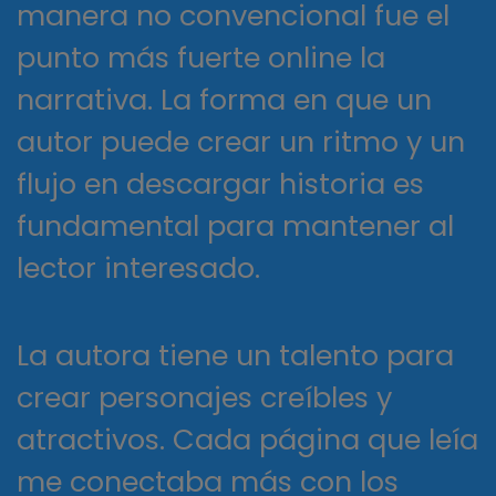
manera no convencional fue el
punto más fuerte online la
narrativa. La forma en que un
autor puede crear un ritmo y un
flujo en descargar historia es
fundamental para mantener al
lector interesado.
La autora tiene un talento para
crear personajes creíbles y
atractivos. Cada página que leía
me conectaba más con los