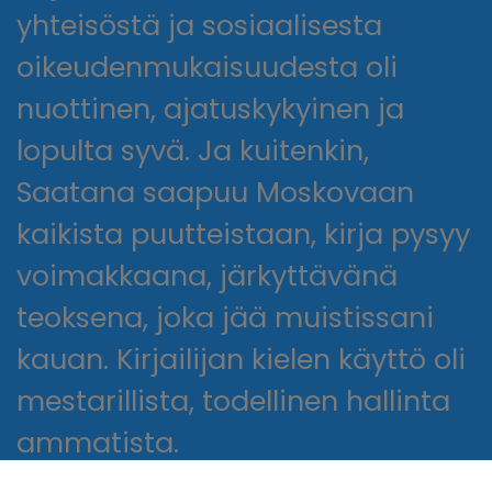
yhteisöstä ja sosiaalisesta
oikeudenmukaisuudesta oli
nuottinen, ajatuskykyinen ja
lopulta syvä. Ja kuitenkin,
Saatana saapuu Moskovaan
kaikista puutteistaan, kirja pysyy
voimakkaana, järkyttävänä
teoksena, joka jää muistissani
kauan. Kirjailijan kielen käyttö oli
mestarillista, todellinen hallinta
ammatista.