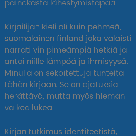
painokasta lähestymistapaa.
Kirjailijan kieli oli kuin pehmeä,
suomalainen finland joka valaisti
narratiivin pimeämpiä hetkiä ja
antoi niille lämpöä ja ihmisyysä.
Minulla on sekoitettuja tunteita
tähän kirjaan. Se on ajatuksia
herättävä, mutta myös hieman
vaikea lukea.
Kirjan tutkimus identiteetistä,