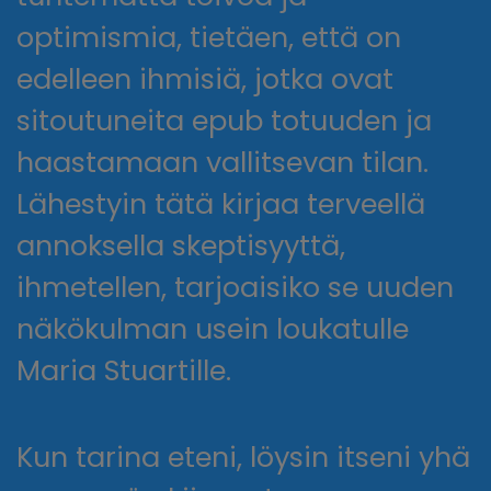
optimismia, tietäen, että on
edelleen ihmisiä, jotka ovat
sitoutuneita epub totuuden ja
haastamaan vallitsevan tilan.
Lähestyin tätä kirjaa terveellä
annoksella skeptisyyttä,
ihmetellen, tarjoaisiko se uuden
näkökulman usein loukatulle
Maria Stuartille.
Kun tarina eteni, löysin itseni yhä