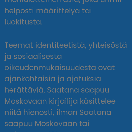
helposti määrittelyä tai
luokitusta.
Teemat identiteetistä, yhteisöstä
ja sosiaalisesta
oikeudenmukaisuudesta ovat
ajankohtaisia ja ajatuksia
herättäviä, Saatana saapuu
Moskovaan kirjailija käsittelee
niitä hienosti, ilman Saatana
saapuu Moskovaan tai