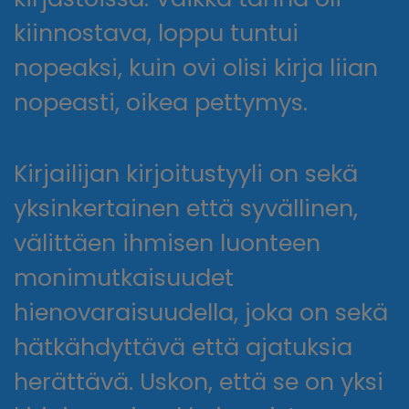
kiinnostava, loppu tuntui
nopeaksi, kuin ovi olisi kirja liian
nopeasti, oikea pettymys.
Kirjailijan kirjoitustyyli on sekä
yksinkertainen että syvällinen,
välittäen ihmisen luonteen
monimutkaisuudet
hienovaraisuudella, joka on sekä
hätkähdyttävä että ajatuksia
herättävä. Uskon, että se on yksi