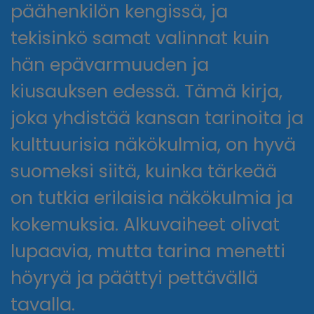
päähenkilön kengissä, ja
tekisinkö samat valinnat kuin
hän epävarmuuden ja
kiusauksen edessä. Tämä kirja,
joka yhdistää kansan tarinoita ja
kulttuurisia näkökulmia, on hyvä
suomeksi siitä, kuinka tärkeää
on tutkia erilaisia näkökulmia ja
kokemuksia. Alkuvaiheet olivat
lupaavia, mutta tarina menetti
höyryä ja päättyi pettävällä
tavalla.