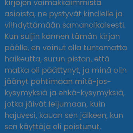
kirjojen voimakkaimmista
asioista, ne pystyvät kindlelle ja
viihdyttämään samanaikaisesti.
Kun suljin kannen tämän kirjan
päälle, en voinut olla tuntematta
haikeutta, surun piston, että
matka oli päättynyt, ja minä olin
jäänyt pohtimaan mitä-jos-
kysymyksiä ja ehkä-kysymyksiä,
jotka jäivät leijumaan, kuin
hajuvesi, kauan sen jälkeen, kun
sen käyttäjä oli poistunut.