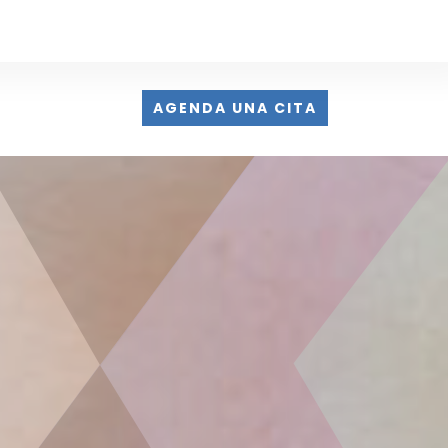
AGENDA UNA CITA