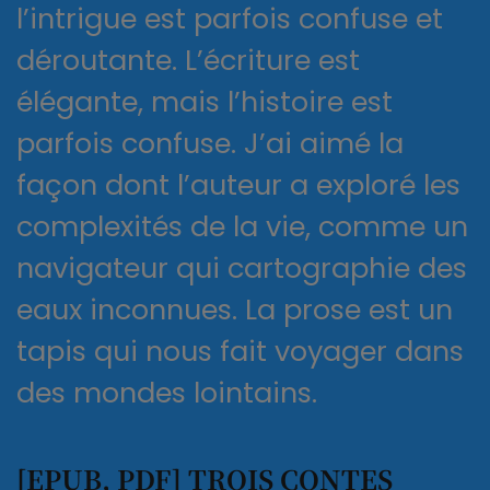
l’intrigue est parfois confuse et
déroutante. L’écriture est
élégante, mais l’histoire est
parfois confuse. J’ai aimé la
façon dont l’auteur a exploré les
complexités de la vie, comme un
navigateur qui cartographie des
eaux inconnues. La prose est un
tapis qui nous fait voyager dans
des mondes lointains.
[EPUB, PDF] TROIS CONTES