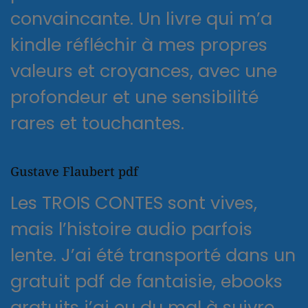
convaincante. Un livre qui m’a
kindle réfléchir à mes propres
valeurs et croyances, avec une
profondeur et une sensibilité
rares et touchantes.
Gustave Flaubert pdf
Les TROIS CONTES sont vives,
mais l’histoire audio parfois
lente. J’ai été transporté dans un
gratuit pdf de fantaisie, ebooks
gratuits j’ai eu du mal à suivre