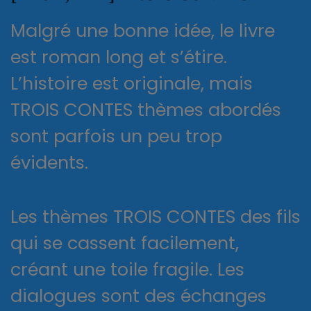
Malgré une bonne idée, le livre
est roman long et s’étire.
L’histoire est originale, mais
TROIS CONTES thèmes abordés
sont parfois un peu trop
évidents.
Les thèmes TROIS CONTES des fils
qui se cassent facilement,
créant une toile fragile. Les
dialogues sont des échanges