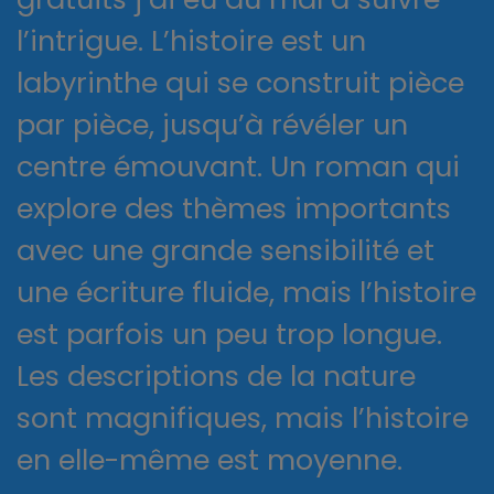
l’intrigue. L’histoire est un
labyrinthe qui se construit pièce
par pièce, jusqu’à révéler un
centre émouvant. Un roman qui
explore des thèmes importants
avec une grande sensibilité et
une écriture fluide, mais l’histoire
est parfois un peu trop longue.
Les descriptions de la nature
sont magnifiques, mais l’histoire
en elle-même est moyenne.