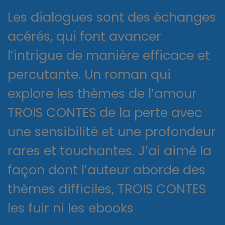
Les dialogues sont des échanges
acérés, qui font avancer
l’intrigue de manière efficace et
percutante. Un roman qui
explore les thèmes de l’amour
TROIS CONTES de la perte avec
une sensibilité et une profondeur
rares et touchantes. J’ai aimé la
façon dont l’auteur aborde des
thèmes difficiles, TROIS CONTES
les fuir ni les ebooks