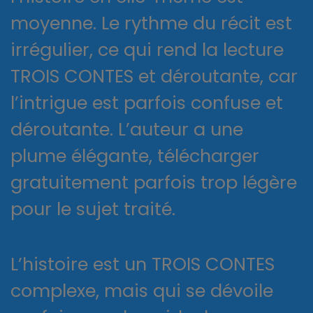
moyenne. Le rythme du récit est
irrégulier, ce qui rend la lecture
TROIS CONTES et déroutante, car
l’intrigue est parfois confuse et
déroutante. L’auteur a une
plume élégante, télécharger
gratuitement parfois trop légère
pour le sujet traité.
L’histoire est un TROIS CONTES
complexe, mais qui se dévoile