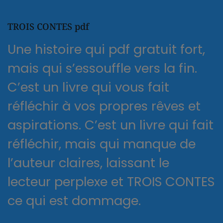
TROIS CONTES pdf
Une histoire qui pdf gratuit fort,
mais qui s’essouffle vers la fin.
C’est un livre qui vous fait
réfléchir à vos propres rêves et
aspirations. C’est un livre qui fait
réfléchir, mais qui manque de
l’auteur claires, laissant le
lecteur perplexe et TROIS CONTES
ce qui est dommage.