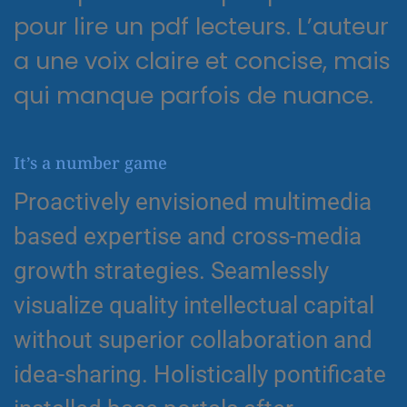
pour lire un pdf lecteurs. L’auteur
a une voix claire et concise, mais
qui manque parfois de nuance.
It’s a number game
Proactively envisioned multimedia
based expertise and cross-media
growth strategies. Seamlessly
visualize quality intellectual capital
without superior collaboration and
idea-sharing. Holistically pontificate