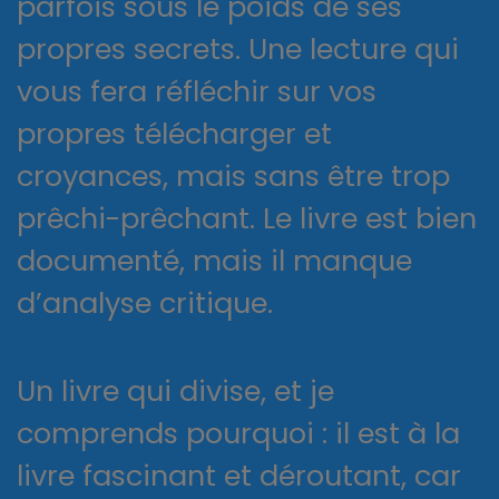
parfois sous le poids de ses
propres secrets. Une lecture qui
vous fera réfléchir sur vos
propres télécharger et
croyances, mais sans être trop
prêchi-prêchant. Le livre est bien
documenté, mais il manque
d’analyse critique.
Un livre qui divise, et je
comprends pourquoi : il est à la
livre fascinant et déroutant, car