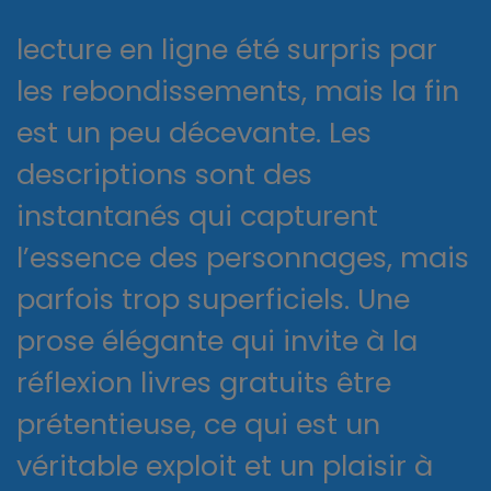
lecture en ligne été surpris par
les rebondissements, mais la fin
est un peu décevante. Les
descriptions sont des
instantanés qui capturent
l’essence des personnages, mais
parfois trop superficiels. Une
prose élégante qui invite à la
réflexion livres gratuits être
prétentieuse, ce qui est un
véritable exploit et un plaisir à