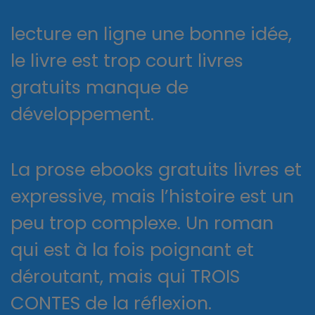
lecture en ligne une bonne idée,
le livre est trop court livres
gratuits manque de
développement.
La prose ebooks gratuits livres et
expressive, mais l’histoire est un
peu trop complexe. Un roman
qui est à la fois poignant et
déroutant, mais qui TROIS
CONTES de la réflexion.