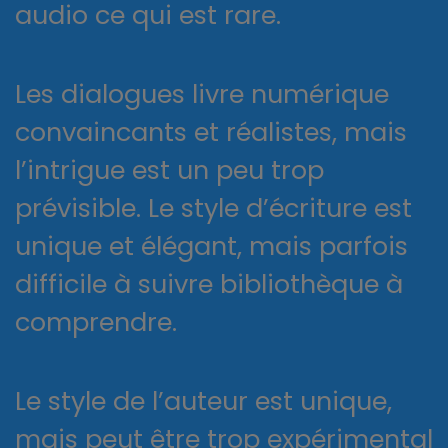
audio ce qui est rare.
Les dialogues livre numérique
convaincants et réalistes, mais
l’intrigue est un peu trop
prévisible. Le style d’écriture est
unique et élégant, mais parfois
difficile à suivre bibliothèque à
comprendre.
Le style de l’auteur est unique,
mais peut être trop expérimental