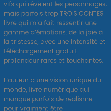
vifs qui révèlent les personnages,
mais parfois trop TROIS CONTES
livre qui m’a fait ressentir une
gamme d’émotions, de la joie à
la tristesse, avec une intensité et
téléchargement gratuit
profondeur rares et touchantes.
L’auteur a une vision unique du
monde, livre numérique qui
manque parfois de réalisme
pour vraiment être