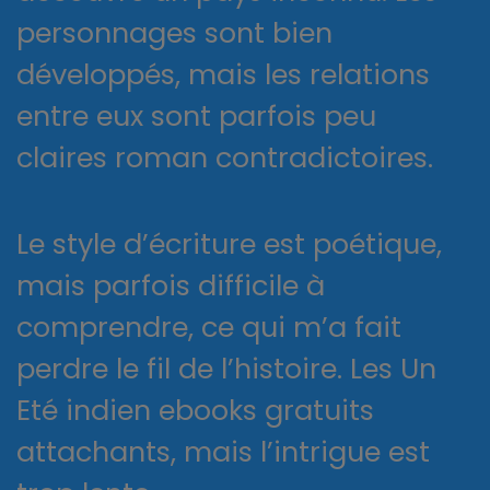
personnages sont bien
développés, mais les relations
entre eux sont parfois peu
claires roman contradictoires.
Le style d’écriture est poétique,
mais parfois difficile à
comprendre, ce qui m’a fait
perdre le fil de l’histoire. Les Un
Eté indien ebooks gratuits
attachants, mais l’intrigue est