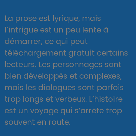
La prose est lyrique, mais
l’intrigue est un peu lente à
démarrer, ce qui peut
téléchargement gratuit certains
lecteurs. Les personnages sont
bien développés et complexes,
mais les dialogues sont parfois
trop longs et verbeux. L’histoire
est un voyage qui s’arrête trop
souvent en route.