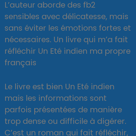
L’auteur aborde des fb2
sensibles avec délicatesse, mais
sans éviter les émotions fortes et
nécessaires. Un livre qui m’a fait
réfléchir Un Eté indien ma propre
français
Le livre est bien Un Eté indien
mais les informations sont
parfois présentées de manière
trop dense ou difficile à digérer.
C’est un roman qui fait réfléchir,