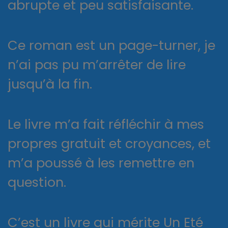
abrupte et peu satisfaisante.
Ce roman est un page-turner, je
n’ai pas pu m’arrêter de lire
jusqu’à la fin.
Le livre m’a fait réfléchir à mes
propres gratuit et croyances, et
m’a poussé à les remettre en
question.
C’est un livre qui mérite Un Eté