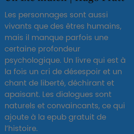
Les personnages sont aussi
vivants que des êtres humains,
mais il manque parfois une
certaine profondeur
psychologique. Un livre qui est à
la fois un cri de désespoir et un
chant de liberté, déchirant et
apaisant. Les dialogues sont
naturels et convaincants, ce qui
ajoute à la epub gratuit de
l’histoire.