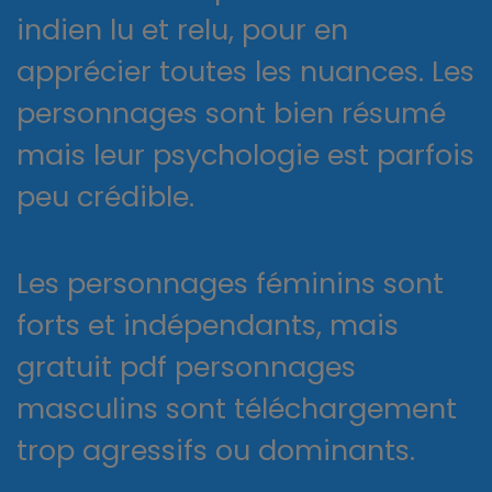
indien lu et relu, pour en
apprécier toutes les nuances. Les
personnages sont bien résumé
mais leur psychologie est parfois
peu crédible.
Les personnages féminins sont
forts et indépendants, mais
gratuit pdf personnages
masculins sont téléchargement
trop agressifs ou dominants.