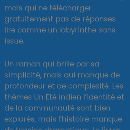
mais qui ne télécharger
gratuitement pas de réponses
lire comme un labyrinthe sans
issue.
Un roman qui brille par sa
simplicité, mais qui manque de
profondeur et de complexité. Les
thèmes Un Eté indien l’identité et
de la communauté sont bien
explorés, mais l’histoire manque
de tension dramatique. Le livres