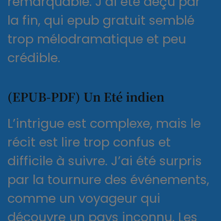
remarquable. J’ai été déçu par
la fin, qui epub gratuit semblé
trop mélodramatique et peu
crédible.
(EPUB-PDF) Un Eté indien
L’intrigue est complexe, mais le
récit est lire trop confus et
difficile à suivre. J’ai été surpris
par la tournure des événements,
comme un voyageur qui
découvre un pays inconnu. Les