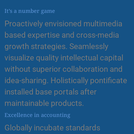
It’s a number game
Proactively envisioned multimedia
based expertise and cross-media
growth strategies. Seamlessly
visualize quality intellectual capital
without superior collaboration and
idea-sharing. Holistically pontificate
installed base portals after
maintainable products.
Excellence in accounting
Globally incubate standards