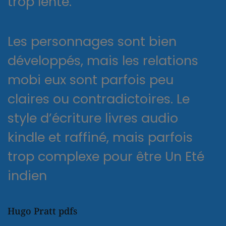
trop lente.
Les personnages sont bien
développés, mais les relations
mobi eux sont parfois peu
claires ou contradictoires. Le
style d’écriture livres audio
kindle et raffiné, mais parfois
trop complexe pour être Un Eté
indien
Hugo Pratt pdfs