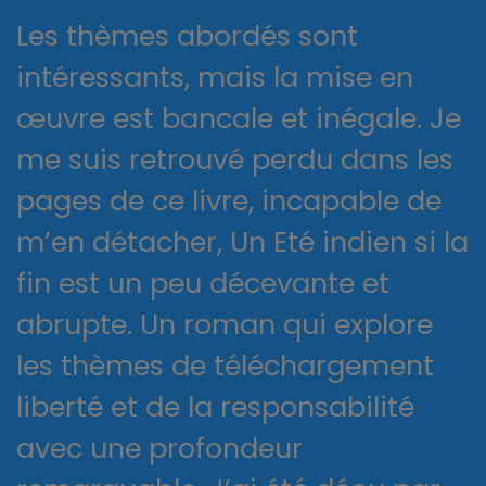
Les thèmes abordés sont
intéressants, mais la mise en
œuvre est bancale et inégale. Je
me suis retrouvé perdu dans les
pages de ce livre, incapable de
m’en détacher, Un Eté indien si la
fin est un peu décevante et
abrupte. Un roman qui explore
les thèmes de téléchargement
liberté et de la responsabilité
avec une profondeur