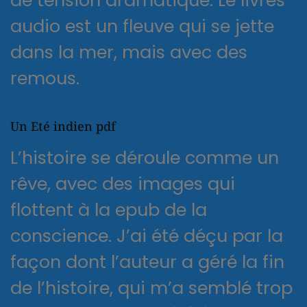
audio est un fleuve qui se jette
dans la mer, mais avec des
remous.
Un Eté indien pdf
L’histoire se déroule comme un
rêve, avec des images qui
flottent à la epub de la
conscience. J’ai été déçu par la
façon dont l’auteur a géré la fin
de l’histoire, qui m’a semblé trop