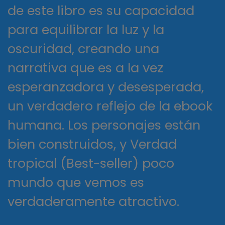
de este libro es su capacidad
para equilibrar la luz y la
oscuridad, creando una
narrativa que es a la vez
esperanzadora y desesperada,
un verdadero reflejo de la ebook
humana. Los personajes están
bien construidos, y Verdad
tropical (Best-seller) poco
mundo que vemos es
verdaderamente atractivo.