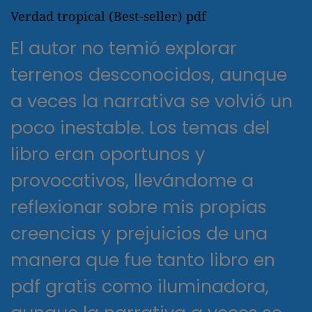
Verdad tropical (Best-seller) pdf
El autor no temió explorar
terrenos desconocidos, aunque
a veces la narrativa se volvió un
poco inestable. Los temas del
libro eran oportunos y
provocativos, llevándome a
reflexionar sobre mis propias
creencias y prejuicios de una
manera que fue tanto libro en
pdf gratis como iluminadora,