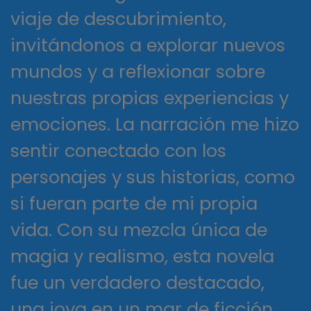
viaje de descubrimiento,
invitándonos a explorar nuevos
mundos y a reflexionar sobre
nuestras propias experiencias y
emociones. La narración me hizo
sentir conectado con los
personajes y sus historias, como
si fueran parte de mi propia
vida. Con su mezcla única de
magia y realismo, esta novela
fue un verdadero destacado,
una joya en un mar de ficción