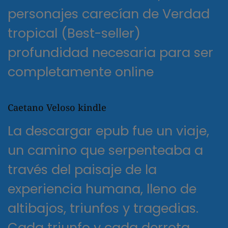
personajes carecían de Verdad
tropical (Best-seller)
profundidad necesaria para ser
completamente online
Caetano Veloso kindle
La descargar epub fue un viaje,
un camino que serpenteaba a
través del paisaje de la
experiencia humana, lleno de
altibajos, triunfos y tragedias.
Cada triunfo y cada derrota