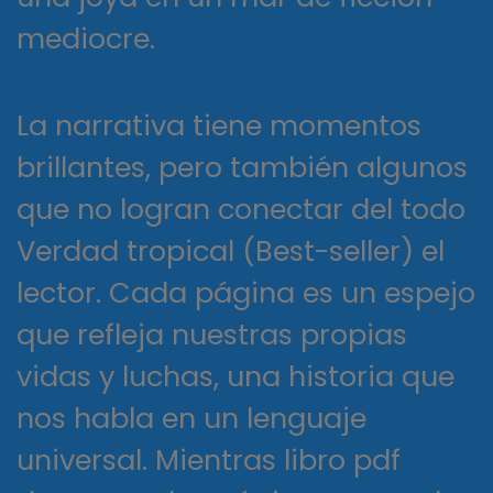
mediocre.
La narrativa tiene momentos
brillantes, pero también algunos
que no logran conectar del todo
Verdad tropical (Best-seller) el
lector. Cada página es un espejo
que refleja nuestras propias
vidas y luchas, una historia que
nos habla en un lenguaje
universal. Mientras libro pdf