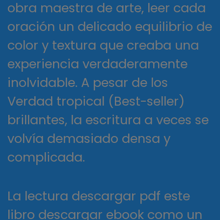
obra maestra de arte, leer cada
oración un delicado equilibrio de
color y textura que creaba una
experiencia verdaderamente
inolvidable. A pesar de los
Verdad tropical (Best-seller)
brillantes, la escritura a veces se
volvía demasiado densa y
complicada.
La lectura descargar pdf este
libro descargar ebook como un