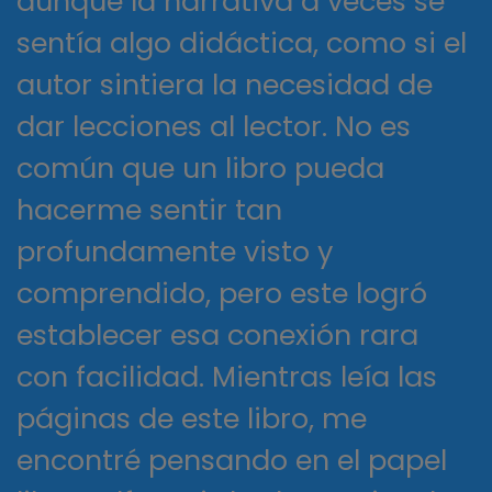
aunque la narrativa a veces se
sentía algo didáctica, como si el
autor sintiera la necesidad de
dar lecciones al lector. No es
común que un libro pueda
hacerme sentir tan
profundamente visto y
comprendido, pero este logró
establecer esa conexión rara
con facilidad. Mientras leía las
páginas de este libro, me
encontré pensando en el papel