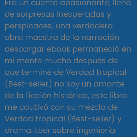
Era un cuento apasionante, lleno
de sorpresas inesperadas y
perspicaces, una verdadera
obra maestra de la narración
descargar ebook permaneció en
mi mente mucho después de
que terminé de Verdad tropical
(Best-seller) no soy un amante
de la ficción histórica, este libro
me cautivó con su mezcla de
Verdad tropical (Best-seller) y
drama. Leer sobre ingeniería