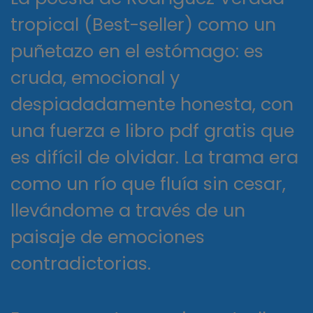
tropical (Best-seller) como un
puñetazo en el estómago: es
cruda, emocional y
despiadadamente honesta, con
una fuerza e libro pdf gratis que
es difícil de olvidar. La trama era
como un río que fluía sin cesar,
llevándome a través de un
paisaje de emociones
contradictorias.