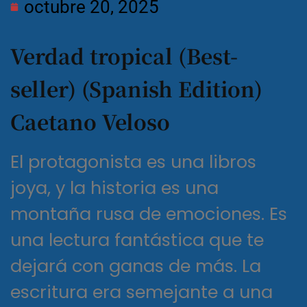
octubre 20, 2025
Verdad tropical (Best-
seller) (Spanish Edition)
Caetano Veloso
El protagonista es una libros
joya, y la historia es una
montaña rusa de emociones. Es
una lectura fantástica que te
dejará con ganas de más. La
escritura era semejante a una