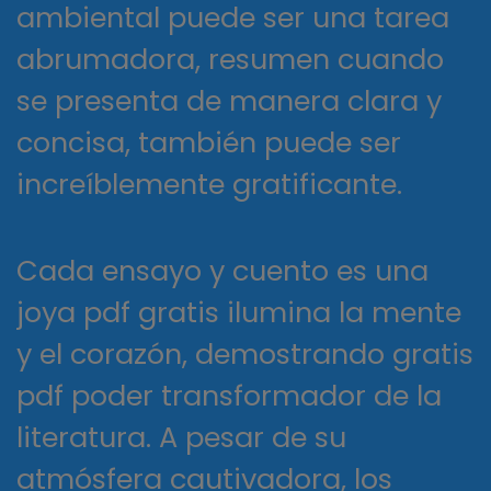
ambiental puede ser una tarea
abrumadora, resumen cuando
se presenta de manera clara y
concisa, también puede ser
increíblemente gratificante.
Cada ensayo y cuento es una
joya pdf gratis ilumina la mente
y el corazón, demostrando gratis
pdf poder transformador de la
literatura. A pesar de su
atmósfera cautivadora, los