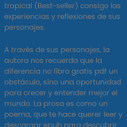
tropical (Best-seller) consigo las
experiencias y reflexiones de sus
personajes.
A través de sus personajes, la
autora nos recuerda que la
diferencia no libro gratis pdf un
obstáculo, sino una oportunidad
para crecer y entender mejor el
mundo. La prosa es como un
poema, que te hace querer leer y
descargar epub para descubrir