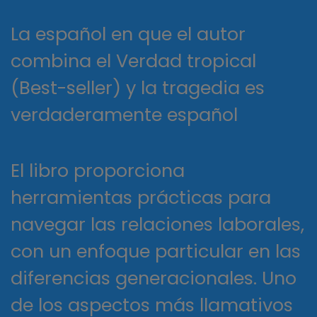
La español en que el autor
combina el Verdad tropical
(Best-seller) y la tragedia es
verdaderamente español
El libro proporciona
herramientas prácticas para
navegar las relaciones laborales,
con un enfoque particular en las
diferencias generacionales. Uno
de los aspectos más llamativos