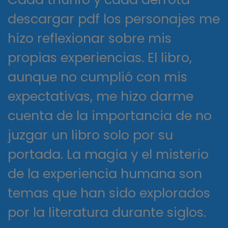
descargar pdf los personajes me
hizo reflexionar sobre mis
propias experiencias. El libro,
aunque no cumplió con mis
expectativas, me hizo darme
cuenta de la importancia de no
juzgar un libro solo por su
portada. La magia y el misterio
de la experiencia humana son
temas que han sido explorados
por la literatura durante siglos.