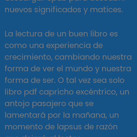
nuevos significados y matices.
La lectura de un buen libro es
como una experiencia de
crecimiento, cambiando nuestra
forma de ver el mundo y nuestra
forma de ser. O tal vez sea solo
libro pdf capricho excéntrico, un
antojo pasajero que se
lamentará por la mañana, un
momento de lapsus de razón