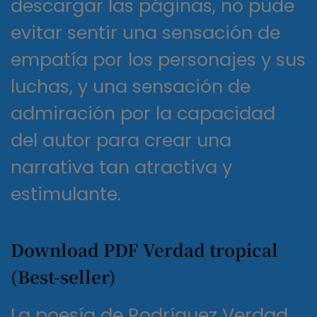
descargar las páginas, no pude
evitar sentir una sensación de
empatía por los personajes y sus
luchas, y una sensación de
admiración por la capacidad
del autor para crear una
narrativa tan atractiva y
estimulante.
Download PDF Verdad tropical
(Best-seller)
La poesía de Rodríguez Verdad