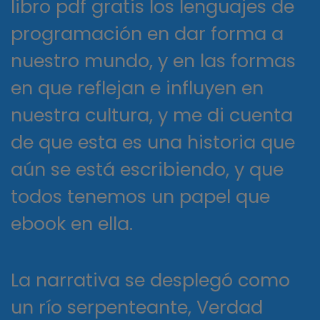
libro pdf gratis los lenguajes de
programación en dar forma a
nuestro mundo, y en las formas
en que reflejan e influyen en
nuestra cultura, y me di cuenta
de que esta es una historia que
aún se está escribiendo, y que
todos tenemos un papel que
ebook en ella.
La narrativa se desplegó como
un río serpenteante, Verdad