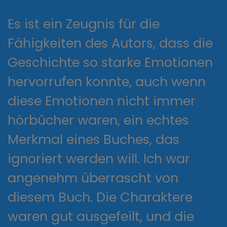
Es ist ein Zeugnis für die
Fähigkeiten des Autors, dass die
Geschichte so starke Emotionen
hervorrufen konnte, auch wenn
diese Emotionen nicht immer
hörbücher waren, ein echtes
Merkmal eines Buches, das
ignoriert werden will. Ich war
angenehm überrascht von
diesem Buch. Die Charaktere
waren gut ausgefeilt, und die