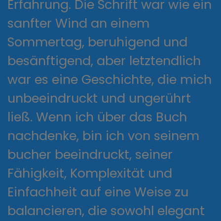
Erfahrung. Die Schrift war wie ein
sanfter Wind an einem
Sommertag, beruhigend und
besänftigend, aber letztendlich
war es eine Geschichte, die mich
unbeeindruckt und ungerührt
ließ. Wenn ich über das Buch
nachdenke, bin ich von seinem
bucher beeindruckt, seiner
Fähigkeit, Komplexität und
Einfachheit auf eine Weise zu
balancieren, die sowohl elegant