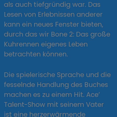
als auch tiefgründig war. Das
Lesen von Erlebnissen anderer
kann ein neues Fenster bieten,
durch das wir Bone 2: Das große
Kuhrennen eigenes Leben
betrachten können.
Die spielerische Sprache und die
fesselnde Handlung des Buches
machen es zu einem Hit. Ace’
Talent-Show mit seinem Vater
ist eine herzerwärmende