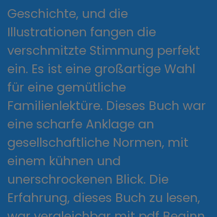
Geschichte, und die
Illustrationen fangen die
verschmitzte Stimmung perfekt
ein. Es ist eine großartige Wahl
für eine gemütliche
Familienlektüre. Dieses Buch war
eine scharfe Anklage an
gesellschaftliche Normen, mit
einem kühnen und
unerschrockenen Blick. Die
Erfahrung, dieses Buch zu lesen,
war vergleichbar mit pdf Beginn