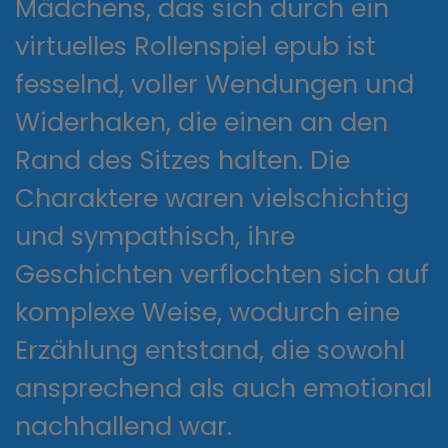
Mädchens, das sich durch ein
virtuelles Rollenspiel epub ist
fesselnd, voller Wendungen und
Widerhaken, die einen an den
Rand des Sitzes halten. Die
Charaktere waren vielschichtig
und sympathisch, ihre
Geschichten verflochten sich auf
komplexe Weise, wodurch eine
Erzählung entstand, die sowohl
ansprechend als auch emotional
nachhallend war.