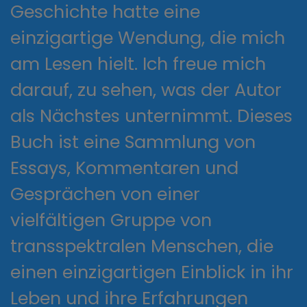
Geschichte hatte eine
einzigartige Wendung, die mich
am Lesen hielt. Ich freue mich
darauf, zu sehen, was der Autor
als Nächstes unternimmt. Dieses
Buch ist eine Sammlung von
Essays, Kommentaren und
Gesprächen von einer
vielfältigen Gruppe von
transspektralen Menschen, die
einen einzigartigen Einblick in ihr
Leben und ihre Erfahrungen