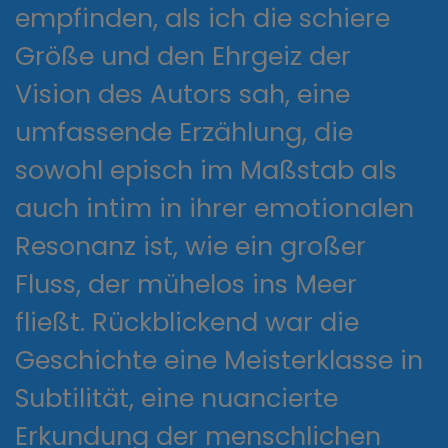
empfinden, als ich die schiere
Größe und den Ehrgeiz der
Vision des Autors sah, eine
umfassende Erzählung, die
sowohl episch im Maßstab als
auch intim in ihrer emotionalen
Resonanz ist, wie ein großer
Fluss, der mühelos ins Meer
fließt. Rückblickend war die
Geschichte eine Meisterklasse in
Subtilität, eine nuancierte
Erkundung der menschlichen