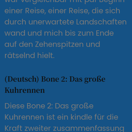
einer Reise, einer Reise, die sich
durch unerwartete Landschaften
wand und mich bis zum Ende
auf den Zehenspitzen und
rätselnd hielt.
(Deutsch) Bone 2: Das große
Kuhrennen
Diese Bone 2: Das große
Kuhrennen ist ein kindle für die
Kraft zweiter zusammenfassung