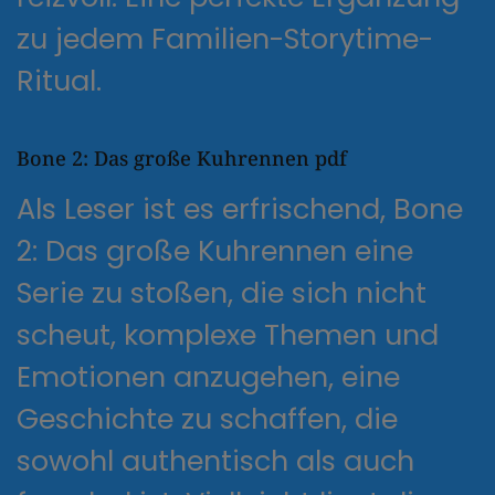
zu jedem Familien-Storytime-
Ritual.
Bone 2: Das große Kuhrennen pdf
Als Leser ist es erfrischend, Bone
2: Das große Kuhrennen eine
Serie zu stoßen, die sich nicht
scheut, komplexe Themen und
Emotionen anzugehen, eine
Geschichte zu schaffen, die
sowohl authentisch als auch