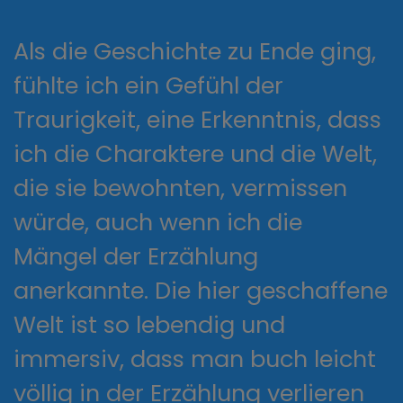
Als die Geschichte zu Ende ging,
fühlte ich ein Gefühl der
Traurigkeit, eine Erkenntnis, dass
ich die Charaktere und die Welt,
die sie bewohnten, vermissen
würde, auch wenn ich die
Mängel der Erzählung
anerkannte. Die hier geschaffene
Welt ist so lebendig und
immersiv, dass man buch leicht
völlig in der Erzählung verlieren