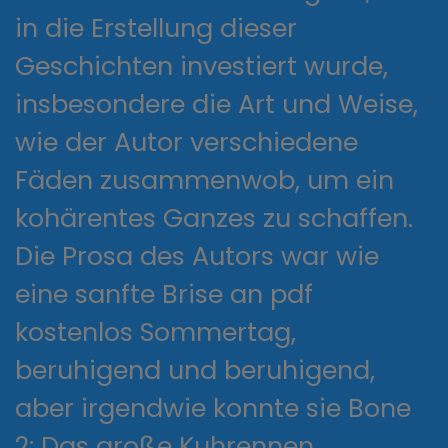
in die Erstellung dieser
Geschichten investiert wurde,
insbesondere die Art und Weise,
wie der Autor verschiedene
Fäden zusammenwob, um ein
kohärentes Ganzes zu schaffen.
Die Prosa des Autors war wie
eine sanfte Brise an pdf
kostenlos Sommertag,
beruhigend und beruhigend,
aber irgendwie konnte sie Bone
2: Das große Kuhrennen