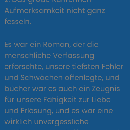
Aufmerksamkeit nicht ganz
fesseln.
Es war ein Roman, der die
menschliche Verfassung
erforschte, unsere tiefsten Fehler
und Schwächen offenlegte, und
bücher war es auch ein Zeugnis
für unsere Fähigkeit zur Liebe
und Erlösung, und es war eine
wirklich unvergessliche