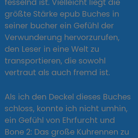
fesselnd ist. Vielleicht liegt die
größte Stärke epub Buches in
seiner bucher ein Gefühl der
Verwunderung hervorzurufen,
den Leser in eine Welt zu
transportieren, die sowohl
vertraut als auch fremd ist.
Als ich den Deckel dieses Buches
schloss, konnte ich nicht umhin,
ein Gefühl von Ehrfurcht und
Bone 2: Das große Kuhrennen zu