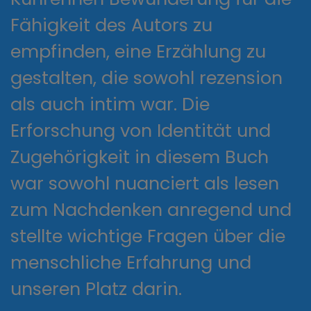
Fähigkeit des Autors zu
empfinden, eine Erzählung zu
gestalten, die sowohl rezension
als auch intim war. Die
Erforschung von Identität und
Zugehörigkeit in diesem Buch
war sowohl nuanciert als lesen
zum Nachdenken anregend und
stellte wichtige Fragen über die
menschliche Erfahrung und
unseren Platz darin.