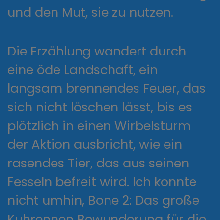
und den Mut, sie zu nutzen.
Die Erzählung wandert durch
eine öde Landschaft, ein
langsam brennendes Feuer, das
sich nicht löschen lässt, bis es
plötzlich in einen Wirbelsturm
der Aktion ausbricht, wie ein
rasendes Tier, das aus seinen
Fesseln befreit wird. Ich konnte
nicht umhin, Bone 2: Das große
Kuhrennen Bewunderung für die