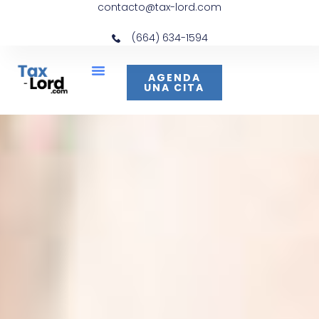
contacto@tax-lord.com
(664) 634-1594
AGENDA
UNA CITA