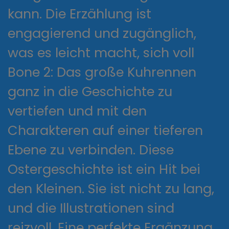
kann. Die Erzählung ist
engagierend und zugänglich,
was es leicht macht, sich voll
Bone 2: Das große Kuhrennen
ganz in die Geschichte zu
vertiefen und mit den
Charakteren auf einer tieferen
Ebene zu verbinden. Diese
Ostergeschichte ist ein Hit bei
den Kleinen. Sie ist nicht zu lang,
und die Illustrationen sind
reizvoll. Eine perfekte Ergänzung