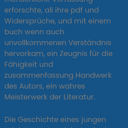
erforschte, all ihre pdf und
Widersprüche, und mit einem
buch wenn auch
unvollkommenen Verständnis
hervorkam, ein Zeugnis für die
Fähigkeit und
zusammenfassung Handwerk
des Autors, ein wahres
Meisterwerk der Literatur.
Die Geschichte eines jungen