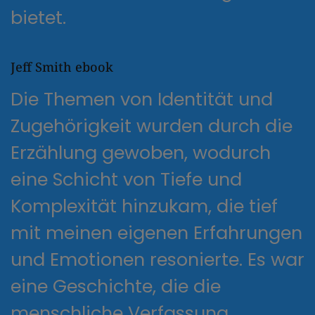
bietet.
Jeff Smith ebook
Die Themen von Identität und
Zugehörigkeit wurden durch die
Erzählung gewoben, wodurch
eine Schicht von Tiefe und
Komplexität hinzukam, die tief
mit meinen eigenen Erfahrungen
und Emotionen resonierte. Es war
eine Geschichte, die die
menschliche Verfassung