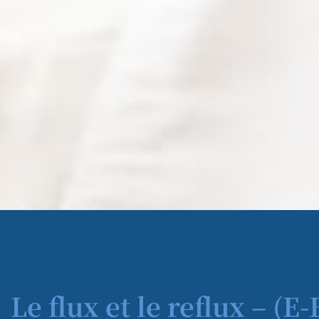
Le flux et le reflux – (