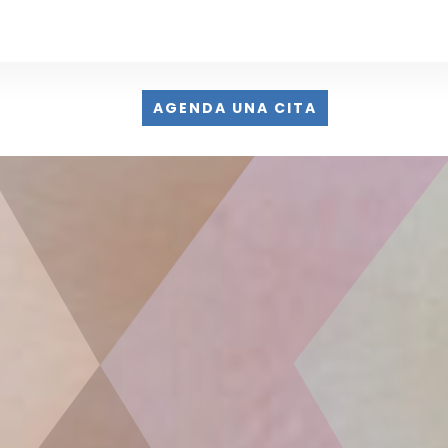
AGENDA UNA CITA