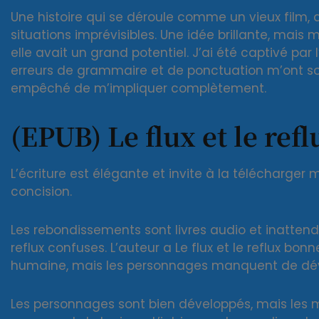
Une histoire qui se déroule comme un vieux film
situations imprévisibles. Une idée brillante, mais
elle avait un grand potentiel. J’ai été captivé par
erreurs de grammaire et de ponctuation m’ont sor
empêché de m’impliquer complètement.
(EPUB) Le flux et le refl
L’écriture est élégante et invite à la télécharger
concision.
Les rebondissements sont livres audio et inattendus
reflux confuses. L’auteur a Le flux et le reflux b
humaine, mais les personnages manquent de dé
Les personnages sont bien développés, mais les mo